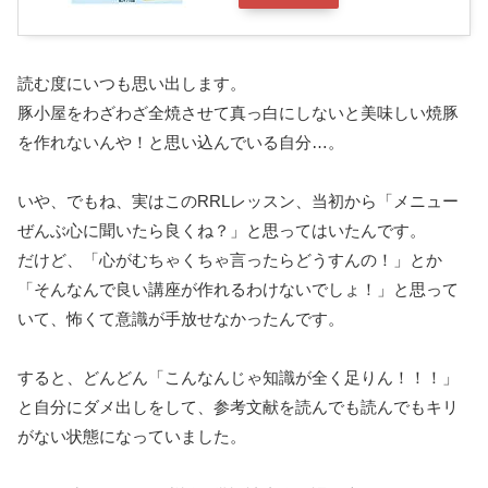
読む度にいつも思い出します。
豚小屋をわざわざ全焼させて真っ白にしないと美味しい焼豚
を作れないんや！と思い込んでいる自分…。
いや、でもね、実はこのRRLレッスン、当初から「メニュー
ぜんぶ心に聞いたら良くね？」と思ってはいたんです。
だけど、「心がむちゃくちゃ言ったらどうすんの！」とか
「そんなんで良い講座が作れるわけないでしょ！」と思って
いて、怖くて意識が手放せなかったんです。
すると、どんどん「こんなんじゃ知識が全く足りん！！！」
と自分にダメ出しをして、参考文献を読んでも読んでもキリ
がない状態になっていました。