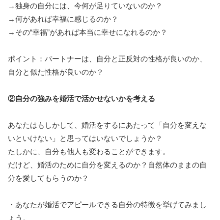
→独身の自分には、今何が足りていないのか？
→何があれば幸福に感じるのか？
→その“幸福”があれば本当に幸せになれるのか？
ポイント：パートナーは、自分と正反対の性格が良いのか、
自分と似た性格が良いのか？
②自分の強みを婚活で活かせないかを考える
あなたはもしかして、婚活をするにあたって「自分を変えな
いといけない」と思ってはいないでしょうか？
たしかに、自分も他人も変わることができます。
だけど、婚活のために自分を変えるのか？自然体のままの自
分を愛してもらうのか？
・あなたが婚活でアピールできる自分の特徴を挙げてみまし
ょう。