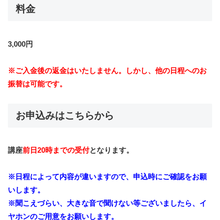
料金
3,000円
※ご入金後の返金はいたしません。しかし、他の日程へのお
振替は可能です。
お申込みはこちらから
講座
前日20時までの受付
となります。
※日程によって内容が違いますので、申込時にご確認をお願
いします。
※聞こえづらい、大きな音で聞けない等ございましたら、イ
ヤホンのご用意をお願いします。