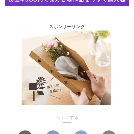
スポンサーリンク
シェアする