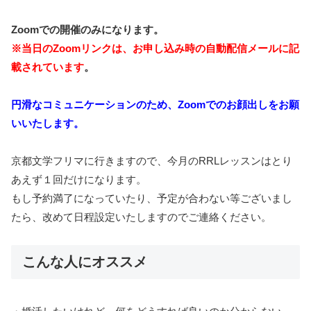
Zoomでの開催のみになります。
※当日のZoomリンクは、お申し込み時の自動配信メールに記
載されています
。
円滑なコミュニケーションのため、Zoomでのお顔出しをお願
いいたします。
京都文学フリマに行きますので、今月のRRLレッスンはとり
あえず１回だけになります。
もし予約満了になっていたり、予定が合わない等ございまし
たら、改めて日程設定いたしますのでご連絡ください。
こんな人にオススメ