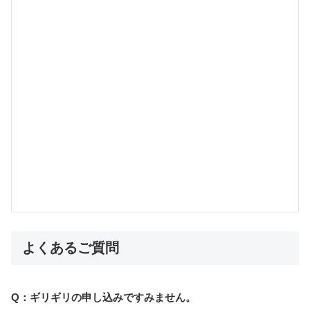
よくあるご質問
Q：ギリギリの申し込みですみません。