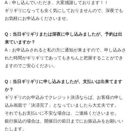
A：申し込んでいただき、大変感謝しております！！
ギリギリになっても全く気にしておりませんので、深夜でも
お気軽にお申込みくださいませ。
Q：当日ギリギリまたは深夜に申し込みましたが、予約は出
来ていますか？
A：お申込みされると私の方に通知が来ますので、申し込みさ
れた時間がギリギリであってもきちんと把握することができ
ますのでご安心ください。
Q：当日ギリギリに申し込みましたが、支払いは出来てます
か？
ギリギリのお申込みでクレジット決済ならば、お客様の申し
込み画面で「決済完了」となっていましたら大丈夫です。
それでもお支払いに不安な場合は、ご連絡くださいませ。
銀行振込の場合は、開催日の前日までにお振込みをお願いい
たします。