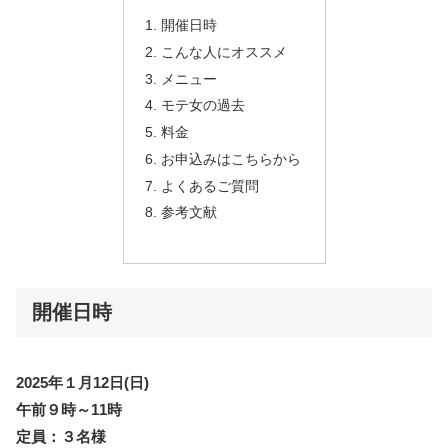
開催日時
こんな人にオススメ
メニュー
モテ女の過去
料金
お申込みはこちらから
よくあるご質問
参考文献
開催日時
2025年１月12日(日)
午前９時～11時
定員：３名様