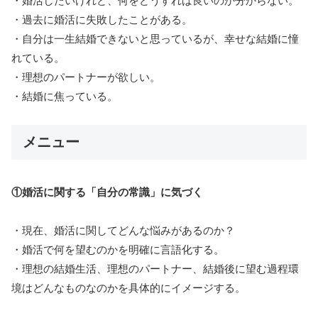
・婚活したいけれど、何をどうすれば良いのか分からない。
・過去に婚活に失敗したことがある。
・自分は一生結婚できないと思っているが、幸せな結婚に憧
れている。
・理想のパートナーが欲しい。
・結婚に焦っている。
メニュー
①婚活に関する「自分の常識」に気づく
・現在、婚活に関してどんな悩みがあるのか？
・婚活で何を望むのかを明確に言語化する。
・理想の結婚生活、理想のパートナー、結婚後に望む過程環
境はどんなものなのかを具体的にイメージする。