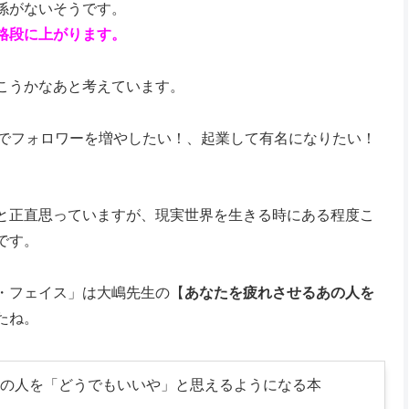
係がないそうです。
格段に上がります。
こうかなあと考えています。
Sでフォロワーを増やしたい！、起業して有名になりたい！
と正直思っていますが、現実世界を生きる時にある程度こ
です。
・フェイス」は大嶋先生の【
あなたを疲れさせるあの人を
たね。
の人を「どうでもいいや」と思えるようになる本