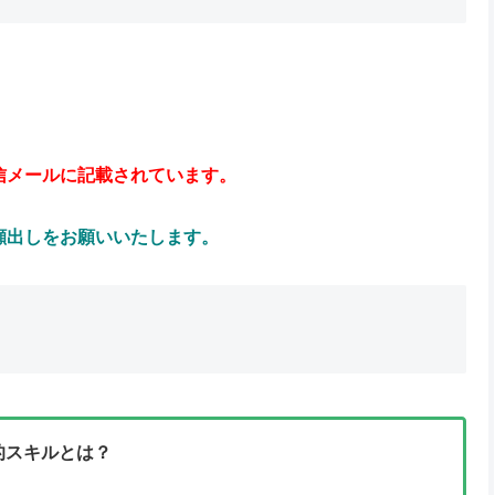
信メールに記載されています。
顔出しをお願いいたします。
的スキルとは？