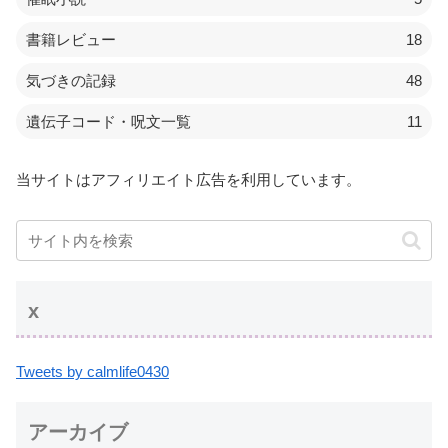
書籍レビュー
18
気づきの記録
48
遺伝子コード・呪文一覧
11
当サイトはアフィリエイト広告を利用しています。
x
Tweets by calmlife0430
アーカイブ