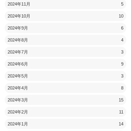
2024年11月
5
2024年10月
10
2024年9月
6
2024年8月
4
2024年7月
3
2024年6月
9
2024年5月
3
2024年4月
8
2024年3月
15
2024年2月
11
2024年1月
14