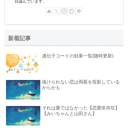
目論んでいます。
新着記事
遺伝子コードの効果一覧(随時更新)
抜けられない恋は両親を投影している
からかも
それは愛ではなかった【恋愛依存症】
【みいちゃんと山田さん】