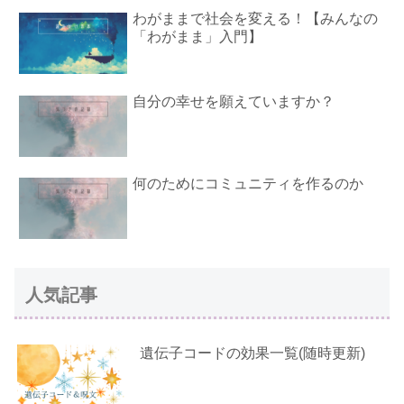
わがままで社会を変える！【みんなの
「わがまま」入門】
自分の幸せを願えていますか？
何のためにコミュニティを作るのか
人気記事
遺伝子コードの効果一覧(随時更新)