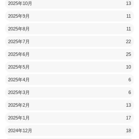
2025年10月
13
2025年9月
11
2025年8月
11
2025年7月
22
2025年6月
25
2025年5月
10
2025年4月
6
2025年3月
6
2025年2月
13
2025年1月
17
2024年12月
18