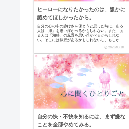
ヒーローになりたかったのは、誰かに
認めてほしかったから。
自分の心の中の静けさを保とうと思った時に、ある
人は「海」を思い浮かべるかもしれない。また、あ
る人は「湖畔」の風景を思い浮かべるかもしれな
い。そこには静寂があるかもしれないし、もしかし
たらにぎやかな場所の方が安心を感じる人もいるか
2023/03/18
もしれない。...
自分の快・不快を知るには、まず嫌な
ことを全部やめてみる。