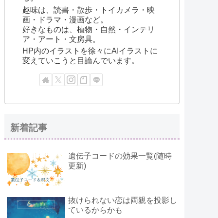
趣味は、読書・散歩・トイカメラ・映
画・ドラマ・漫画など。
好きなものは、植物・自然・インテリ
ア・アート・文房具。
HP内のイラストを徐々にAIイラストに
変えていこうと目論んでいます。
新着記事
遺伝子コードの効果一覧(随時
更新)
抜けられない恋は両親を投影し
ているからかも