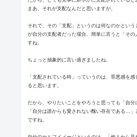
まあ、それが支配なんだと思いますが。
それで、その「支配」というのは何なのかという
が自分の支配者だった場合、簡単に言うと「その
すね。
ちょっと抽象的に言い過ぎましたね。
「支配されている時」っていうのは、罪悪感を感
ると思います。
だから、やりたいことをやろうと思っても「自分
「自分は誰からも愛されない醜い存在である…」
ですね。
自分のセルフイメージというのは、「他人から見