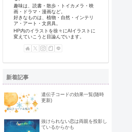
趣味は、読書・散歩・トイカメラ・映
画・ドラマ・漫画など。
好きなものは、植物・自然・インテリ
ア・アート・文房具。
HP内のイラストを徐々にAIイラストに
変えていこうと目論んでいます。
新着記事
遺伝子コードの効果一覧(随時
更新)
抜けられない恋は両親を投影し
ているからかも