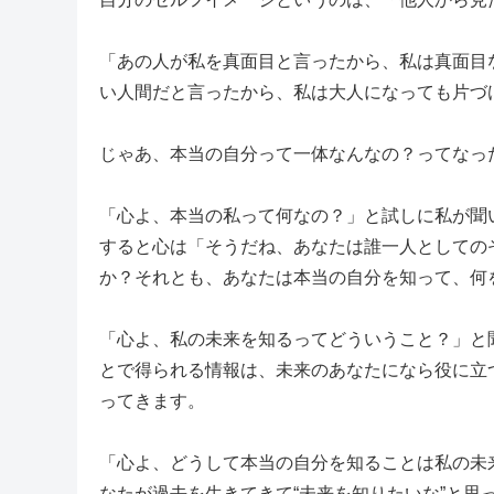
「あの人が私を真面目と言ったから、私は真面目
い人間だと言ったから、私は大人になっても片づ
じゃあ、本当の自分って一体なんなの？ってなっ
「心よ、本当の私って何なの？」と試しに私が聞
すると心は「そうだね、あなたは誰一人としての
か？それとも、あなたは本当の自分を知って、何
「心よ、私の未来を知るってどういうこと？」と
とで得られる情報は、未来のあなたになら役に立
ってきます。
「心よ、どうして本当の自分を知ることは私の未
なたが過去を生きてきて“未来を知りたいな”と思