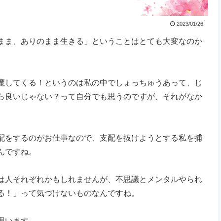
2023/01/26
まま、ありのまま生きる」ということはとても大変なのか
魔してくる！というのは私の中でしょっちゅうあって、じ
ら良いじゃない？って自分でも思うのですが、それがなか
配をするのがお仕事なので、支配を抜けようとする私を捕
んですね。
は人それぞれかもしれませんが、不思議とメンタルやられ
る！」って気づけないものなんですね。
思います。