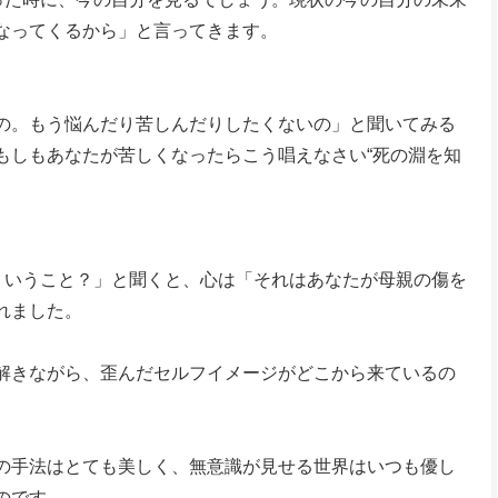
なってくるから」と言ってきます。
の。もう悩んだり苦しんだりしたくないの」と聞いてみる
もしもあなたが苦しくなったらこう唱えなさい“死の淵を知
ういうこと？」と聞くと、心は「それはあなたが母親の傷を
れました。
解きながら、歪んだセルフイメージがどこから来ているの
の手法はとても美しく、無意識が見せる世界はいつも優し
のです。