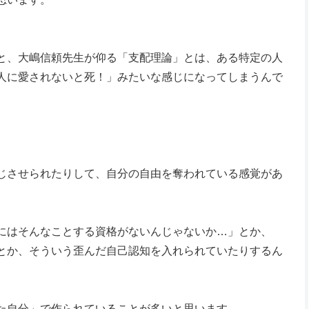
と、大嶋信頼先生が仰る「支配理論」とは、ある特定の人
人に愛されないと死！」みたいな感じになってしまうんで
じさせられたりして、自分の自由を奪われている感覚があ
にはそんなことする資格がないんじゃないか…」とか、
とか、そういう歪んだ自己認知を入れられていたりするん
た自分」で作られていることが多いと思います。