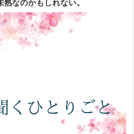
未熟なのかもしれない。