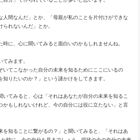
な人間なんだ」とか、「母親が私のことを片付けができな
けられないんだ」とか。
た時に、心に聞いてみると面白いのかもしれませんね。
いてみます。
ぞいてこなかった自分の未来を知るためにここにいるの
を知りたいのか？」という謎かけをしてきます。
聞いてみると、心は「それはあなたが自分の未来を知るこ
つかもしれないけれど、今の自分には役に立たない」と言
来を知ることに繋がるの？」と聞いてみると、「それはあ
った時に、今の自分を見るでしょう。現状の今の自分の未来