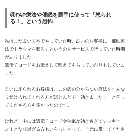
④FAP療法や催眠を勝手に使って「怒られ
る！」という恐怖
私はまだ占い１本でやっていた時、占いのお客様に「催眠療
法でトラウマを取る」というのをサービスで行っていた時期
がありました。
遺伝子コードもお伝えして唱えてもらっていたりもしていま
した。
占いに来られるお客様は、この訳の分からない療法をすんな
り受け入れてくれる方がほとんどで「効きました！」と仰っ
てくださる方も多かったのです。
けれど、中には遺伝子コードや催眠が効き過ぎてシャキー
ン！となり過ぎる方もいらっしゃって、「元に戻してくださ