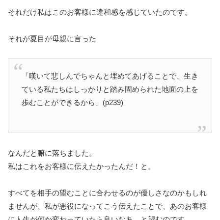
それだけ私はこのお客様に違和感を感じていたのです。
それが夏目が母親に言った
「嘆いて悲しんでちゃんと埋めてあげることで、生き
ている私たちはしっかりと踏み固められた地面の上を
歩むことができるから」(p239)
なんだと腑に落ちました。
私はこれをお客様に伝えたかったんだ！と。
すべてを相手の望むことに合わせるのが優しさなのかもしれ
ませんが、私が悪役になってこう伝えたことで、あのお客様
に人生が何か変わっていたら良いなあ…と望むのです。