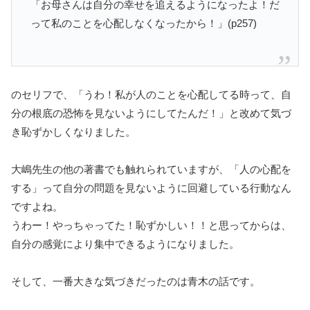
「お母さんは自分の幸せを追えるようになったよ！だ
って私のことを心配しなくなったから！」(p257)
のセリフで、「うわ！私が人のことを心配してる時って、自
分の根底の恐怖を見ないようにしてたんだ！」と改めて気づ
き恥ずかしくなりました。
大嶋先生の他の著書でも触れられていますが、「人の心配を
する」って自分の問題を見ないように回避している行動なん
ですよね。
うわー！やっちゃってた！恥ずかしい！！と思ってからは、
自分の感覚により集中できるようになりました。
そして、一番大きな気づきだったのは青木の話です。