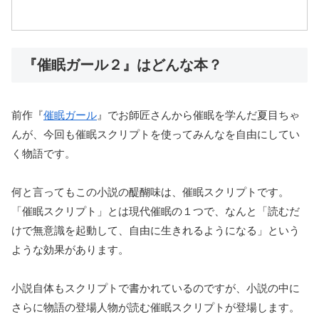
『催眠ガール２』はどんな本？
前作『
催眠ガール
』でお師匠さんから催眠を学んだ夏目ちゃ
んが、今回も催眠スクリプトを使ってみんなを自由にしてい
く物語です。
何と言ってもこの小説の醍醐味は、催眠スクリプトです。
「催眠スクリプト」とは現代催眠の１つで、なんと「読むだ
けで無意識を起動して、自由に生きれるようになる」という
ような効果があります。
小説自体もスクリプトで書かれているのですが、小説の中に
さらに物語の登場人物が読む催眠スクリプトが登場します。