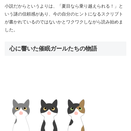
小説だからというよりは、「夏目なら乗り越えられる！」と
いう謎の信頼感があり、今の自分のヒントになるスクリプト
が書かれているのではないかとワクワクしながら読み始めま
した。
心に響いた催眠ガールたちの物語