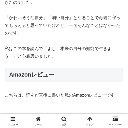
きたのでした。
「かわいそうな自分」「弱い自分」となることで母親に守っ
てもらえると思っていたけれど、一切そんなことはなかった
のです。
私はこの本を読んで「よし、本来の自分の知能で生きよ
う！」と心底思いました。
Amazonレビュー
こちらは、読んだ直後に書いた私のAmazonレビューです。
メニュー
ホーム
検索
トップ
サイドバー