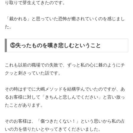
り取りで芽生えてきたのです。
「裁かれる」と思っていた恐怖が癒されていくのを感じまし
た。
⑤失ったものを嘆き悲しむということ
これも以前の職場での失敗で、ずっと私の心に棘のようにチ
クッと刺さっていた話です。
その時はすでに大嶋メソッドを結構学んでいたのですが、あ
るお客様に対して「きちんと悲しんでください」と言い放っ
たことがあります。
そのお客様は、「傷つきたくない！」という思いから私の占
いの力を借りたいとやってきてくださいました。