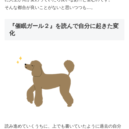
そんな都合が良いことがないと思いつつも…。
『催眠ガール２』を読んで自分に起きた変
化
読み進めていくうちに、上でも書いていたように過去の自分