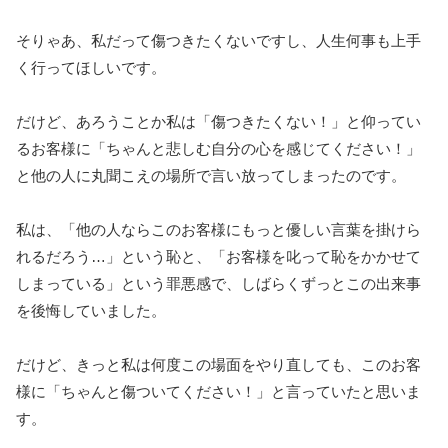
そりゃあ、私だって傷つきたくないですし、人生何事も上手
く行ってほしいです。
だけど、あろうことか私は「傷つきたくない！」と仰ってい
るお客様に「ちゃんと悲しむ自分の心を感じてください！」
と他の人に丸聞こえの場所で言い放ってしまったのです。
私は、「他の人ならこのお客様にもっと優しい言葉を掛けら
れるだろう…」という恥と、「お客様を叱って恥をかかせて
しまっている」という罪悪感で、しばらくずっとこの出来事
を後悔していました。
だけど、きっと私は何度この場面をやり直しても、このお客
様に「ちゃんと傷ついてください！」と言っていたと思いま
す。