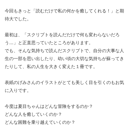
今回もきっと「読むだけで私の何かを癒してくれる！」と期
待大でした。
最初は、「スクリプトを読んだだけで何も変わらないだろ
う…」と正直思っていたところがあります。
でも、そんな気持ちで読んだスクリプトで、自分の大事な人
生の一部を思い出したり、幼い頃の大切な気持ちが蘇ってき
たりして、私の人生を大きく変えた１冊です。
表紙のげみさんのイラストがとても美しく目を引くのもお気
に入りです。
今度は夏目ちゃんはどんな冒険をするのか？
どんな人を癒していくのか？
どんな困難を乗り越えていくのか？