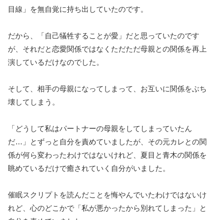
目線」を無自覚に持ち出していたのです。
だから、「自己犠牲することが愛」だと思っていたのです
が、それだと恋愛関係ではなくただただ母親との関係を再上
演しているだけなのでした。
そして、相手の母親になってしまって、お互いに関係をぶち
壊してしまう。
「どうして私はパートナーの母親をしてしまっていたん
だ…」とずっと自分を責めていましたが、その元カレとの関
係が何ら変わったわけではないけれど、夏目と青木の関係を
眺めているだけで癒されていく自分がいました。
催眠スクリプトを読んだことを悔やんでいたわけではないけ
れど、心のどこかで「私が悪かったから別れてしまった」と