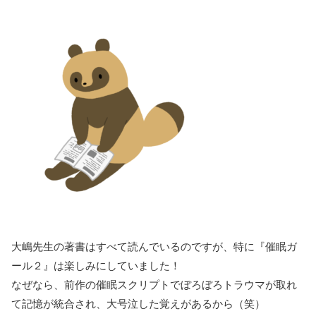
大嶋先生の著書はすべて読んでいるのですが、特に『催眠ガ
ール２』は楽しみにしていました！
なぜなら、前作の催眠スクリプトでぼろぼろトラウマが取れ
て記憶が統合され、大号泣した覚えがあるから（笑）