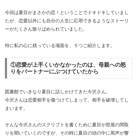
今回は夏目がまさかの恋！ということでドキドキしていまし
たが、恋愛以外にも自分の人生に応用できるようなストーリ
ーがたくさん散りばめられていました。
特に私の心に残っている場面を、５つご紹介します。
①恋愛が上手くいかなかったのは、母親への怒
りをパートナーにぶつけていたから
図書館でいきなり夏目に話しかけてきた今沢さん。
今沢さんは恋愛相手を傷つけてしまって、相手を破壊してし
まいます。
そんな今沢さんのスクリプトを書くために夏目が部屋の間取
りを聞いていくのですが、その時に夏目の頭の中に罵声が響