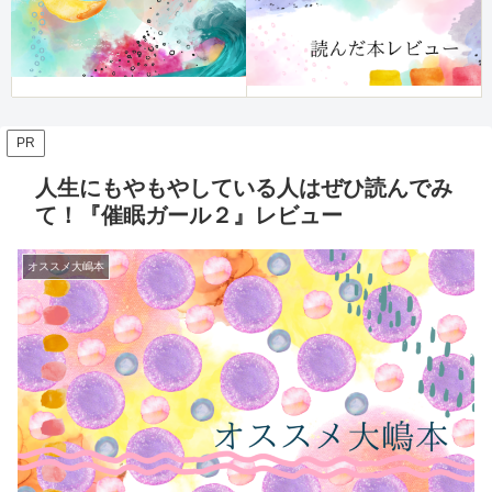
PR
人生にもやもやしている人はぜひ読んでみ
て！『催眠ガール２』レビュー
オススメ大嶋本