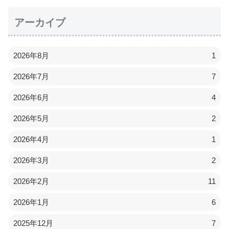
アーカイブ
2026年8月
1
2026年7月
7
2026年6月
4
2026年5月
2
2026年4月
1
2026年3月
2
2026年2月
11
2026年1月
6
2025年12月
7