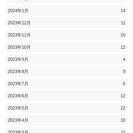
2024年1月
14
2023年12月
11
2023年11月
10
2023年10月
12
2023年9月
4
2023年8月
9
2023年7月
6
2023年6月
12
2023年5月
22
2023年4月
10
2023年3月
11