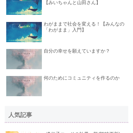
【みいちゃんと山田さん】
わがままで社会を変える！【みんなの
「わがまま」入門】
自分の幸せを願えていますか？
何のためにコミュニティを作るのか
人気記事