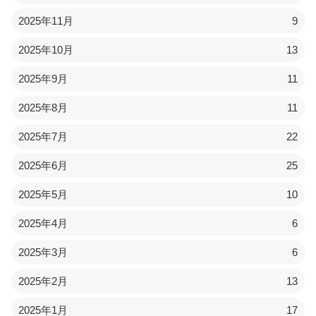
2025年11月
9
2025年10月
13
2025年9月
11
2025年8月
11
2025年7月
22
2025年6月
25
2025年5月
10
2025年4月
6
2025年3月
6
2025年2月
13
2025年1月
17