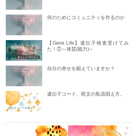
何のためにコミュニティを作るのか
【Gene Life】遺伝子検査受けてみ
た！②～体質(能力)～
自分の幸せを願えていますか？
遺伝子コード、呪文の私流唱え方。