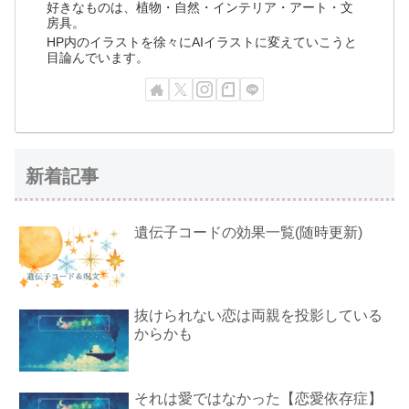
好きなものは、植物・自然・インテリア・アート・文
房具。
HP内のイラストを徐々にAIイラストに変えていこうと
目論んでいます。
新着記事
遺伝子コードの効果一覧(随時更新)
抜けられない恋は両親を投影している
からかも
それは愛ではなかった【恋愛依存症】