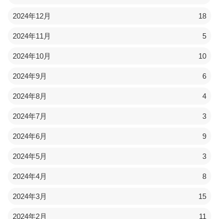
2024年12月
18
2024年11月
5
2024年10月
10
2024年9月
6
2024年8月
4
2024年7月
3
2024年6月
9
2024年5月
3
2024年4月
8
2024年3月
15
2024年2月
11