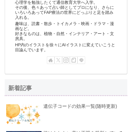
心理学を勉強したくて通信教育大学へ入学。
その後、色々あって占い師としてプロになり、さらに
いろいろあってFAP療法の世界にどっぷりと足を踏み
入れる。
趣味は、読書・散歩・トイカメラ・映画・ドラマ・漫
画など。
好きなものは、植物・自然・インテリア・アート・文
房具。
HP内のイラストを徐々にAIイラストに変えていこうと
目論んでいます。
新着記事
遺伝子コードの効果一覧(随時更新)