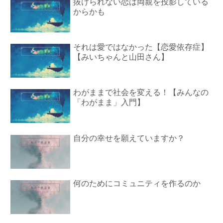
抜けられない恋は両親を投影している
からかも
それは愛ではなかった【恋愛依存症】
【みいちゃんと山田さん】
わがままで社会を変える！【みんなの
「わがまま」入門】
自分の幸せを願えていますか？
何のためにコミュニティを作るのか