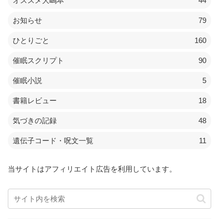
オススメ大嶋本
44
お知らせ
79
ひとりごと
160
催眠スクリプト
90
催眠小説
5
書籍レビュー
18
気づきの記録
48
遺伝子コード・呪文一覧
11
当サイトはアフィリエイト広告を利用しています。