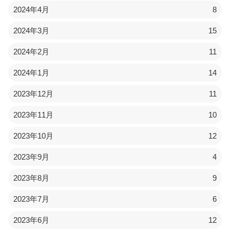
2024年4月
8
2024年3月
15
2024年2月
11
2024年1月
14
2023年12月
11
2023年11月
10
2023年10月
12
2023年9月
4
2023年8月
9
2023年7月
6
2023年6月
12