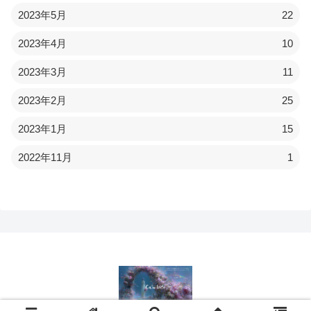
2023年5月
22
2023年4月
10
2023年3月
11
2023年2月
25
2023年1月
15
2022年11月
1