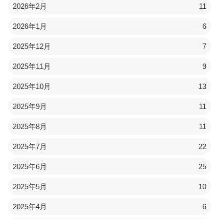
2026年2月
11
2026年1月
6
2025年12月
7
2025年11月
9
2025年10月
13
2025年9月
11
2025年8月
11
2025年7月
22
2025年6月
25
2025年5月
10
2025年4月
6