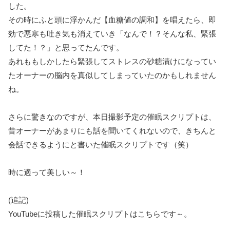
した。
その時にふと頭に浮かんだ【血糖値の調和】を唱えたら、即
効で悪寒も吐き気も消えていき「なんで！？そんな私、緊張
してた！？」と思ってたんです。
あれももしかしたら緊張してストレスの砂糖漬けになってい
たオーナーの脳内を真似してしまっていたのかもしれません
ね。
さらに驚きなのですが、本日撮影予定の催眠スクリプトは、
昔オーナーがあまりにも話を聞いてくれないので、きちんと
会話できるようにと書いた催眠スクリプトです（笑）
時に適って美しい～！
(追記)
YouTubeに投稿した催眠スクリプトはこちらです～。