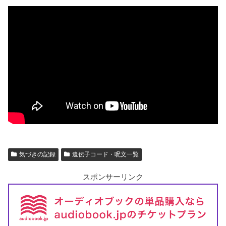
気づきの記録
遺伝子コード・呪文一覧
スポンサーリンク