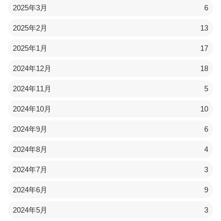
2025年3月
6
2025年2月
13
2025年1月
17
2024年12月
18
2024年11月
5
2024年10月
10
2024年9月
6
2024年8月
4
2024年7月
3
2024年6月
9
2024年5月
3