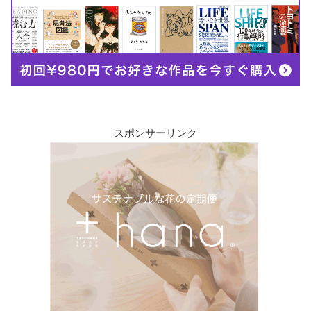
スポンサーリンク