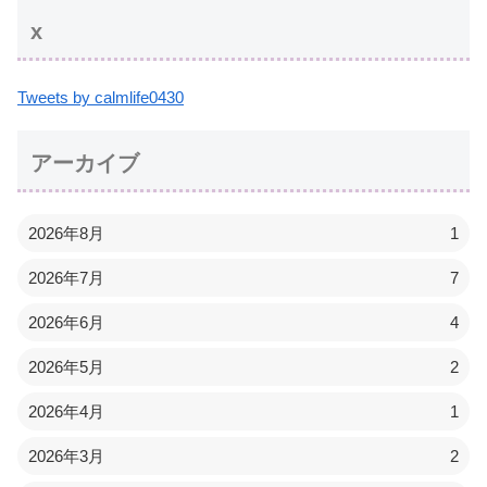
x
Tweets by calmlife0430
アーカイブ
2026年8月
1
2026年7月
7
2026年6月
4
2026年5月
2
2026年4月
1
2026年3月
2