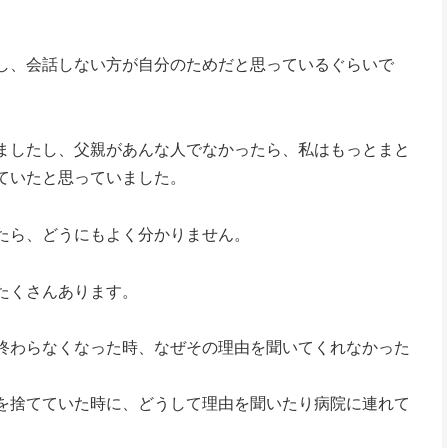
し、会話しない方が自分のためだと思っているぐらいで
ましたし、父親があんな人でなかったら、私はもっとまと
ていたと思っていました。
たら、どうにもよく分かりません。
たくさんあります。
終わらなくなった時、なぜその理由を聞いてくれなかった
を捨てていた時に、どうして理由を聞いたり病院に連れて