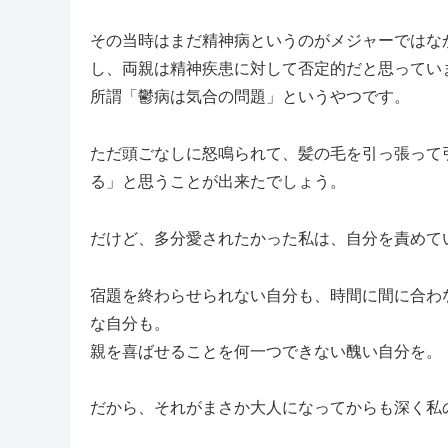
その当時はまだ精神病というのがメジャーではな
し、両親は精神疾患に対して否定的だと思ってい
所謂「鬱病は気合の問題」というやつです。
ただ頭ごなしに怒鳴られて、髪の毛を引っ張って
る」と思うことが出来たでしょう。
だけど、多分愛されたかった私は、自分を責めて
宿題を終わらせられない自分も、時間に間に合わ
な自分も。
親を喜ばせることを何一つできない醜い自分を。
だから、それがまさか大人になってからも深く私