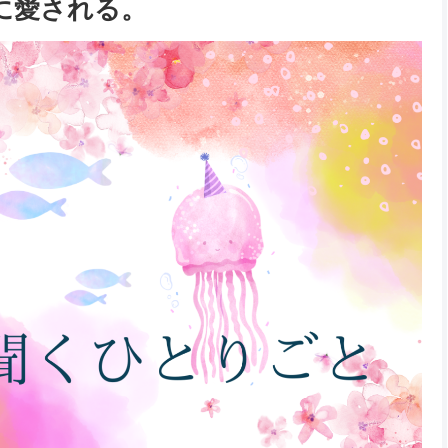
に愛される。