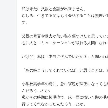
私は未だに父親と会話が出来ません。
むしろ、生きてる間はもう会話することは無理だ
す。
父親の暴言や暴力が幼い私を傷つけたと思ってい
もに人とコミュニケーションが取れる人間になれ
だけど、私は「本当に恨んでいたか？」と問われ
「あの時こうしてくれていれば」と思うことは、
小学校高学年の時に、急に宿題が深夜になっても
んだろう…とか。
私がその時期に抜毛症で、床一面に抜いた髪の毛
行ってくれなかったんだろう…とか。