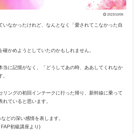
2023/10/06
ていなかったけれど、なんとなく「愛されてこなかった自
を確かめようとしていたのかもしれません。
本当に記憶がなく、「どうしてあの時、ああしてくれなか
す。
セリングの初回インテークに行った帰り、新幹線に乗って
表れていると思います。
みなどの深い感情を表します。
FAP初級講座より)