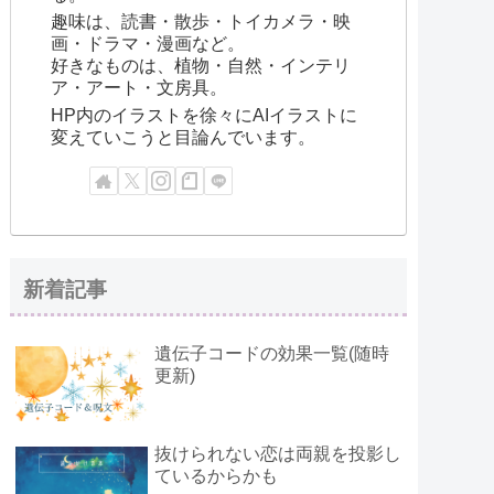
趣味は、読書・散歩・トイカメラ・映
画・ドラマ・漫画など。
好きなものは、植物・自然・インテリ
ア・アート・文房具。
HP内のイラストを徐々にAIイラストに
変えていこうと目論んでいます。
新着記事
遺伝子コードの効果一覧(随時
更新)
抜けられない恋は両親を投影し
ているからかも