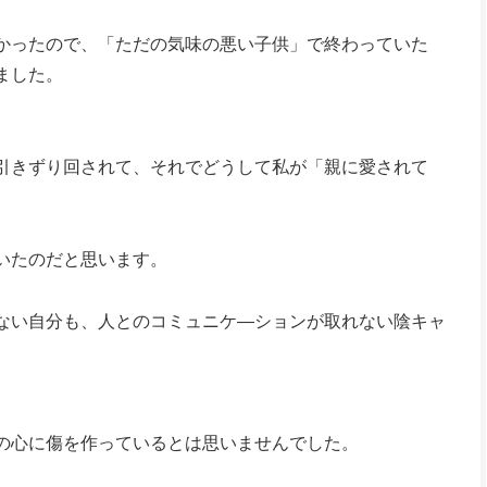
かったので、「ただの気味の悪い子供」で終わっていた
ました。
引きずり回されて、それでどうして私が「親に愛されて
いたのだと思います。
ない自分も、人とのコミュニケ―ションが取れない陰キャ
の心に傷を作っているとは思いませんでした。