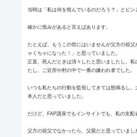
当時は「私は何を恨んでいるのだろう？」とピン
確かに恨みがあると言えばあります。
たとえば、もうこの世にはいませんが父方の祖父
ゃくちゃになった！」と思っていました。
正直、死んだときは清々したと思いましたし、私
たし、ご近所や村の中で一番の嫌われ者でした。
いつも私たちの行動を監視してきては怒鳴るし、
本人だと思っていました。
だけど、FAP講座でもインサイトでも、私の支
父方の祖父でなかったら、父親だと思っていまし