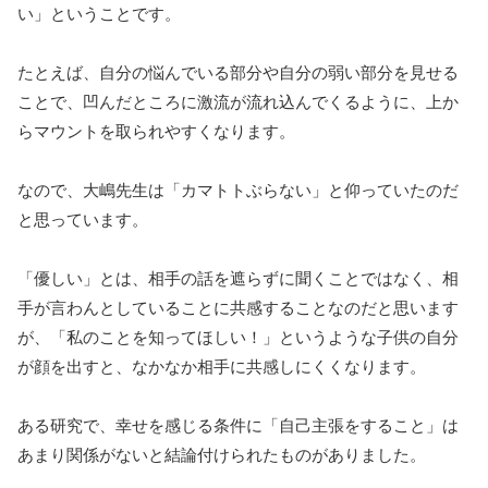
い」ということです。
たとえば、自分の悩んでいる部分や自分の弱い部分を見せる
ことで、凹んだところに激流が流れ込んでくるように、上か
らマウントを取られやすくなります。
なので、大嶋先生は「カマトトぶらない」と仰っていたのだ
と思っています。
「優しい」とは、相手の話を遮らずに聞くことではなく、相
手が言わんとしていることに共感することなのだと思います
が、「私のことを知ってほしい！」というような子供の自分
が顔を出すと、なかなか相手に共感しにくくなります。
ある研究で、幸せを感じる条件に「自己主張をすること」は
あまり関係がないと結論付けられたものがありました。