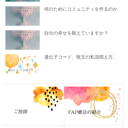
何のためにコミュニティを作るのか
自分の幸せを願えていますか？
遺伝子コード、呪文の私流唱え方。