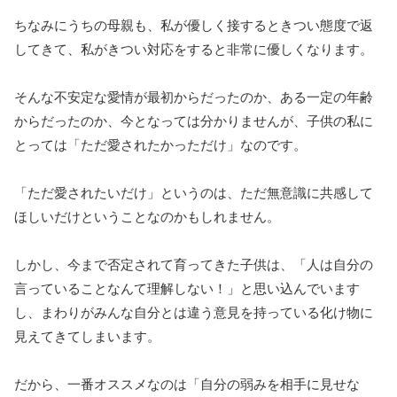
ちなみにうちの母親も、私が優しく接するときつい態度で返
してきて、私がきつい対応をすると非常に優しくなります。
そんな不安定な愛情が最初からだったのか、ある一定の年齢
からだったのか、今となっては分かりませんが、子供の私に
とっては「ただ愛されたかっただけ」なのです。
「ただ愛されたいだけ」というのは、ただ無意識に共感して
ほしいだけということなのかもしれません。
しかし、今まで否定されて育ってきた子供は、「人は自分の
言っていることなんて理解しない！」と思い込んでいます
し、まわりがみんな自分とは違う意見を持っている化け物に
見えてきてしまいます。
だから、一番オススメなのは「自分の弱みを相手に見せな