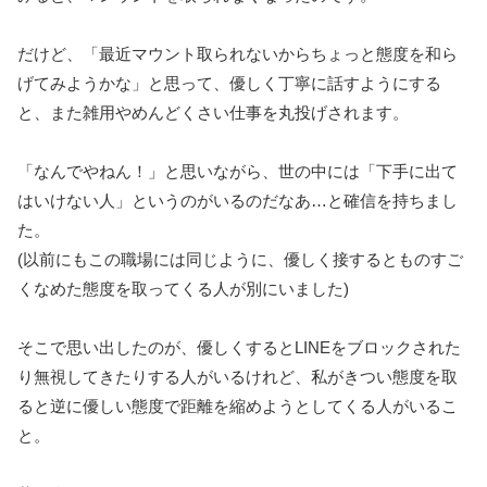
だけど、「最近マウント取られないからちょっと態度を和ら
げてみようかな」と思って、優しく丁寧に話すようにする
と、また雑用やめんどくさい仕事を丸投げされます。
「なんでやねん！」と思いながら、世の中には「下手に出て
はいけない人」というのがいるのだなあ…と確信を持ちまし
た。
(以前にもこの職場には同じように、優しく接するとものすご
くなめた態度を取ってくる人が別にいました)
そこで思い出したのが、優しくするとLINEをブロックされた
り無視してきたりする人がいるけれど、私がきつい態度を取
ると逆に優しい態度で距離を縮めようとしてくる人がいるこ
と。