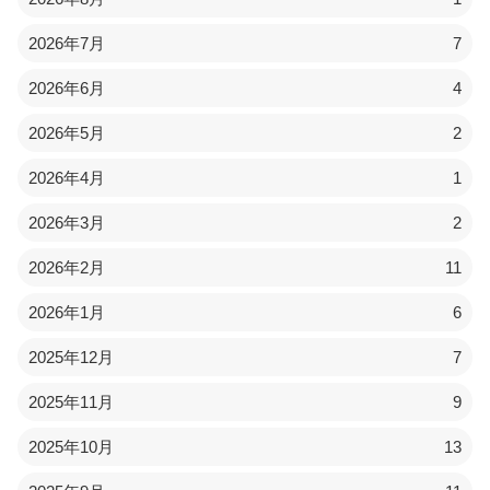
2026年7月
7
2026年6月
4
2026年5月
2
2026年4月
1
2026年3月
2
2026年2月
11
2026年1月
6
2025年12月
7
2025年11月
9
2025年10月
13