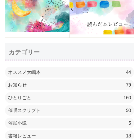
カテゴリー
オススメ大嶋本
44
お知らせ
79
ひとりごと
160
催眠スクリプト
90
催眠小説
5
書籍レビュー
18