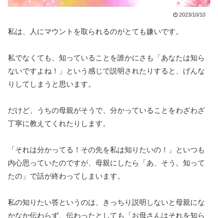
2023/10/10
私は、人にマウントを取られるのがとても嫌いです。
私でなくても、知っていることを誰かにさも「あなたは知ら
ないですよね！」という感じで説明されたりすると、げんな
りしてしまうと思います。
だけど、うちの母親がそうで、分かっていることをわざわざ
丁寧に教えてくれたりします。
「それは分かってる！その先を私は知りたいの！」といつも
内心思っていたのですが、母親にしたら「あ、そう。知って
たの」で話が終わってしまいます。
私の知りたい答というのは、きっちり説明しないと母親にな
かなか伝わらず、伝わったとしても「お母さんはそれを知ら