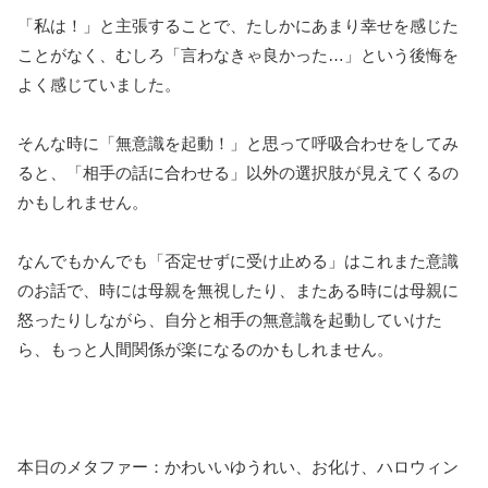
「私は！」と主張することで、たしかにあまり幸せを感じた
ことがなく、むしろ「言わなきゃ良かった…」という後悔を
よく感じていました。
そんな時に「無意識を起動！」と思って呼吸合わせをしてみ
ると、「相手の話に合わせる」以外の選択肢が見えてくるの
かもしれません。
なんでもかんでも「否定せずに受け止める」はこれまた意識
のお話で、時には母親を無視したり、またある時には母親に
怒ったりしながら、自分と相手の無意識を起動していけた
ら、もっと人間関係が楽になるのかもしれません。
本日のメタファー：かわいいゆうれい、お化け、ハロウィン