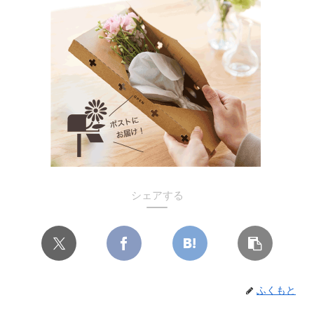
シェアする
ふくもと