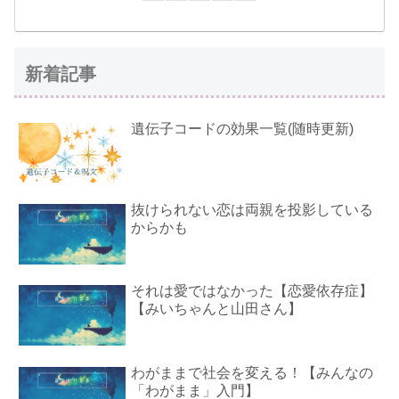
新着記事
遺伝子コードの効果一覧(随時更新)
抜けられない恋は両親を投影している
からかも
それは愛ではなかった【恋愛依存症】
【みいちゃんと山田さん】
わがままで社会を変える！【みんなの
「わがまま」入門】