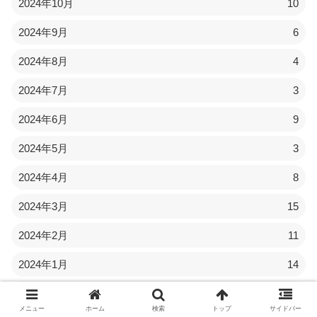
2024年10月
10
2024年9月
6
2024年8月
4
2024年7月
3
2024年6月
9
2024年5月
3
2024年4月
8
2024年3月
15
2024年2月
11
2024年1月
14
2023年12月
11
メニュー
ホーム
検索
トップ
サイドバー