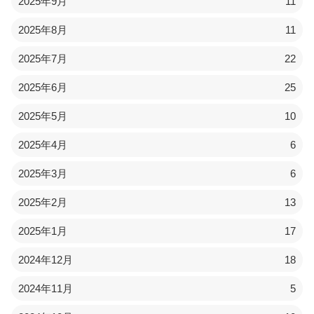
2025年9月
11
2025年8月
11
2025年7月
22
2025年6月
25
2025年5月
10
2025年4月
6
2025年3月
6
2025年2月
13
2025年1月
17
2024年12月
18
2024年11月
5