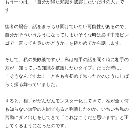
もう一つは、「自分が得た知識を披露したいだけの人」で
す。
後者の場合、話をきっちり聞けていない可能性があるので、
自分がそういうふうになってしまいそうな時は必ず中指ビン
ゴで「言っても良いかどうか」を確かめてから話します。
そして、私の失敗談ですが、私は相手の話を聞く時に相手の
方が「知っている知識を披露したいタイプ」だった時に、
「そうなんですね！」とさも今初めて知ったかのようにしば
らく振る舞っていました。
すると、相手がだんだんモンスター化してきて、私が全く何
も知らない無学の人間であると判断したのか、いちいち私の
言動にダメ出しをしてきて「これはこうだと思います」と正
してくるようになったのです。