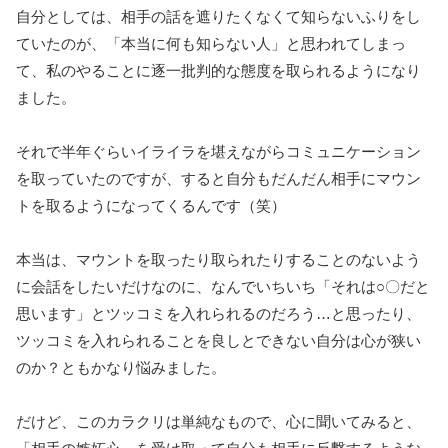
自分としては、相手の話を遮りたくなくて知らないふりをし
ていたのが、「本当に何も知らない人」と思われてしまっ
て、私のやることに逐一批判的な態度を取られるようになり
ました。
それで半年ぐらいイライラを堪えながらコミュニケーション
を取っていたのですが、すると自分もだんだん相手にマウン
トを取るようになってくるんです（笑）
本当は、マウントを取ったり取られたりすることのないよう
に会話をしたいだけなのに、なんでいちいち「それは○〇だと
思います」とツッコミを入れられるのだろう…と思ったり、
ツッコミを入れられることを良しとできない自分は心が狭い
のか？ともかなり悩みました。
だけど、このカラクリは単純なもので、心に聞いてみると、