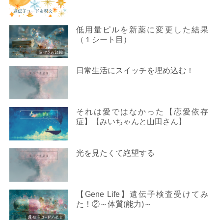
低用量ピルを新薬に変更した結果
（１シート目）
日常生活にスイッチを埋め込む！
それは愛ではなかった【恋愛依存
症】【みいちゃんと山田さん】
光を見たくて絶望する
【Gene Life】遺伝子検査受けてみ
た！②～体質(能力)～