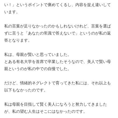
い！」というポイントで褒めてくるし、内容を捉え違いして
います。
私の言葉が足りなかったのかもしれないけれど、言葉を選ば
ずに言うと「あなたの常識で答えないで」というのが私の返
答となります。
私は、母親が賢いと思っていました。
とある有名大学を首席で卒業したそうなので、美人で賢い母
親というのが私の中での自慢でした。
だけど、情緒的ネグレクトで育ってきた私には、それ以上も
以下もなかったのです。
私は母親を目指して賢く美人になろうと努力してきました
が、私の望む人生はそこにはなかったのです。