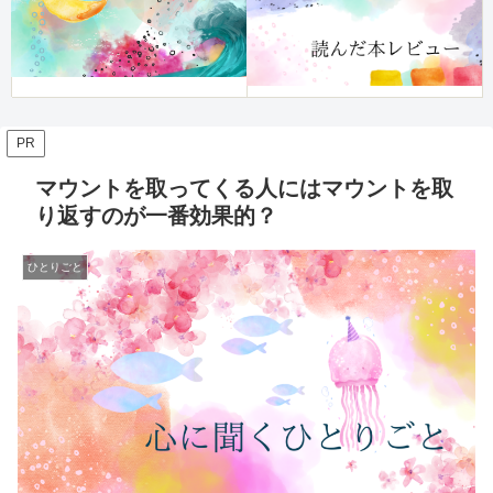
PR
マウントを取ってくる人にはマウントを取
り返すのが一番効果的？
ひとりごと