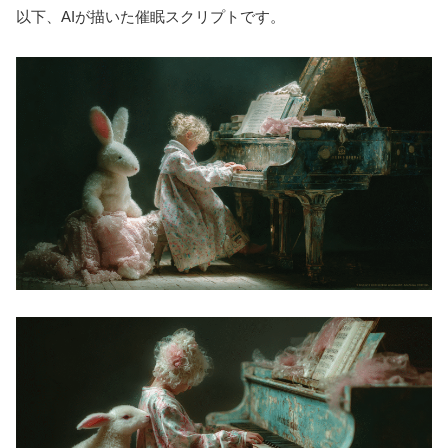
以下、AIが描いた催眠スクリプトです。