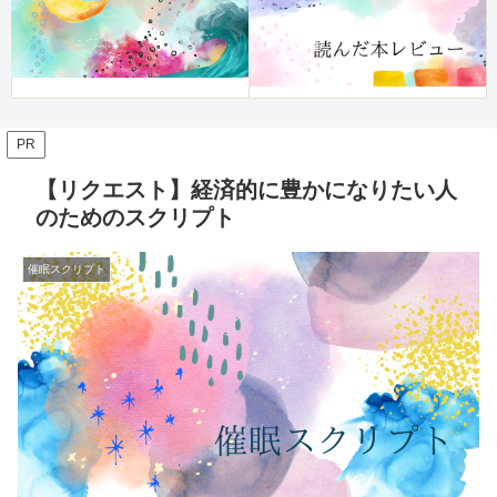
PR
【リクエスト】経済的に豊かになりたい人
のためのスクリプト
催眠スクリプト