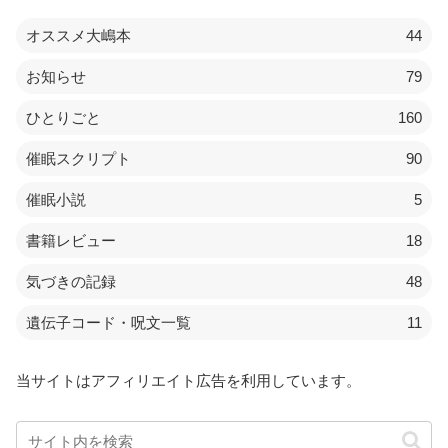
オススメ大嶋本
44
お知らせ
79
ひとりごと
160
催眠スクリプト
90
催眠小説
5
書籍レビュー
18
気づきの記録
48
遺伝子コード・呪文一覧
11
当サイトはアフィリエイト広告を利用しています。