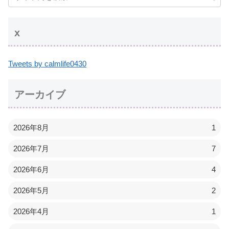
x
Tweets by calmlife0430
アーカイブ
2026年8月
1
2026年7月
7
2026年6月
4
2026年5月
2
2026年4月
1