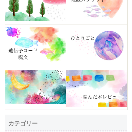
カテゴリー