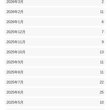
2026年3月
2
2026年2月
11
2026年1月
6
2025年12月
7
2025年11月
9
2025年10月
13
2025年9月
11
2025年8月
11
2025年7月
22
2025年6月
25
2025年5月
10