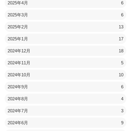
2025年4月
6
2025年3月
6
2025年2月
13
2025年1月
17
2024年12月
18
2024年11月
5
2024年10月
10
2024年9月
6
2024年8月
4
2024年7月
3
2024年6月
9