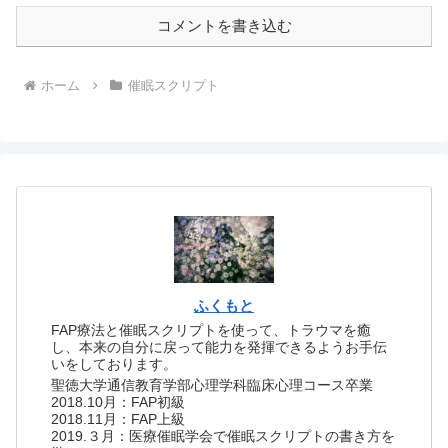
コメントを書き込む
ホーム
催眠スクリプト
ふくもと
FAP療法と催眠スクリプトを使って、トラウマを癒
し、本来の自分に戻って能力を発揮できるようお手伝
いをしております。
聖徳大学通信教育学部心理学科臨床心理コース卒業
2018.10月：FAP初級
2018.11月：FAP上級
2019.３月：医療催眠学会で催眠スクリプトの書き方を