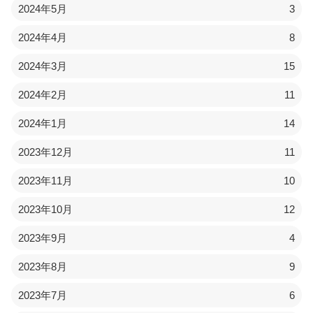
2024年5月
3
2024年4月
8
2024年3月
15
2024年2月
11
2024年1月
14
2023年12月
11
2023年11月
10
2023年10月
12
2023年9月
4
2023年8月
9
2023年7月
6