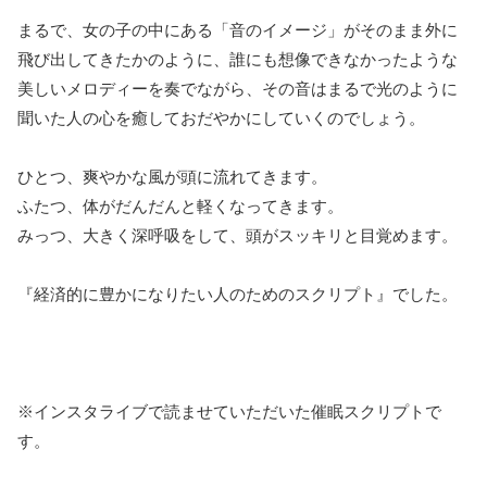
まるで、女の子の中にある「音のイメージ」がそのまま外に
飛び出してきたかのように、誰にも想像できなかったような
美しいメロディーを奏でながら、その音はまるで光のように
聞いた人の心を癒しておだやかにしていくのでしょう。
ひとつ、爽やかな風が頭に流れてきます。
ふたつ、体がだんだんと軽くなってきます。
みっつ、大きく深呼吸をして、頭がスッキリと目覚めます。
『経済的に豊かになりたい人のためのスクリプト』でした。
※インスタライブで読ませていただいた催眠スクリプトで
す。