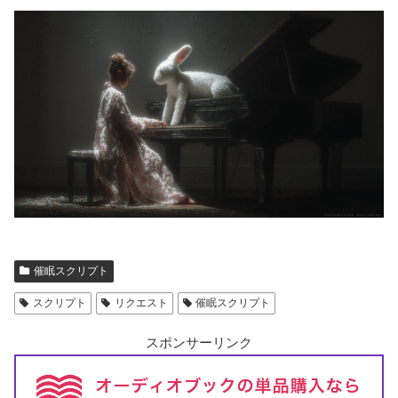
催眠スクリプト
スクリプト
リクエスト
催眠スクリプト
スポンサーリンク