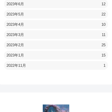
2023年6月
12
2023年5月
22
2023年4月
10
2023年3月
11
2023年2月
25
2023年1月
15
2022年11月
1