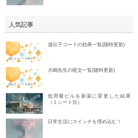
人気記事
遺伝子コードの効果一覧(随時更新)
大嶋先生の呪文一覧(随時更新)
低用量ピルを新薬に変更した結果
（１シート目）
日常生活にスイッチを埋め込む！