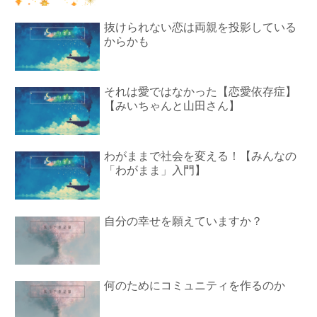
抜けられない恋は両親を投影している
からかも
それは愛ではなかった【恋愛依存症】
【みいちゃんと山田さん】
わがままで社会を変える！【みんなの
「わがまま」入門】
自分の幸せを願えていますか？
何のためにコミュニティを作るのか