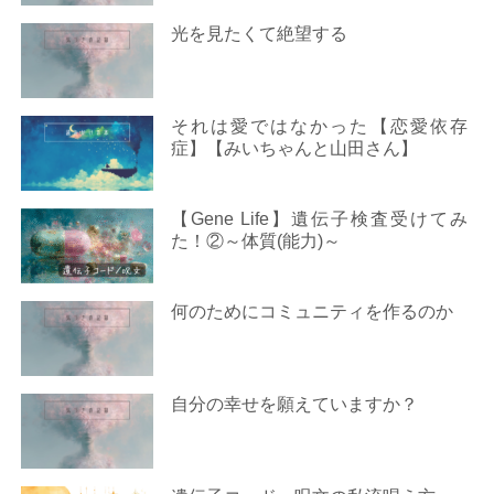
光を見たくて絶望する
それは愛ではなかった【恋愛依存
症】【みいちゃんと山田さん】
【Gene Life】遺伝子検査受けてみ
た！②～体質(能力)～
何のためにコミュニティを作るのか
自分の幸せを願えていますか？