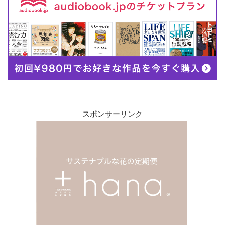
スポンサーリンク