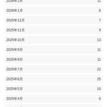
2026年2月
11
2026年1月
6
2025年12月
7
2025年11月
9
2025年10月
13
2025年9月
11
2025年8月
11
2025年7月
22
2025年6月
25
2025年5月
10
2025年4月
6