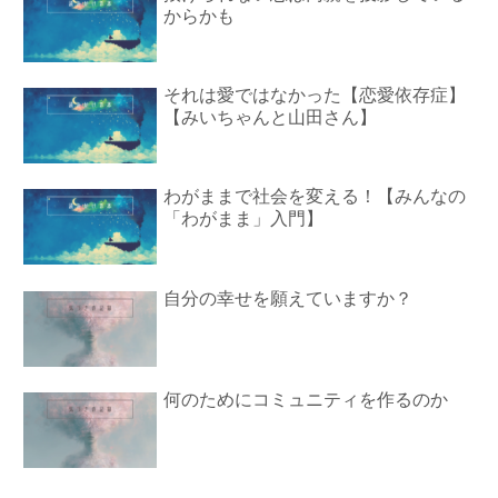
からかも
それは愛ではなかった【恋愛依存症】
【みいちゃんと山田さん】
わがままで社会を変える！【みんなの
「わがまま」入門】
自分の幸せを願えていますか？
何のためにコミュニティを作るのか