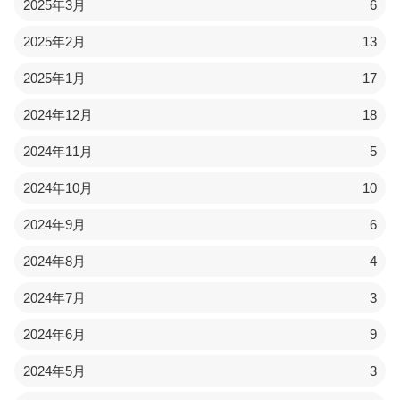
2025年3月
6
2025年2月
13
2025年1月
17
2024年12月
18
2024年11月
5
2024年10月
10
2024年9月
6
2024年8月
4
2024年7月
3
2024年6月
9
2024年5月
3