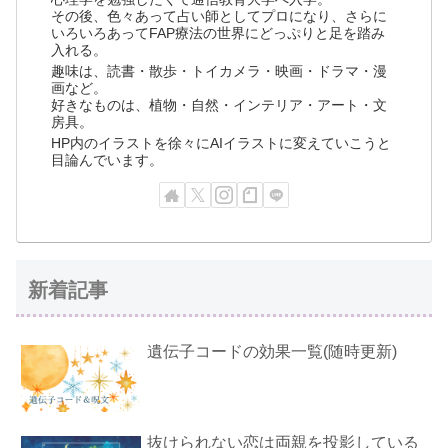
その後、色々あって占い師としてプロになり、さらに
いろいろあってFAP療法の世界にどっぷりと足を踏み
入れる。
趣味は、読書・散歩・トイカメラ・映画・ドラマ・漫
画など。
好きなものは、植物・自然・インテリア・アート・文
房具。
HP内のイラストを徐々にAIイラストに変えていこうと
目論んでいます。
新着記事
遺伝子コードの効果一覧(随時更新)
抜けられない恋は両親を投影している