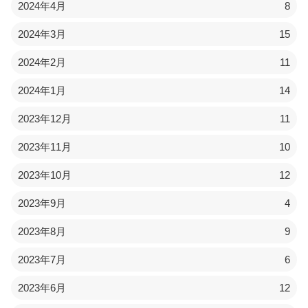
2024年4月
8
2024年3月
15
2024年2月
11
2024年1月
14
2023年12月
11
2023年11月
10
2023年10月
12
2023年9月
4
2023年8月
9
2023年7月
6
2023年6月
12