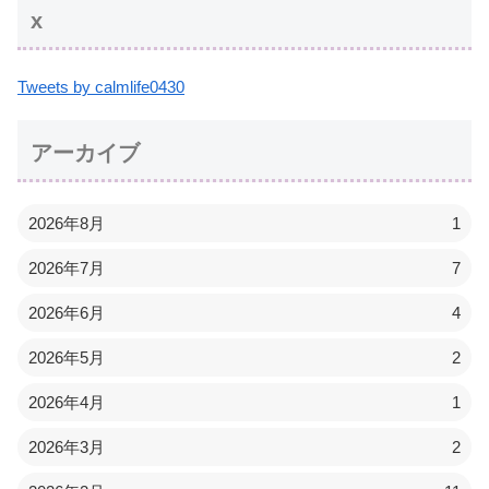
x
Tweets by calmlife0430
アーカイブ
2026年8月
1
2026年7月
7
2026年6月
4
2026年5月
2
2026年4月
1
2026年3月
2