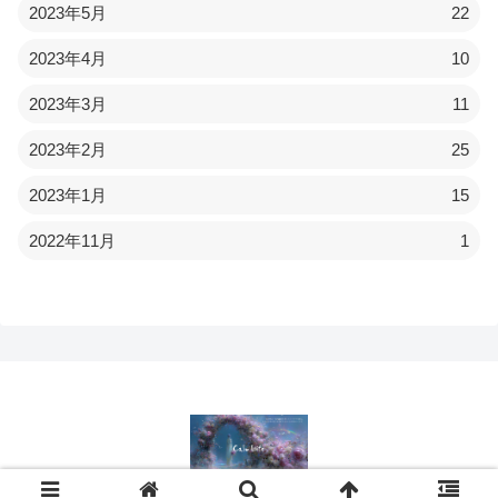
2023年5月
22
2023年4月
10
2023年3月
11
2023年2月
25
2023年1月
15
2022年11月
1
© 2022 Calmlife.