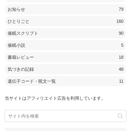
お知らせ
79
ひとりごと
160
催眠スクリプト
90
催眠小説
5
書籍レビュー
18
気づきの記録
48
遺伝子コード・呪文一覧
11
当サイトはアフィリエイト広告を利用しています。