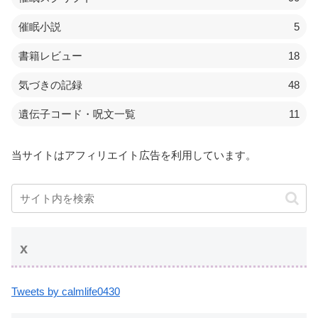
催眠小説
5
書籍レビュー
18
気づきの記録
48
遺伝子コード・呪文一覧
11
当サイトはアフィリエイト広告を利用しています。
x
Tweets by calmlife0430