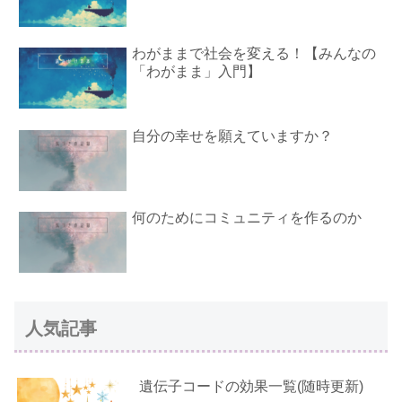
わがままで社会を変える！【みんなの
「わがまま」入門】
自分の幸せを願えていますか？
何のためにコミュニティを作るのか
人気記事
遺伝子コードの効果一覧(随時更新)