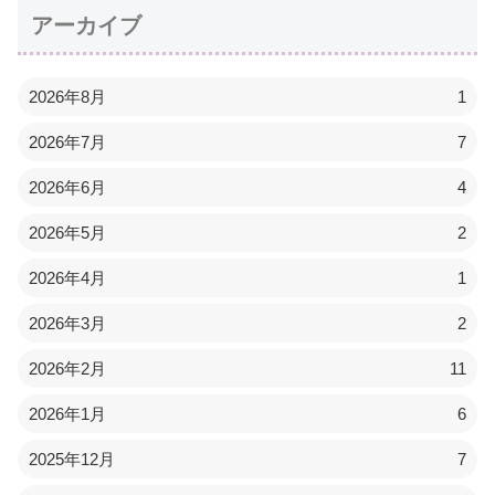
アーカイブ
2026年8月
1
2026年7月
7
2026年6月
4
2026年5月
2
2026年4月
1
2026年3月
2
2026年2月
11
2026年1月
6
2025年12月
7