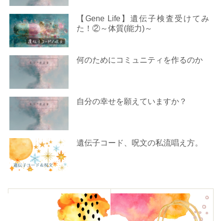
【Gene Life】遺伝子検査受けてみ
た！②～体質(能力)～
何のためにコミュニティを作るのか
自分の幸せを願えていますか？
遺伝子コード、呪文の私流唱え方。