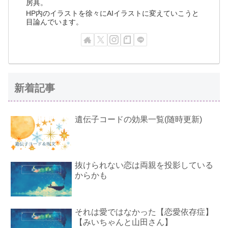
房具。
HP内のイラストを徐々にAIイラストに変えていこうと
目論んでいます。
新着記事
遺伝子コードの効果一覧(随時更新)
抜けられない恋は両親を投影している
からかも
それは愛ではなかった【恋愛依存症】
【みいちゃんと山田さん】