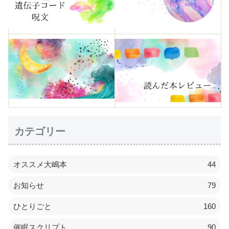
カテゴリー
オススメ大嶋本
44
お知らせ
79
ひとりごと
160
催眠スクリプト
90