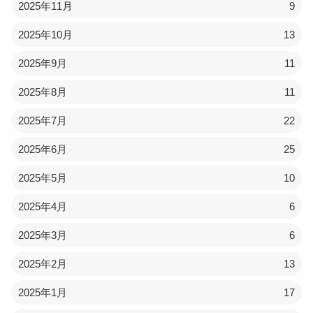
2025年11月
9
2025年10月
13
2025年9月
11
2025年8月
11
2025年7月
22
2025年6月
25
2025年5月
10
2025年4月
6
2025年3月
6
2025年2月
13
2025年1月
17