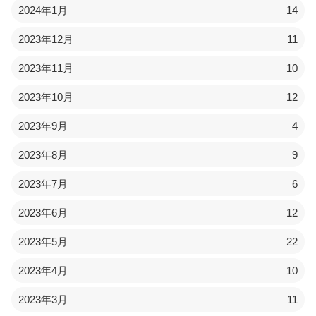
2024年1月
14
2023年12月
11
2023年11月
10
2023年10月
12
2023年9月
4
2023年8月
9
2023年7月
6
2023年6月
12
2023年5月
22
2023年4月
10
2023年3月
11