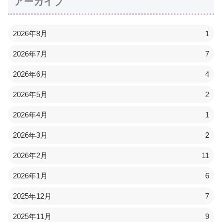
アーカイブ
2026年8月
1
2026年7月
7
2026年6月
4
2026年5月
2
2026年4月
1
2026年3月
2
2026年2月
11
2026年1月
6
2025年12月
7
2025年11月
9