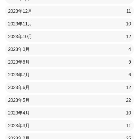
2023年12月
11
2023年11月
10
2023年10月
12
2023年9月
4
2023年8月
9
2023年7月
6
2023年6月
12
2023年5月
22
2023年4月
10
2023年3月
11
2023年2月
25