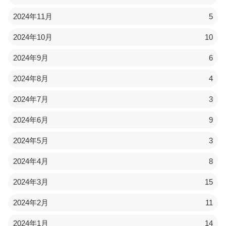
2024年11月
5
2024年10月
10
2024年9月
6
2024年8月
4
2024年7月
3
2024年6月
9
2024年5月
3
2024年4月
8
2024年3月
15
2024年2月
11
2024年1月
14