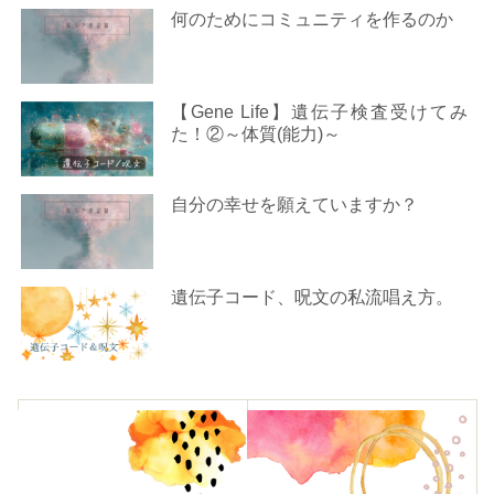
何のためにコミュニティを作るのか
【Gene Life】遺伝子検査受けてみ
た！②～体質(能力)～
自分の幸せを願えていますか？
遺伝子コード、呪文の私流唱え方。