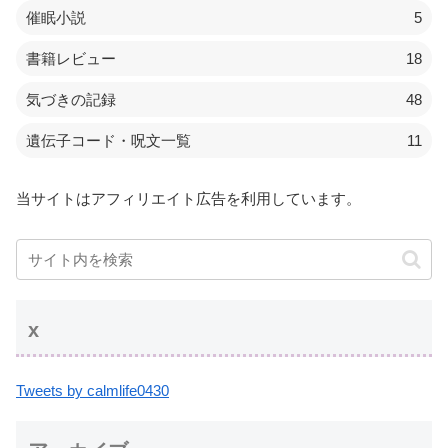
催眠小説
5
書籍レビュー
18
気づきの記録
48
遺伝子コード・呪文一覧
11
当サイトはアフィリエイト広告を利用しています。
x
Tweets by calmlife0430