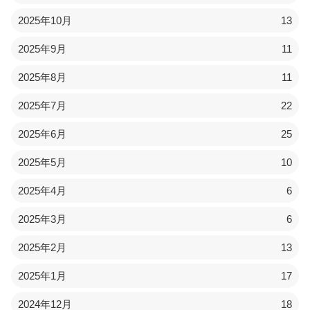
2025年10月
13
2025年9月
11
2025年8月
11
2025年7月
22
2025年6月
25
2025年5月
10
2025年4月
6
2025年3月
6
2025年2月
13
2025年1月
17
2024年12月
18