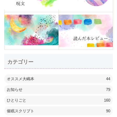
カテゴリー
オススメ大嶋本
44
お知らせ
79
ひとりごと
160
催眠スクリプト
90