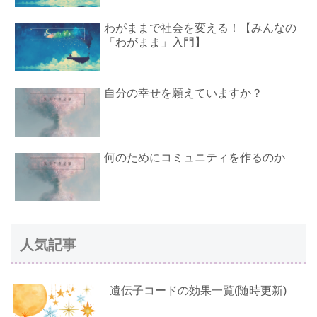
わがままで社会を変える！【みんなの
「わがまま」入門】
自分の幸せを願えていますか？
何のためにコミュニティを作るのか
人気記事
遺伝子コードの効果一覧(随時更新)