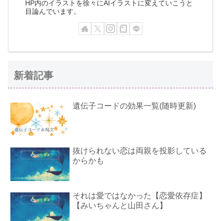
HP内のイラストを徐々にAIイラストに変えていこうと
目論んでいます。
新着記事
遺伝子コードの効果一覧(随時更新)
抜けられない恋は両親を投影している
からかも
それは愛ではなかった【恋愛依存症】
【みいちゃんと山田さん】