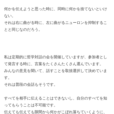
何かを伝えようと思った時に、同時に何かを捨てないといけ
ない。
それは右に曲がる時に、左に曲がるニューロンを抑制するこ
とと同じなのだろう。
私は定期的に哲学対話の会を開催していますが、参加者とし
て発言する時に、言葉をたくさんたくさん選んでいます。
みんなの意見を聞いて、話すことを取捨選択して決めていま
す。
それは普段の会話もそうです。
すべてを相手に伝えることはできないし、自分のすべてを知
ってもらうことは不可能です。
伝えても伝えても隙間から何かがこぼれ落ちていくように、