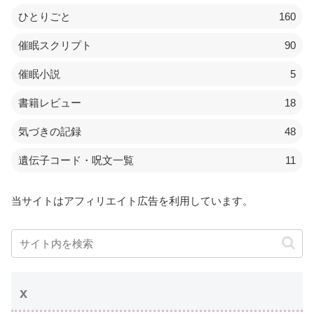
ひとりごと
160
催眠スクリプト
90
催眠小説
5
書籍レビュー
18
気づきの記録
48
遺伝子コード・呪文一覧
11
当サイトはアフィリエイト広告を利用しています。
x