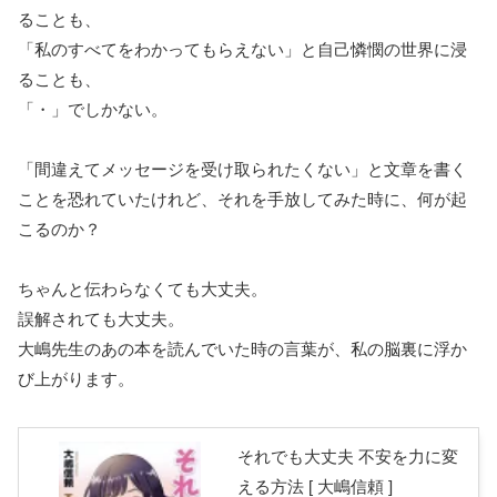
ることも、
「私のすべてをわかってもらえない」と自己憐憫の世界に浸
ることも、
「・」でしかない。
「間違えてメッセージを受け取られたくない」と文章を書く
ことを恐れていたけれど、それを手放してみた時に、何が起
こるのか？
ちゃんと伝わらなくても大丈夫。
誤解されても大丈夫。
大嶋先生のあの本を読んでいた時の言葉が、私の脳裏に浮か
び上がります。
それでも大丈夫 不安を力に変
える方法 [ 大嶋信頼 ]