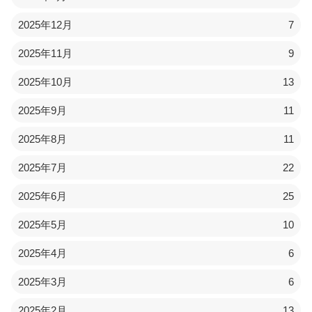
2025年12月
7
2025年11月
9
2025年10月
13
2025年9月
11
2025年8月
11
2025年7月
22
2025年6月
25
2025年5月
10
2025年4月
6
2025年3月
6
2025年2月
13