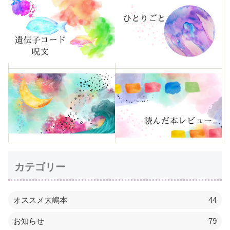
カテゴリー
オススメ大嶋本
44
お知らせ
79