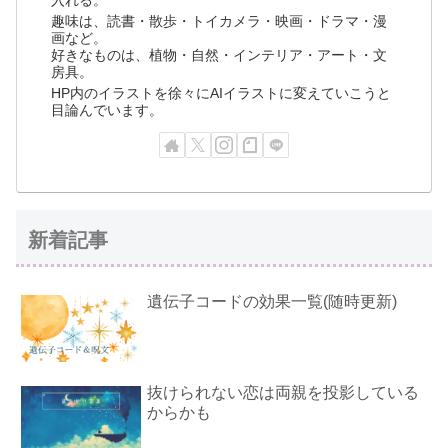
入れる。
趣味は、読書・散歩・トイカメラ・映画・ドラマ・漫
画など。
好きなものは、植物・自然・インテリア・アート・文
房具。
HP内のイラストを徐々にAIイラストに変えていこうと
目論んでいます。
新着記事
遺伝子コードの効果一覧(随時更新)
抜けられない恋は両親を投影している
からかも