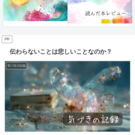
PR
伝わらないことは悲しいことなのか？
気づきの記録