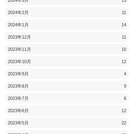
2024年3月
15
2024年2月
11
2024年1月
14
2023年12月
11
2023年11月
10
2023年10月
12
2023年9月
4
2023年8月
9
2023年7月
6
2023年6月
12
2023年5月
22