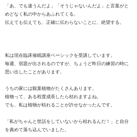
「あ、でも違うんだよ」「そうじゃないんだよ」と言葉がと
めどなく私の中からあふれてくる。
伝えても伝えても、正確に伝わらないことに、絶望する。
私は現在臨床催眠講座ベーシックを受講しています。
毎週、宿題が出されるのですが、ちょうど昨日の練習の時に
思い出したことがあります。
うちの家には観葉植物がたくさんあります。
植物って、ある程度成長したら枯れますよね。
でも、私は植物が枯れることが許せなかったんです。
「私がちゃんと世話をしていないから枯れるんだ！」と自分
を責めて落ち込んでいました。