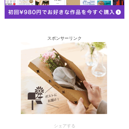
スポンサーリンク
シェアする