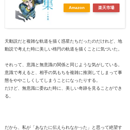
Amazon
楽天市場
天動説だと複雑な軌道を描く惑星たちだったのだけれど、地
動説で考えた時に美しい楕円の軌道を描くことに気づいた。
それって、意識と無意識の関係と同じような気がしている。
意識で考えると、相手の気もちを複雑に推測してしまって事
態をややこしくしてしまうことになったりする。
だけど、無意識に委ねた時に、美しい奇跡を見ることができ
る。
だから、私が「あなたに伝えられなかった」と思って絶望す