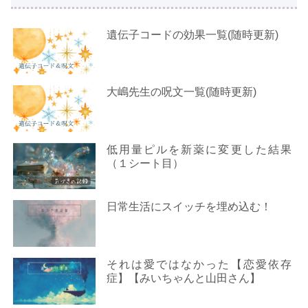
遺伝子コードの効果一覧(随時更新)
大嶋先生の呪文一覧(随時更新)
低用量ピルを新薬に変更した結果
（１シート目）
日常生活にスイッチを埋め込む！
それは愛ではなかった【恋愛依存
症】【みいちゃんと山田さん】