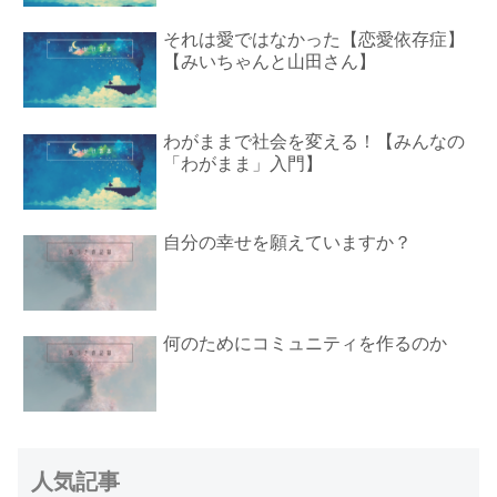
それは愛ではなかった【恋愛依存症】
【みいちゃんと山田さん】
わがままで社会を変える！【みんなの
「わがまま」入門】
自分の幸せを願えていますか？
何のためにコミュニティを作るのか
人気記事