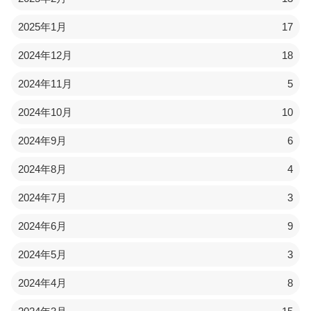
2025年1月
17
2024年12月
18
2024年11月
5
2024年10月
10
2024年9月
6
2024年8月
4
2024年7月
3
2024年6月
9
2024年5月
3
2024年4月
8