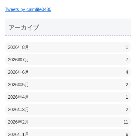
Tweets by calmlife0430
アーカイブ
2026年8月
1
2026年7月
7
2026年6月
4
2026年5月
2
2026年4月
1
2026年3月
2
2026年2月
11
2026年1月
6