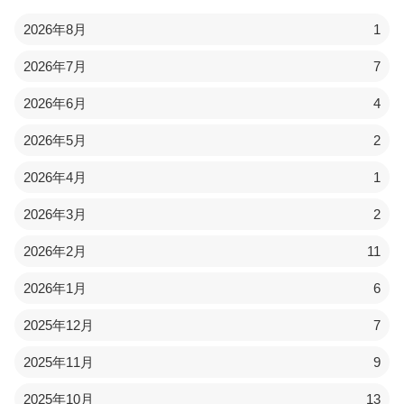
2026年8月
1
2026年7月
7
2026年6月
4
2026年5月
2
2026年4月
1
2026年3月
2
2026年2月
11
2026年1月
6
2025年12月
7
2025年11月
9
2025年10月
13