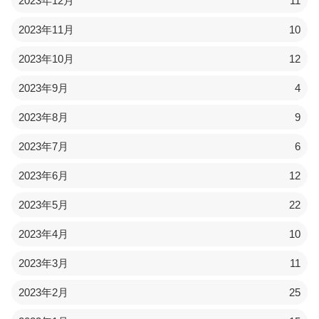
2023年12月
11
2023年11月
10
2023年10月
12
2023年9月
4
2023年8月
9
2023年7月
6
2023年6月
12
2023年5月
22
2023年4月
10
2023年3月
11
2023年2月
25