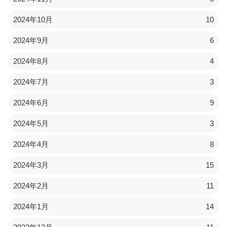
2024年10月
10
2024年9月
6
2024年8月
4
2024年7月
3
2024年6月
9
2024年5月
3
2024年4月
8
2024年3月
15
2024年2月
11
2024年1月
14