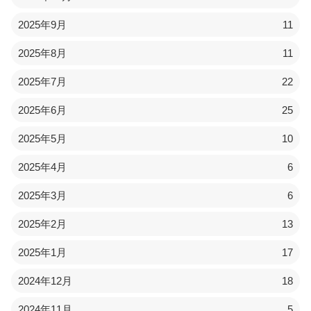
2025年9月
11
2025年8月
11
2025年7月
22
2025年6月
25
2025年5月
10
2025年4月
6
2025年3月
6
2025年2月
13
2025年1月
17
2024年12月
18
2024年11月
5