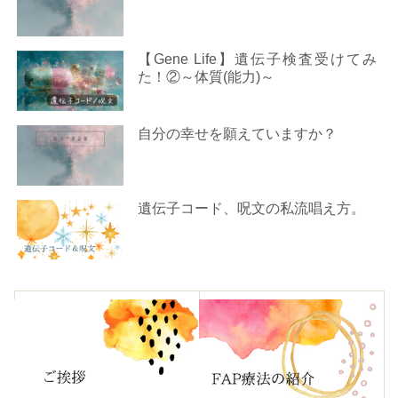
【Gene Life】遺伝子検査受けてみ
た！②～体質(能力)～
自分の幸せを願えていますか？
遺伝子コード、呪文の私流唱え方。