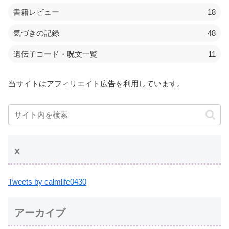
書籍レビュー
18
気づきの記録
48
遺伝子コード・呪文一覧
11
当サイトはアフィリエイト広告を利用しています。
x
Tweets by calmlife0430
アーカイブ