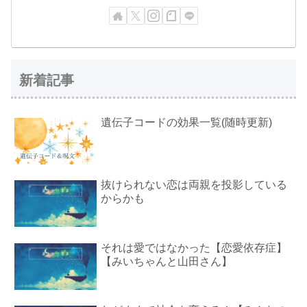
新着記事
遺伝子コードの効果一覧(随時更新)
抜けられない恋は両親を投影している
からかも
それは愛ではなかった【恋愛依存症】
【みいちゃんと山田さん】