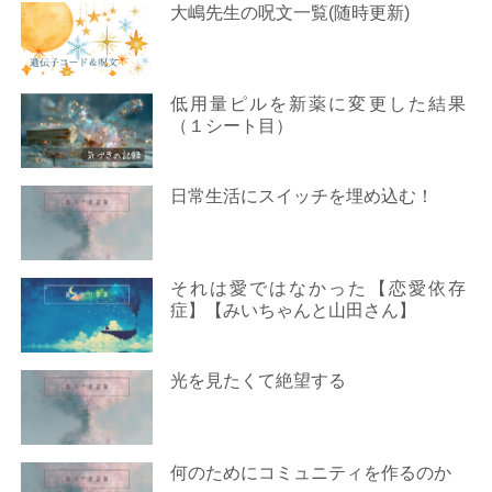
大嶋先生の呪文一覧(随時更新)
低用量ピルを新薬に変更した結果
（１シート目）
日常生活にスイッチを埋め込む！
それは愛ではなかった【恋愛依存
症】【みいちゃんと山田さん】
光を見たくて絶望する
何のためにコミュニティを作るのか