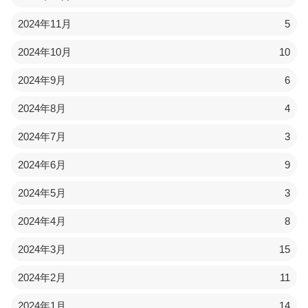
2024年11月
5
2024年10月
10
2024年9月
6
2024年8月
4
2024年7月
3
2024年6月
9
2024年5月
3
2024年4月
8
2024年3月
15
2024年2月
11
2024年1月
14