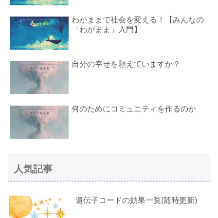
わがままで社会を変える！【みんなの
「わがまま」入門】
自分の幸せを願えていますか？
何のためにコミュニティを作るのか
人気記事
遺伝子コードの効果一覧(随時更新)