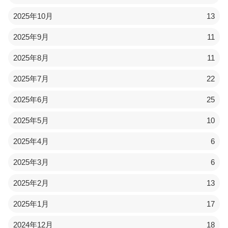
2025年10月
13
2025年9月
11
2025年8月
11
2025年7月
22
2025年6月
25
2025年5月
10
2025年4月
6
2025年3月
6
2025年2月
13
2025年1月
17
2024年12月
18