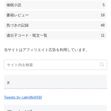
催眠小説
5
書籍レビュー
18
気づきの記録
48
遺伝子コード・呪文一覧
11
当サイトはアフィリエイト広告を利用しています。
x
Tweets by calmlife0430