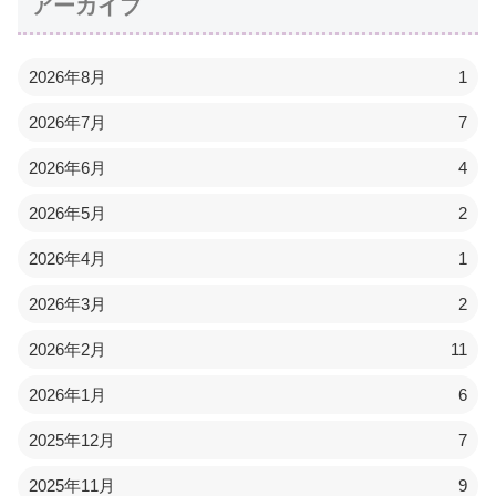
アーカイブ
2026年8月
1
2026年7月
7
2026年6月
4
2026年5月
2
2026年4月
1
2026年3月
2
2026年2月
11
2026年1月
6
2025年12月
7
2025年11月
9