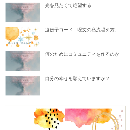
光を見たくて絶望する
遺伝子コード、呪文の私流唱え方。
何のためにコミュニティを作るのか
自分の幸せを願えていますか？