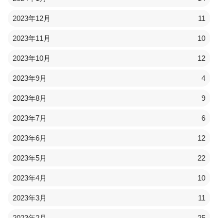
2023年12月
11
2023年11月
10
2023年10月
12
2023年9月
4
2023年8月
9
2023年7月
6
2023年6月
12
2023年5月
22
2023年4月
10
2023年3月
11
2023年2月
25