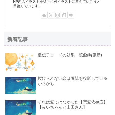
HP内のイラストを徐々にAIイラストに変えていこうと
目論んでいます。
新着記事
遺伝子コードの効果一覧(随時更新)
抜けられない恋は両親を投影している
からかも
それは愛ではなかった【恋愛依存症】
【みいちゃんと山田さん】