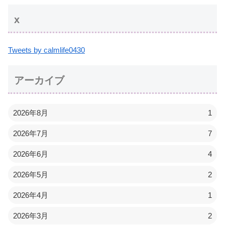
x
Tweets by calmlife0430
アーカイブ
2026年8月
1
2026年7月
7
2026年6月
4
2026年5月
2
2026年4月
1
2026年3月
2