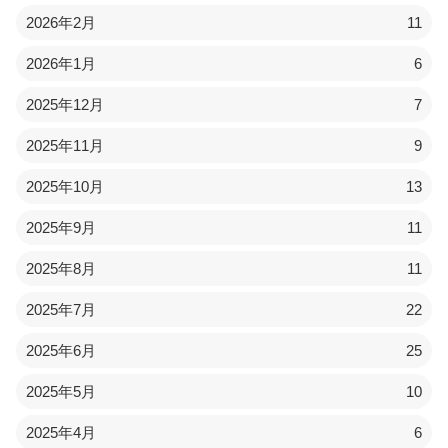
2026年2月
11
2026年1月
6
2025年12月
7
2025年11月
9
2025年10月
13
2025年9月
11
2025年8月
11
2025年7月
22
2025年6月
25
2025年5月
10
2025年4月
6