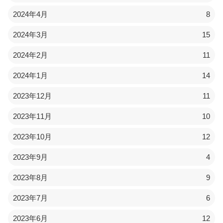
2024年4月
8
2024年3月
15
2024年2月
11
2024年1月
14
2023年12月
11
2023年11月
10
2023年10月
12
2023年9月
4
2023年8月
9
2023年7月
6
2023年6月
12