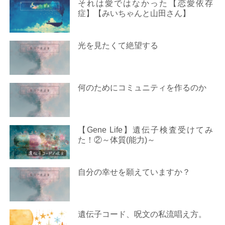
それは愛ではなかった【恋愛依存
症】【みいちゃんと山田さん】
光を見たくて絶望する
何のためにコミュニティを作るのか
【Gene Life】遺伝子検査受けてみ
た！②～体質(能力)～
自分の幸せを願えていますか？
遺伝子コード、呪文の私流唱え方。