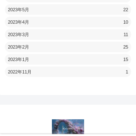
2023年5月
22
2023年4月
10
2023年3月
11
2023年2月
25
2023年1月
15
2022年11月
1