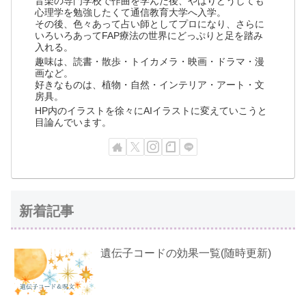
音楽の専門学校で作曲を学んだ後、やはりどうしても
心理学を勉強したくて通信教育大学へ入学。
その後、色々あって占い師としてプロになり、さらに
いろいろあってFAP療法の世界にどっぷりと足を踏み
入れる。
趣味は、読書・散歩・トイカメラ・映画・ドラマ・漫
画など。
好きなものは、植物・自然・インテリア・アート・文
房具。
HP内のイラストを徐々にAIイラストに変えていこうと
目論んでいます。
新着記事
遺伝子コードの効果一覧(随時更新)