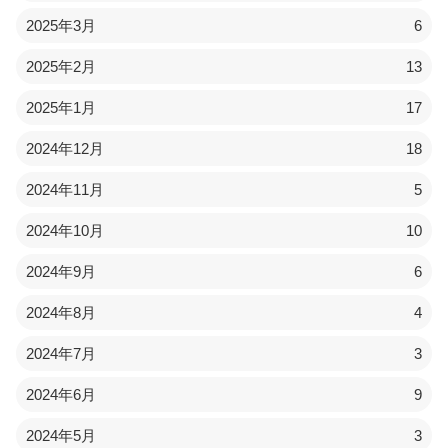
2025年3月
6
2025年2月
13
2025年1月
17
2024年12月
18
2024年11月
5
2024年10月
10
2024年9月
6
2024年8月
4
2024年7月
3
2024年6月
9
2024年5月
3