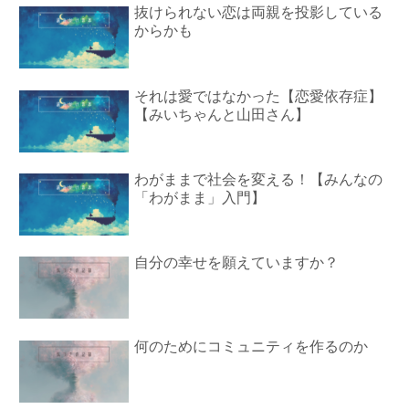
抜けられない恋は両親を投影している
からかも
それは愛ではなかった【恋愛依存症】
【みいちゃんと山田さん】
わがままで社会を変える！【みんなの
「わがまま」入門】
自分の幸せを願えていますか？
何のためにコミュニティを作るのか