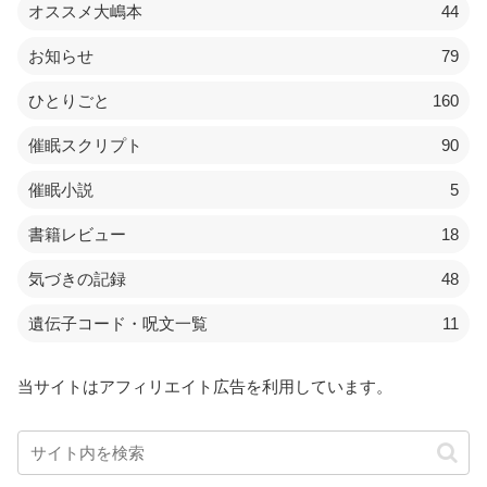
オススメ大嶋本
44
お知らせ
79
ひとりごと
160
催眠スクリプト
90
催眠小説
5
書籍レビュー
18
気づきの記録
48
遺伝子コード・呪文一覧
11
当サイトはアフィリエイト広告を利用しています。