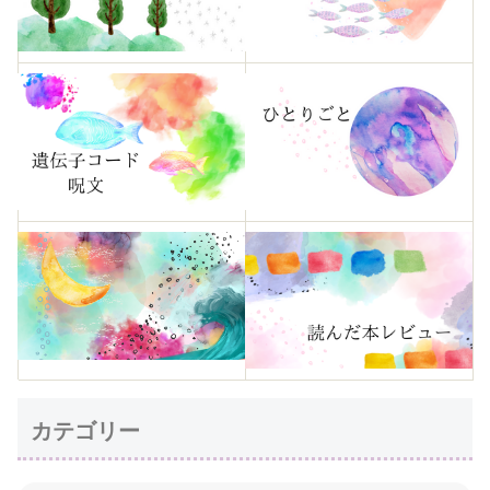
カテゴリー