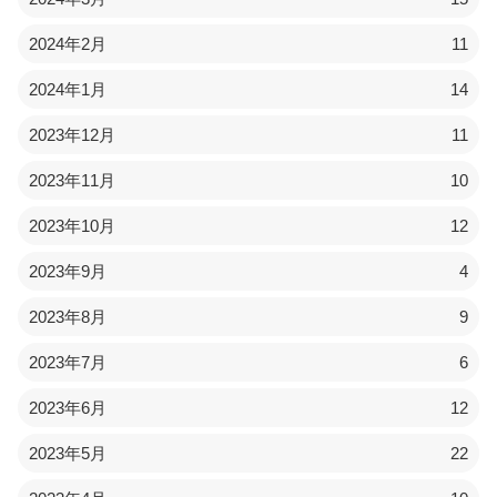
2024年2月
11
2024年1月
14
2023年12月
11
2023年11月
10
2023年10月
12
2023年9月
4
2023年8月
9
2023年7月
6
2023年6月
12
2023年5月
22