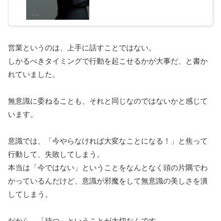
営業というのは、上手に話すことではない。
しかるべきタイミングで行動を起こせるかが大事だ、と書か
れていました。
無意識に委ねることも、それと同じなのではないかと感じて
います。
意識では、「今やらなければ大変なことになる！」と焦って
行動して、失敗してしまう。
本当は「今ではない」ということをなんとなく頭の片隅でわ
かっているんだけど、意識が邪魔をして無意識の美しさを潰
してしまう。
だから、「待つ」ということが大切なんです。