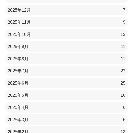
2025年12月
7
2025年11月
9
2025年10月
13
2025年9月
11
2025年8月
11
2025年7月
22
2025年6月
25
2025年5月
10
2025年4月
6
2025年3月
6
2025年2月
13