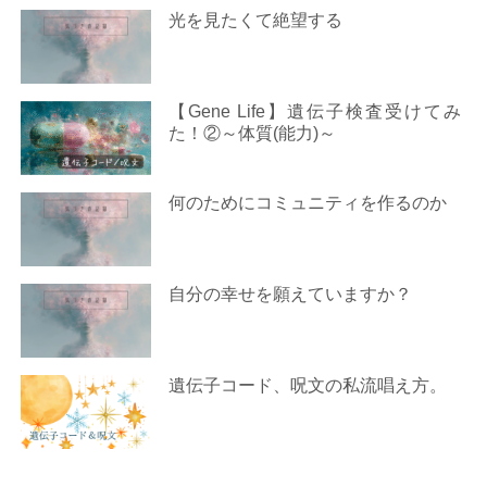
光を見たくて絶望する
【Gene Life】遺伝子検査受けてみ
た！②～体質(能力)～
何のためにコミュニティを作るのか
自分の幸せを願えていますか？
遺伝子コード、呪文の私流唱え方。