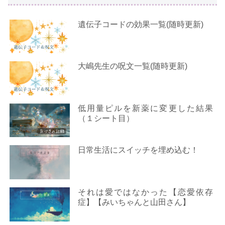
遺伝子コードの効果一覧(随時更新)
大嶋先生の呪文一覧(随時更新)
低用量ピルを新薬に変更した結果
（１シート目）
日常生活にスイッチを埋め込む！
それは愛ではなかった【恋愛依存
症】【みいちゃんと山田さん】