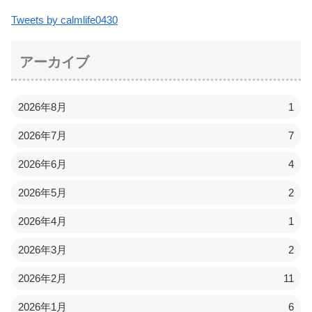
Tweets by calmlife0430
アーカイブ
2026年8月
1
2026年7月
7
2026年6月
4
2026年5月
2
2026年4月
1
2026年3月
2
2026年2月
11
2026年1月
6