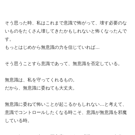
そう思った時、私はこれまで意識で怖がって、壊す必要のな
いものをたくさん壊してきたかもしれないと怖くなったんで
す。
もっとはじめから無意識の力を信じていれば…
そう思うことすら意識であって、無意識を否定している。
無意識は、私を守ってくれるもの。
だから、無意識に委ねても大丈夫。
無意識に委ねて怖いことが起こるかもしれない…と考えて、
意識でコントロールしたくなる時こそ、意識が無意識を邪魔
している時。