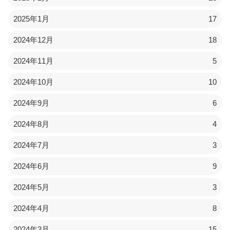
2025年1月
17
2024年12月
18
2024年11月
5
2024年10月
10
2024年9月
6
2024年8月
4
2024年7月
3
2024年6月
9
2024年5月
3
2024年4月
8
2024年3月
15