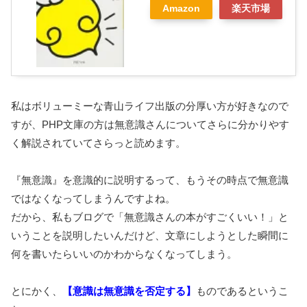
Amazon
楽天市場
私はボリューミーな青山ライフ出版の分厚い方が好きなので
すが、PHP文庫の方は無意識さんについてさらに分かりやす
く解説されていてさらっと読めます。
『無意識』を意識的に説明するって、もうその時点で無意識
ではなくなってしまうんですよね。
だから、私もブログで「無意識さんの本がすごくいい！」と
いうことを説明したいんだけど、文章にしようとした瞬間に
何を書いたらいいのかわからなくなってしまう。
とにかく、
【意識は無意識を否定する】
ものであるというこ