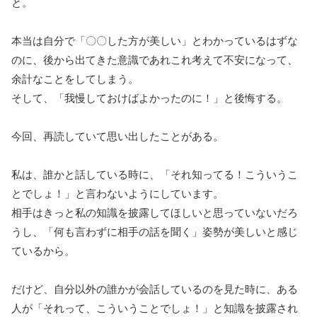
と。
本当は自分で「〇〇した方が美しい」とわかっているはずな
のに、後から出てきた意識であれこれ考えて不安になって、
余計なことをしてしまう。
そして、「我慢しておけばよかったのに！」と後悔する。
今回、再読していて思い出したことがある。
私は、誰かと話している時に、「それ知ってる！こういうこ
とでしょ！」と言わないようにしています。
相手はきっと私の知識を披露してほしいと思っていないだろ
うし、「何も言わずに相手の話を聞く」姿勢が美しいと感じ
ているから。
だけど、自分以外の誰かが会話しているのを見た時に、ある
人が「それって、こういうことでしょ！」と知識を披露され