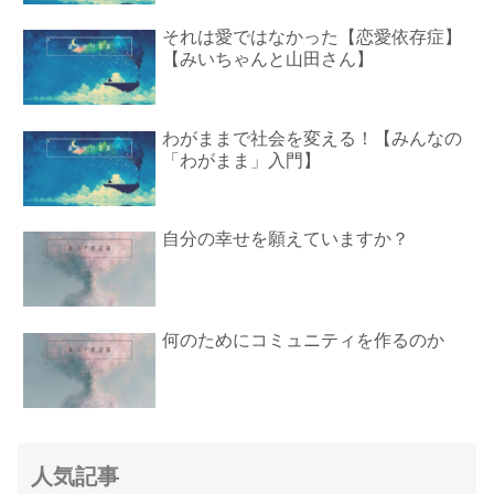
それは愛ではなかった【恋愛依存症】
【みいちゃんと山田さん】
わがままで社会を変える！【みんなの
「わがまま」入門】
自分の幸せを願えていますか？
何のためにコミュニティを作るのか
人気記事