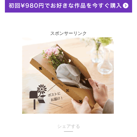
スポンサーリンク
シェアする