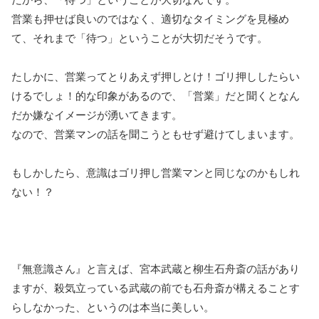
営業も押せば良いのではなく、適切なタイミングを見極め
て、それまで「待つ」ということが大切だそうです。
たしかに、営業ってとりあえず押しとけ！ゴリ押ししたらい
けるでしょ！的な印象があるので、「営業」だと聞くとなん
だか嫌なイメージが湧いてきます。
なので、営業マンの話を聞こうともせず避けてしまいます。
もしかしたら、意識はゴリ押し営業マンと同じなのかもしれ
ない！？
『無意識さん』と言えば、宮本武蔵と柳生石舟斎の話があり
ますが、殺気立っている武蔵の前でも石舟斎が構えることす
らしなかった、というのは本当に美しい。