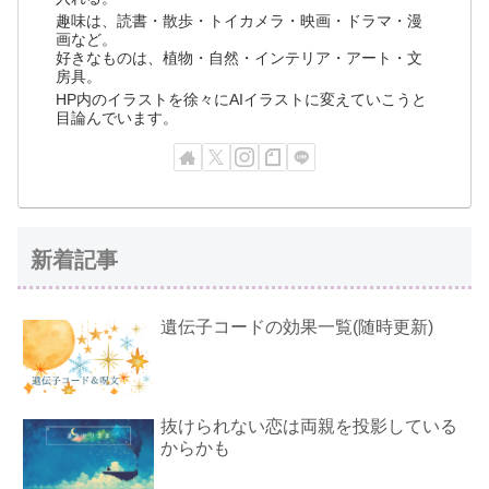
趣味は、読書・散歩・トイカメラ・映画・ドラマ・漫
画など。
好きなものは、植物・自然・インテリア・アート・文
房具。
HP内のイラストを徐々にAIイラストに変えていこうと
目論んでいます。
新着記事
遺伝子コードの効果一覧(随時更新)
抜けられない恋は両親を投影している
からかも