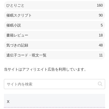
ひとりごと
160
催眠スクリプト
90
催眠小説
5
書籍レビュー
18
気づきの記録
48
遺伝子コード・呪文一覧
11
当サイトはアフィリエイト広告を利用しています。
x