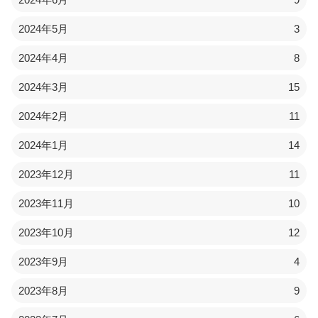
2024年5月
3
2024年4月
8
2024年3月
15
2024年2月
11
2024年1月
14
2023年12月
11
2023年11月
10
2023年10月
12
2023年9月
4
2023年8月
9