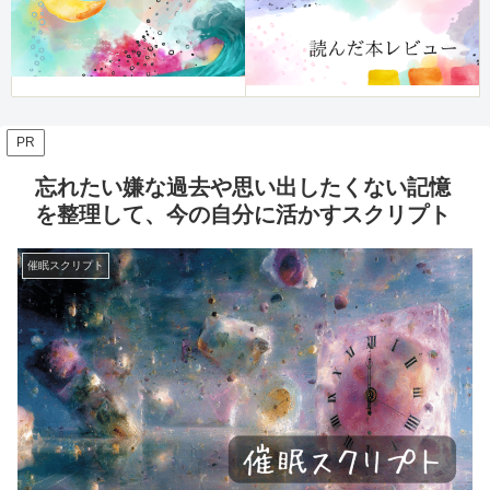
PR
忘れたい嫌な過去や思い出したくない記憶
を整理して、今の自分に活かすスクリプト
催眠スクリプト