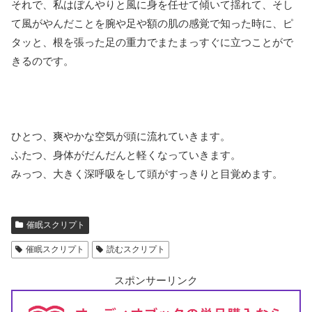
それで、私はぼんやりと風に身を任せて傾いて揺れて、そし
て風がやんだことを腕や足や額の肌の感覚で知った時に、ピ
タッと、根を張った足の重力でまたまっすぐに立つことがで
きるのです。
ひとつ、爽やかな空気が頭に流れていきます。
ふたつ、身体がだんだんと軽くなっていきます。
みっつ、大きく深呼吸をして頭がすっきりと目覚めます。
催眠スクリプト
催眠スクリプト
読むスクリプト
スポンサーリンク