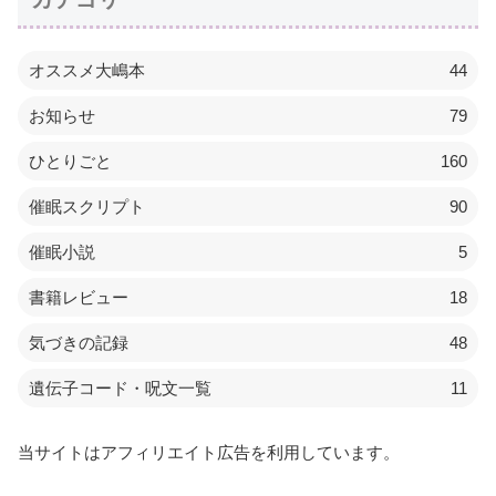
オススメ大嶋本
44
お知らせ
79
ひとりごと
160
催眠スクリプト
90
催眠小説
5
書籍レビュー
18
気づきの記録
48
遺伝子コード・呪文一覧
11
当サイトはアフィリエイト広告を利用しています。