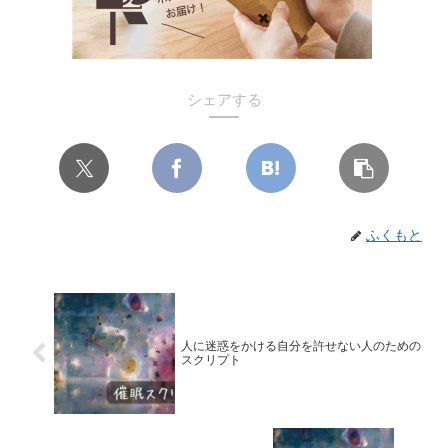
シェアする
ふくもと
人に迷惑をかける自分を許せない人のための
スクリプト