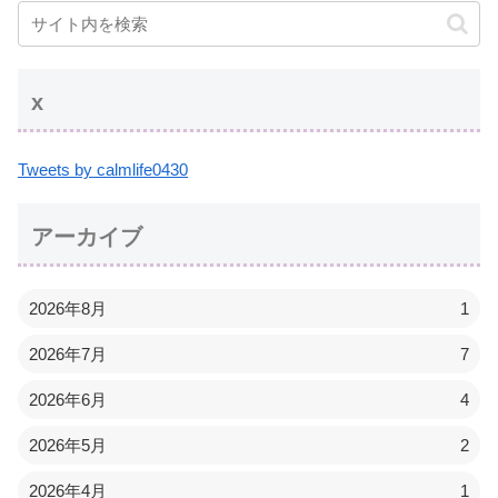
x
Tweets by calmlife0430
アーカイブ
2026年8月
1
2026年7月
7
2026年6月
4
2026年5月
2
2026年4月
1