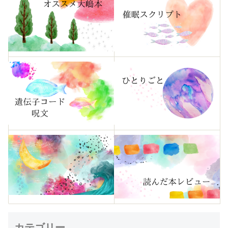
カテゴリー