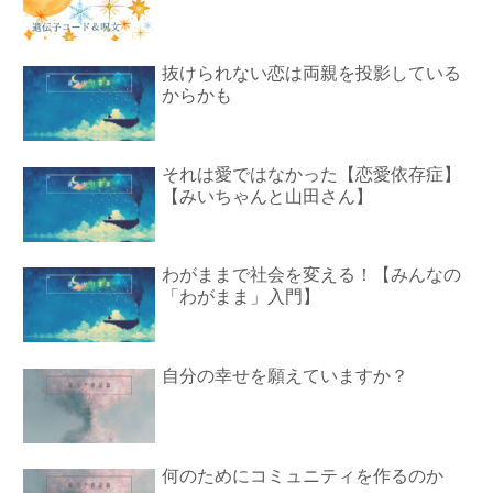
抜けられない恋は両親を投影している
からかも
それは愛ではなかった【恋愛依存症】
【みいちゃんと山田さん】
わがままで社会を変える！【みんなの
「わがまま」入門】
自分の幸せを願えていますか？
何のためにコミュニティを作るのか