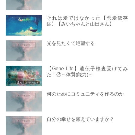
それは愛ではなかった【恋愛依存
症】【みいちゃんと山田さん】
光を見たくて絶望する
【Gene Life】遺伝子検査受けてみ
た！②～体質(能力)～
何のためにコミュニティを作るのか
自分の幸せを願えていますか？