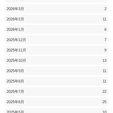
2026年3月
2
2026年2月
11
2026年1月
6
2025年12月
7
2025年11月
9
2025年10月
13
2025年9月
11
2025年8月
11
2025年7月
22
2025年6月
25
2025年5月
10