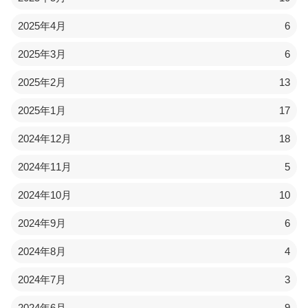
2025年4月
6
2025年3月
6
2025年2月
13
2025年1月
17
2024年12月
18
2024年11月
5
2024年10月
10
2024年9月
6
2024年8月
4
2024年7月
3
2024年6月
9