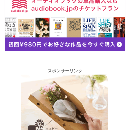
スポンサーリンク