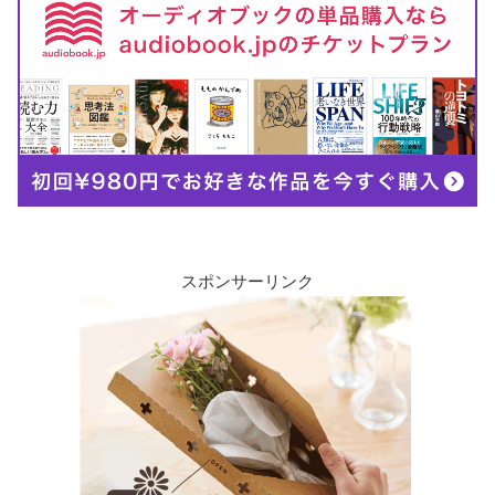
スポンサーリンク