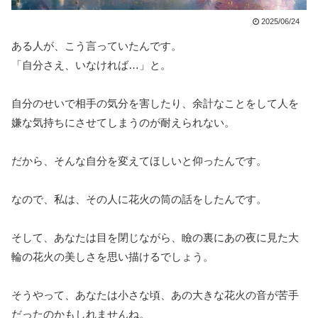
2025/06/24
ある人が、こう言っていたんです。
「自分さえ、いなければ…」と。
自分のせいで相手の気分を害したり、余計なことをして人を
嫌な気持ちにさせてしまうのが耐えられない。
だから、そんな自分を変えてほしいと仰ったんです。
なので、私は、その人に花火の筒の話をしたんです。
そして、あなたは目を閉じながら、瞼の裏にあの夜に見た大
輪の花火の美しさを思い描けるでしょう。
そうやって、あなたは小さな頃、あの大きな花火の音が苦手
だったのかもしれませんね。