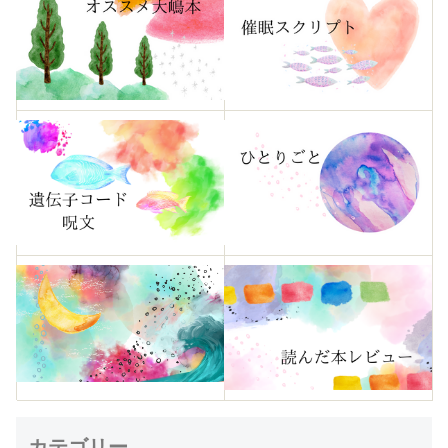
カテゴリー