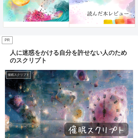
PR
人に迷惑をかける自分を許せない人のため
のスクリプト
催眠スクリプト