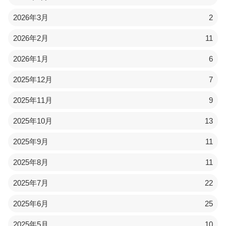
2026年3月
2
2026年2月
11
2026年1月
6
2025年12月
7
2025年11月
9
2025年10月
13
2025年9月
11
2025年8月
11
2025年7月
22
2025年6月
25
2025年5月
10