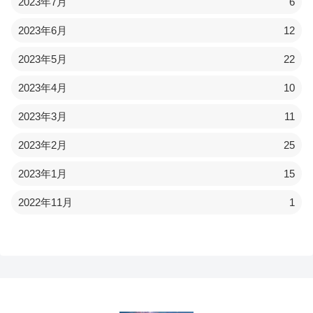
2023年7月
6
2023年6月
12
2023年5月
22
2023年4月
10
2023年3月
11
2023年2月
25
2023年1月
15
2022年11月
1