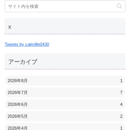
x
Tweets by calmlife0430
アーカイブ
2026年8月
1
2026年7月
7
2026年6月
4
2026年5月
2
2026年4月
1