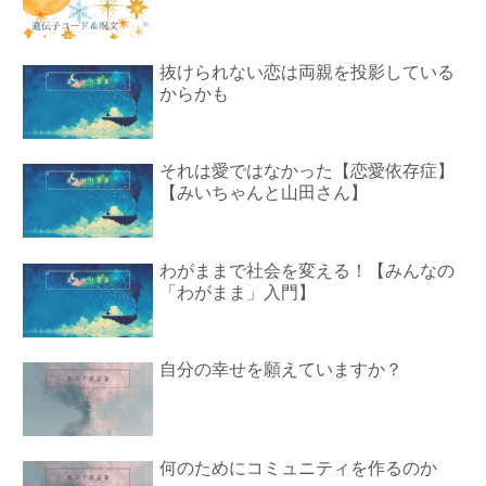
抜けられない恋は両親を投影している
からかも
それは愛ではなかった【恋愛依存症】
【みいちゃんと山田さん】
わがままで社会を変える！【みんなの
「わがまま」入門】
自分の幸せを願えていますか？
何のためにコミュニティを作るのか