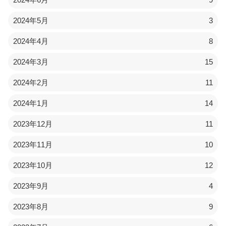
2024年5月
3
2024年4月
8
2024年3月
15
2024年2月
11
2024年1月
14
2023年12月
11
2023年11月
10
2023年10月
12
2023年9月
4
2023年8月
9