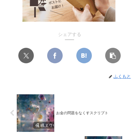
シェアする
ふくもと
お金の問題をなくすスクリプト