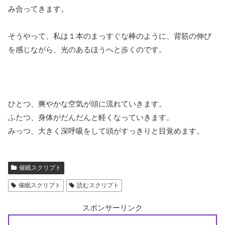
み合ってきます。
そうやって、私は１本のまっすぐな棒のように、背筋の伸び
を感じながら、光のあるほうへと歩くのです。
ひとつ、爽やかな空気が頭に流れていきます。
ふたつ、身体がだんだんと軽くなっていきます。
みっつ、大きく深呼吸をして頭がすっきりと目覚めます。
催眠スクリプト
催眠スクリプト
読むスクリプト
スポンサーリンク