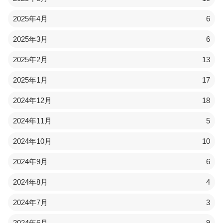
2025年4月
6
2025年3月
6
2025年2月
13
2025年1月
17
2024年12月
18
2024年11月
5
2024年10月
10
2024年9月
6
2024年8月
4
2024年7月
3
2024年6月
9