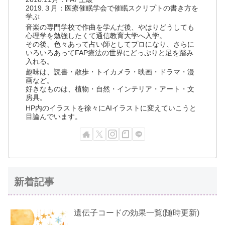
2019.３月：医療催眠学会で催眠スクリプトの書き方を
学ぶ
音楽の専門学校で作曲を学んだ後、やはりどうしても
心理学を勉強したくて通信教育大学へ入学。
その後、色々あって占い師としてプロになり、さらに
いろいろあってFAP療法の世界にどっぷりと足を踏み
入れる。
趣味は、読書・散歩・トイカメラ・映画・ドラマ・漫
画など。
好きなものは、植物・自然・インテリア・アート・文
房具。
HP内のイラストを徐々にAIイラストに変えていこうと
目論んでいます。
新着記事
遺伝子コードの効果一覧(随時更新)