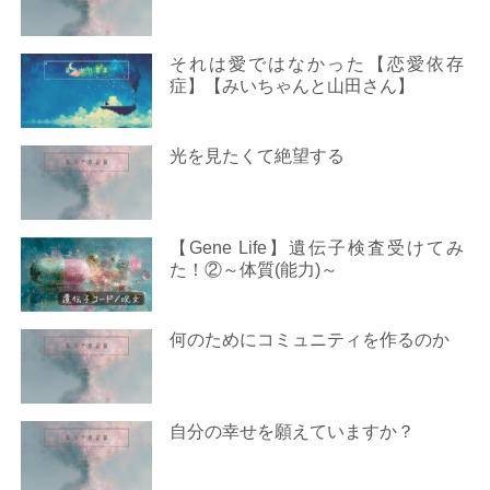
それは愛ではなかった【恋愛依存
症】【みいちゃんと山田さん】
光を見たくて絶望する
【Gene Life】遺伝子検査受けてみ
た！②～体質(能力)～
何のためにコミュニティを作るのか
自分の幸せを願えていますか？