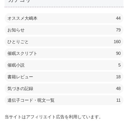
オススメ大嶋本
44
お知らせ
79
ひとりごと
160
催眠スクリプト
90
催眠小説
5
書籍レビュー
18
気づきの記録
48
遺伝子コード・呪文一覧
11
当サイトはアフィリエイト広告を利用しています。