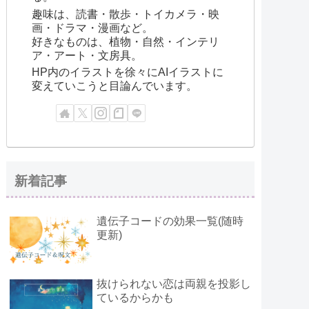
趣味は、読書・散歩・トイカメラ・映
画・ドラマ・漫画など。
好きなものは、植物・自然・インテリ
ア・アート・文房具。
HP内のイラストを徐々にAIイラストに
変えていこうと目論んでいます。
新着記事
遺伝子コードの効果一覧(随時
更新)
抜けられない恋は両親を投影し
ているからかも