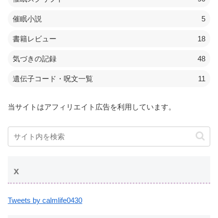
催眠小説
5
書籍レビュー
18
気づきの記録
48
遺伝子コード・呪文一覧
11
当サイトはアフィリエイト広告を利用しています。
x
Tweets by calmlife0430