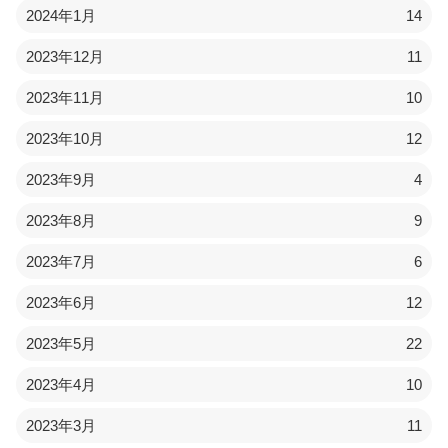
2024年1月
14
2023年12月
11
2023年11月
10
2023年10月
12
2023年9月
4
2023年8月
9
2023年7月
6
2023年6月
12
2023年5月
22
2023年4月
10
2023年3月
11