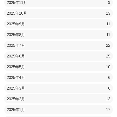
2025年11月
9
2025年10月
13
2025年9月
11
2025年8月
11
2025年7月
22
2025年6月
25
2025年5月
10
2025年4月
6
2025年3月
6
2025年2月
13
2025年1月
17