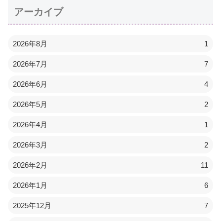
アーカイブ
2026年8月
1
2026年7月
7
2026年6月
4
2026年5月
2
2026年4月
1
2026年3月
2
2026年2月
11
2026年1月
6
2025年12月
7