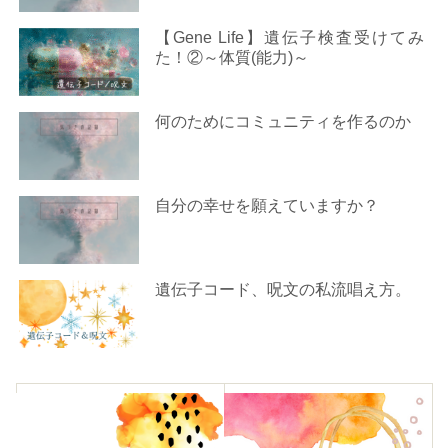
【Gene Life】遺伝子検査受けてみ
た！②～体質(能力)～
何のためにコミュニティを作るのか
自分の幸せを願えていますか？
遺伝子コード、呪文の私流唱え方。