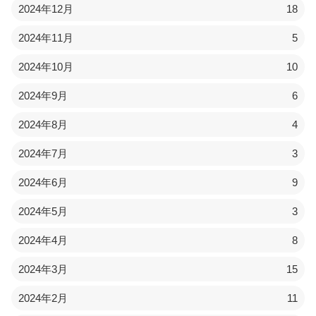
2024年12月
18
2024年11月
5
2024年10月
10
2024年9月
6
2024年8月
4
2024年7月
3
2024年6月
9
2024年5月
3
2024年4月
8
2024年3月
15
2024年2月
11