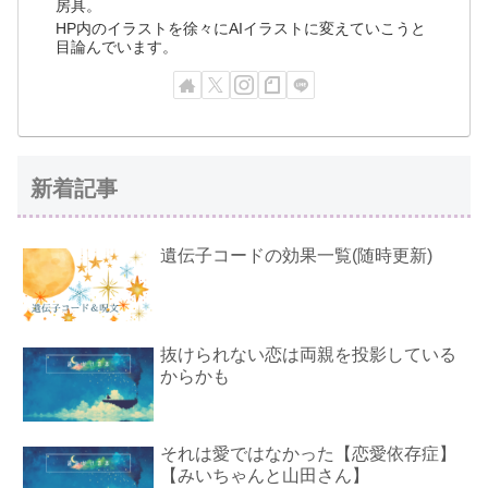
房具。
HP内のイラストを徐々にAIイラストに変えていこうと
目論んでいます。
新着記事
遺伝子コードの効果一覧(随時更新)
抜けられない恋は両親を投影している
からかも
それは愛ではなかった【恋愛依存症】
【みいちゃんと山田さん】