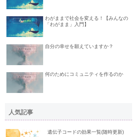
わがままで社会を変える！【みんなの
「わがまま」入門】
自分の幸せを願えていますか？
何のためにコミュニティを作るのか
人気記事
遺伝子コードの効果一覧(随時更新)