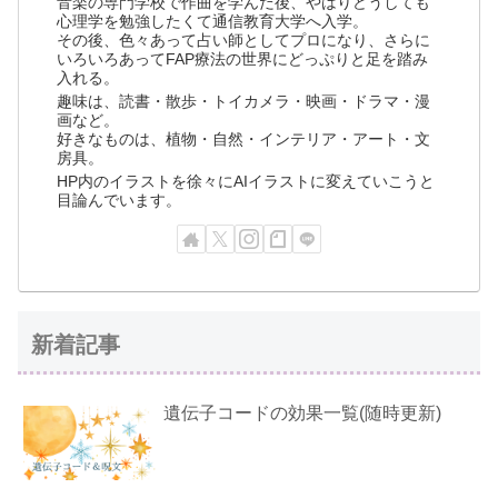
音楽の専門学校で作曲を学んだ後、やはりどうしても
心理学を勉強したくて通信教育大学へ入学。
その後、色々あって占い師としてプロになり、さらに
いろいろあってFAP療法の世界にどっぷりと足を踏み
入れる。
趣味は、読書・散歩・トイカメラ・映画・ドラマ・漫
画など。
好きなものは、植物・自然・インテリア・アート・文
房具。
HP内のイラストを徐々にAIイラストに変えていこうと
目論んでいます。
新着記事
遺伝子コードの効果一覧(随時更新)