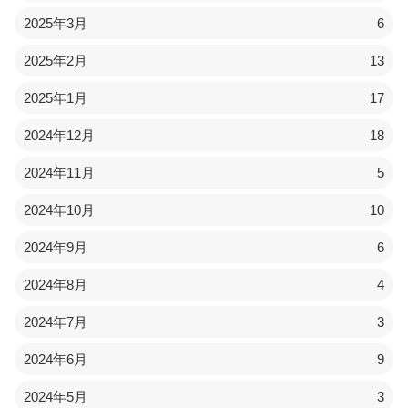
2025年3月
6
2025年2月
13
2025年1月
17
2024年12月
18
2024年11月
5
2024年10月
10
2024年9月
6
2024年8月
4
2024年7月
3
2024年6月
9
2024年5月
3