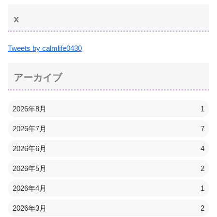
x
Tweets by calmlife0430
アーカイブ
2026年8月
1
2026年7月
7
2026年6月
4
2026年5月
2
2026年4月
1
2026年3月
2