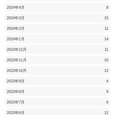
2024年4月
8
2024年3月
15
2024年2月
11
2024年1月
14
2023年12月
11
2023年11月
10
2023年10月
12
2023年9月
4
2023年8月
9
2023年7月
6
2023年6月
12