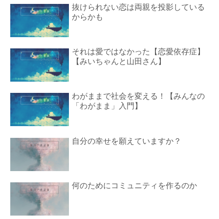
抜けられない恋は両親を投影している
からかも
それは愛ではなかった【恋愛依存症】
【みいちゃんと山田さん】
わがままで社会を変える！【みんなの
「わがまま」入門】
自分の幸せを願えていますか？
何のためにコミュニティを作るのか