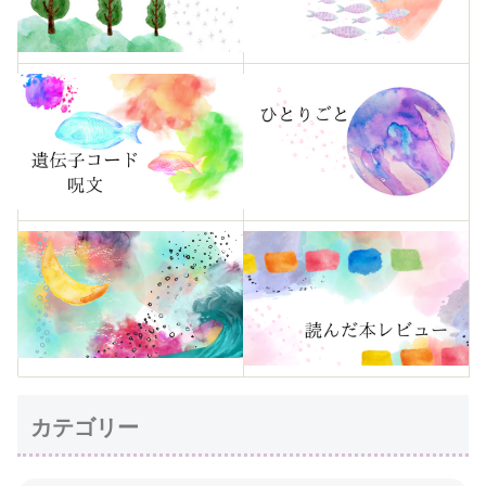
カテゴリー