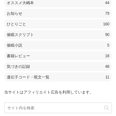
オススメ大嶋本
44
お知らせ
79
ひとりごと
160
催眠スクリプト
90
催眠小説
5
書籍レビュー
18
気づきの記録
48
遺伝子コード・呪文一覧
11
当サイトはアフィリエイト広告を利用しています。