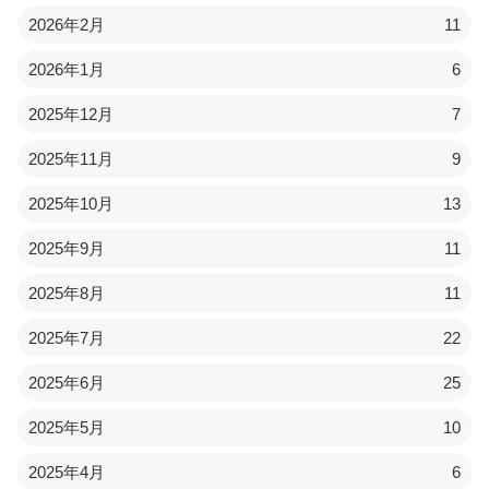
2026年2月
11
2026年1月
6
2025年12月
7
2025年11月
9
2025年10月
13
2025年9月
11
2025年8月
11
2025年7月
22
2025年6月
25
2025年5月
10
2025年4月
6