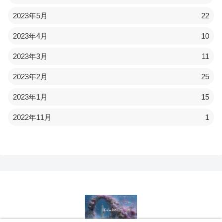
2023年5月
22
2023年4月
10
2023年3月
11
2023年2月
25
2023年1月
15
2022年11月
1