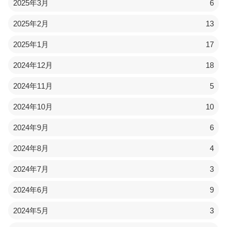
2025年3月
6
2025年2月
13
2025年1月
17
2024年12月
18
2024年11月
5
2024年10月
10
2024年9月
6
2024年8月
4
2024年7月
3
2024年6月
9
2024年5月
3