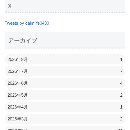
x
Tweets by calmlife0430
アーカイブ
2026年8月
1
2026年7月
7
2026年6月
4
2026年5月
2
2026年4月
1
2026年3月
2