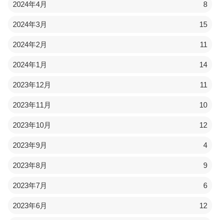
2024年4月
8
2024年3月
15
2024年2月
11
2024年1月
14
2023年12月
11
2023年11月
10
2023年10月
12
2023年9月
4
2023年8月
9
2023年7月
6
2023年6月
12