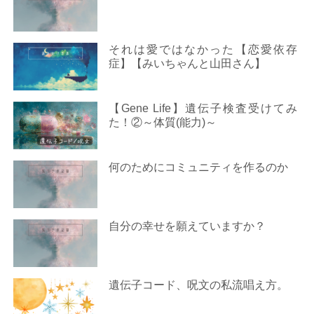
それは愛ではなかった【恋愛依存
症】【みいちゃんと山田さん】
【Gene Life】遺伝子検査受けてみ
た！②～体質(能力)～
何のためにコミュニティを作るのか
自分の幸せを願えていますか？
遺伝子コード、呪文の私流唱え方。