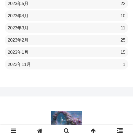
2023年5月
22
2023年4月
10
2023年3月
11
2023年2月
25
2023年1月
15
2022年11月
1
© 2022 Calmlife.