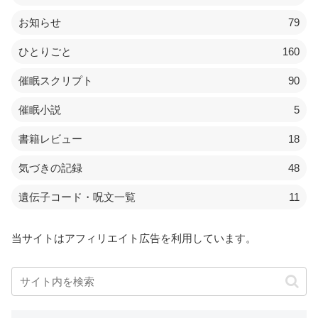
お知らせ
79
ひとりごと
160
催眠スクリプト
90
催眠小説
5
書籍レビュー
18
気づきの記録
48
遺伝子コード・呪文一覧
11
当サイトはアフィリエイト広告を利用しています。