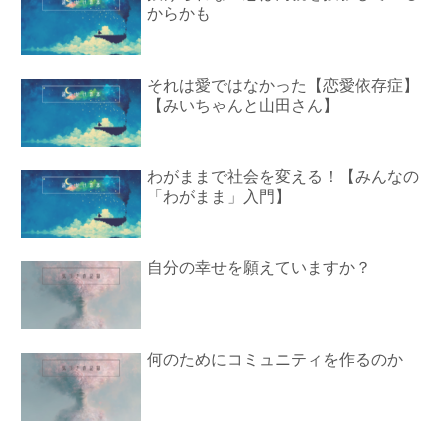
からかも
それは愛ではなかった【恋愛依存症】
【みいちゃんと山田さん】
わがままで社会を変える！【みんなの
「わがまま」入門】
自分の幸せを願えていますか？
何のためにコミュニティを作るのか