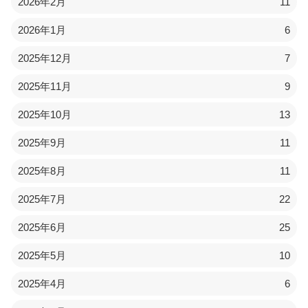
2026年2月
11
2026年1月
6
2025年12月
7
2025年11月
9
2025年10月
13
2025年9月
11
2025年8月
11
2025年7月
22
2025年6月
25
2025年5月
10
2025年4月
6