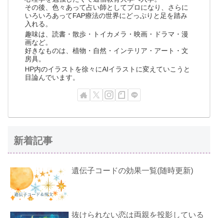
その後、色々あって占い師としてプロになり、さらに
いろいろあってFAP療法の世界にどっぷりと足を踏み
入れる。
趣味は、読書・散歩・トイカメラ・映画・ドラマ・漫
画など。
好きなものは、植物・自然・インテリア・アート・文
房具。
HP内のイラストを徐々にAIイラストに変えていこうと
目論んでいます。
新着記事
遺伝子コードの効果一覧(随時更新)
抜けられない恋は両親を投影している