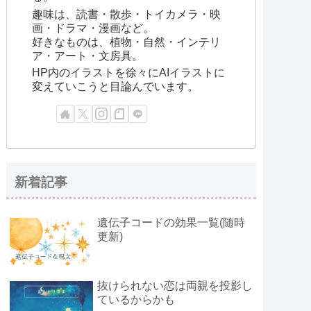
趣味は、読書・散歩・トイカメラ・映
画・ドラマ・漫画など。
好きなものは、植物・自然・インテリ
ア・アート・文房具。
HP内のイラストを徐々にAIイラストに
変えていこうと目論んでいます。
新着記事
遺伝子コードの効果一覧(随時
更新)
抜けられない恋は両親を投影し
ているからかも