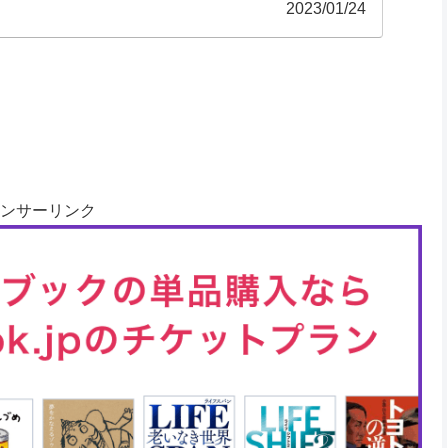
2023/01/24
ンサーリンク