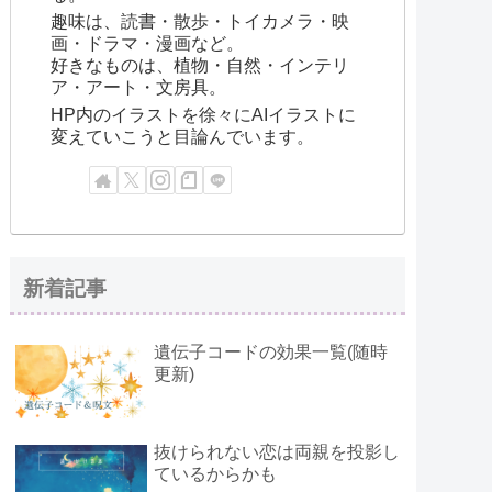
趣味は、読書・散歩・トイカメラ・映
画・ドラマ・漫画など。
好きなものは、植物・自然・インテリ
ア・アート・文房具。
HP内のイラストを徐々にAIイラストに
変えていこうと目論んでいます。
新着記事
遺伝子コードの効果一覧(随時
更新)
抜けられない恋は両親を投影し
ているからかも