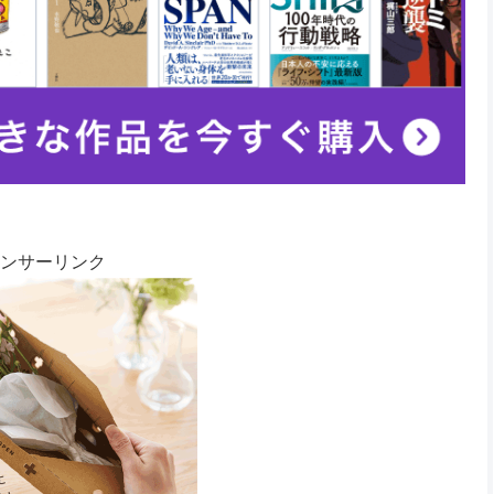
ンサーリンク