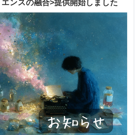
とサイエンスの融合>提供開始しました