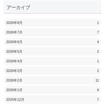
アーカイブ
2026年8月
1
2026年7月
7
2026年6月
4
2026年5月
2
2026年4月
1
2026年3月
2
2026年2月
11
2026年1月
6
2025年12月
7