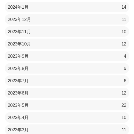
2024年1月
14
2023年12月
11
2023年11月
10
2023年10月
12
2023年9月
4
2023年8月
9
2023年7月
6
2023年6月
12
2023年5月
22
2023年4月
10
2023年3月
11