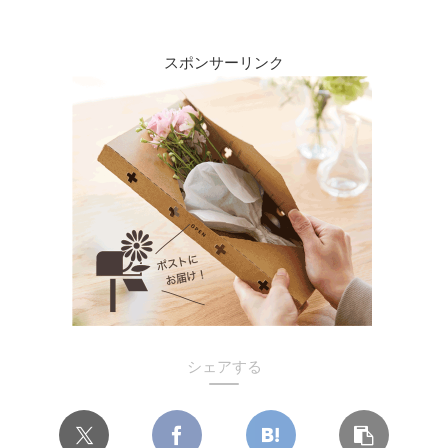
スポンサーリンク
シェアする