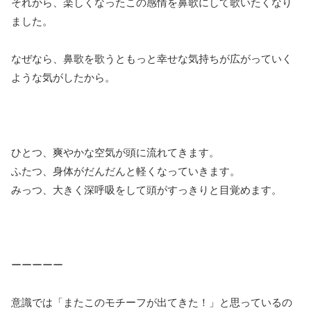
それから、楽しくなったこの感情を鼻歌にして歌いたくなり
ました。
なぜなら、鼻歌を歌うともっと幸せな気持ちが広がっていく
ような気がしたから。
ひとつ、爽やかな空気が頭に流れてきます。
ふたつ、身体がだんだんと軽くなっていきます。
みっつ、大きく深呼吸をして頭がすっきりと目覚めます。
ーーーーー
意識では「またこのモチーフが出てきた！」と思っているの