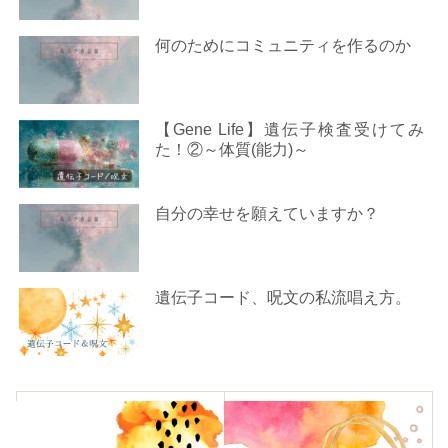
何のためにコミュニティを作るのか
【Gene Life】遺伝子検査受けてみ
た！②～体質(能力)～
自分の幸せを願えていますか？
遺伝子コード、呪文の私流唱え方。