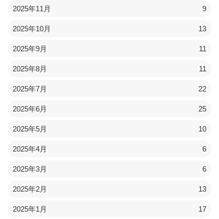
2025年11月
9
2025年10月
13
2025年9月
11
2025年8月
11
2025年7月
22
2025年6月
25
2025年5月
10
2025年4月
6
2025年3月
6
2025年2月
13
2025年1月
17