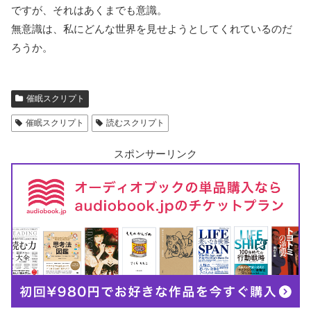
ですが、それはあくまでも意識。
無意識は、私にどんな世界を見せようとしてくれているのだ
ろうか。
催眠スクリプト
催眠スクリプト
読むスクリプト
スポンサーリンク