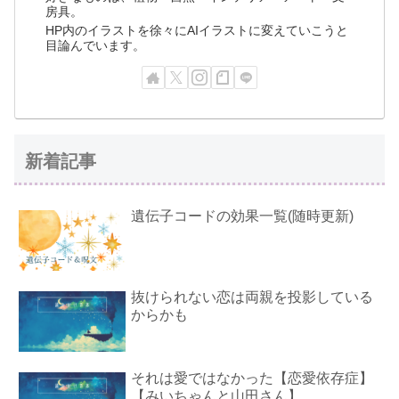
房具。
HP内のイラストを徐々にAIイラストに変えていこうと
目論んでいます。
新着記事
遺伝子コードの効果一覧(随時更新)
抜けられない恋は両親を投影している
からかも
それは愛ではなかった【恋愛依存症】
【みいちゃんと山田さん】