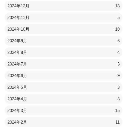
2024年12月
18
2024年11月
5
2024年10月
10
2024年9月
6
2024年8月
4
2024年7月
3
2024年6月
9
2024年5月
3
2024年4月
8
2024年3月
15
2024年2月
11