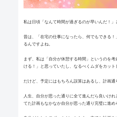
私は日頃「なんて時間が過ぎるのが早いんだ！」
昔は、「在宅の仕事になったら、何でもできる！
るんですよね。
まず、私は「自分が休憩する時間」というのを考
ける！」と思っていたし、なるべくムダをカット
だけど、予定にはもちろん誤算はあるし、計画通
人生、自分が思った通りに全て進んだら良いけれ
てた計画もなかなか自分が思った通り完璧に進め