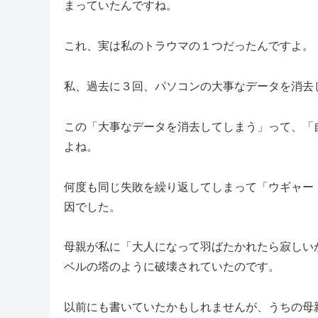
まっていたんですね。
これ、実は私のトラウマの１つだったんですよ。
私、過去に３回、パソコンの大事なデータを消去
この「大事なデータを消去してしまう」って、「
よね。
何度も同じ失敗を繰り返してしまって「ウギャー
因でした。
母親が私に「大人になって羽ばたかれたら寂しい
ベルの塔のように破壊されていたのです。
以前にも書いていたかもしれませんが、うちの母