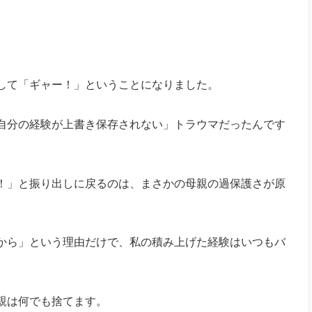
して「ギャー！」ということになりました。
自分の経験が上書き保存されない」トラウマだったんです
！」と振り出しに戻るのは、まさかの母親の過保護さが原
から」という理由だけで、私の積み上げた経験はいつもバ
親は何でも捨てます。