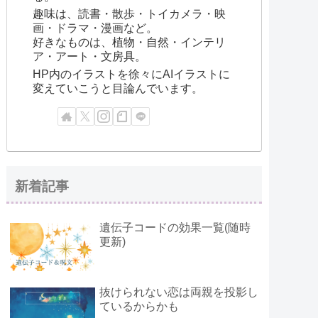
趣味は、読書・散歩・トイカメラ・映
画・ドラマ・漫画など。
好きなものは、植物・自然・インテリ
ア・アート・文房具。
HP内のイラストを徐々にAIイラストに
変えていこうと目論んでいます。
新着記事
遺伝子コードの効果一覧(随時
更新)
抜けられない恋は両親を投影し
ているからかも