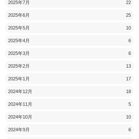
2025年7月
22
2025年6月
25
2025年5月
10
2025年4月
6
2025年3月
6
2025年2月
13
2025年1月
17
2024年12月
18
2024年11月
5
2024年10月
10
2024年9月
6