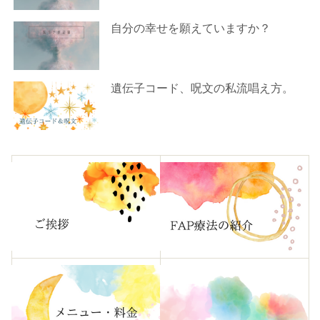
自分の幸せを願えていますか？
遺伝子コード、呪文の私流唱え方。