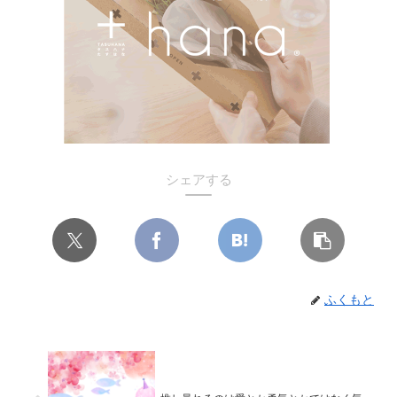
シェアする
ふくもと