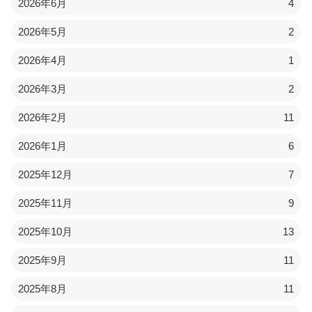
2026年6月
4
2026年5月
2
2026年4月
1
2026年3月
2
2026年2月
11
2026年1月
6
2025年12月
7
2025年11月
9
2025年10月
13
2025年9月
11
2025年8月
11