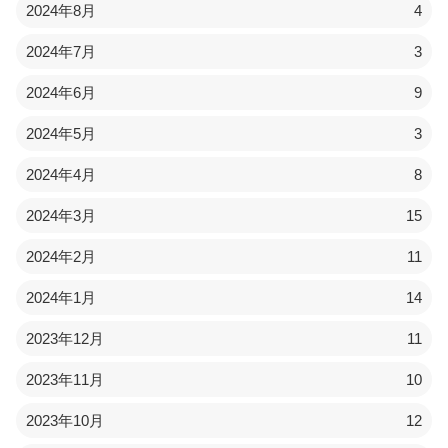
2024年8月
4
2024年7月
3
2024年6月
9
2024年5月
3
2024年4月
8
2024年3月
15
2024年2月
11
2024年1月
14
2023年12月
11
2023年11月
10
2023年10月
12