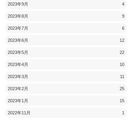
2023年9月
4
2023年8月
9
2023年7月
6
2023年6月
12
2023年5月
22
2023年4月
10
2023年3月
11
2023年2月
25
2023年1月
15
2022年11月
1