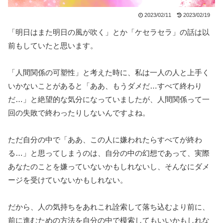
2023/02/11
2023/02/19
「明日はまた明日の風が吹く」とか「ケセラセラ」の話は以
前もしていたと思います。
「人間関係の可塑性」と考えた時に、私は一人の人と上手く
いかないことがあると「ああ、もうダメだ…すべて終わり
だ…」と絶望的な気分になっていましたが、人間関係って一
回の失敗で終わったりしないんですよね。
ただ自分の中で「ああ、この人に嫌われたらすべてが終わ
る…」と思ってしまうのは、自分の中の幻想であって、実際
あなたのことを嫌っていないかもしれないし、そんなにダメ
ージを受けていないかもしれない。
だから、人の気持ちをあれこれ詮索して落ち込むより前に、
前に進むための方法を自分の中で模索してもいいかもしれな