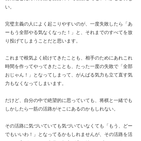
い。
完璧主義の人によく起こりやすいのが、一度失敗したら「あ
ーもう全部やる気なくなった！」と、それまでのすべてを放
り投げてしまうことだと思います。
これまで根気よく続けてきたことも、相手のためにあれこれ
時間を作ってやってきたことも、たった一度の失敗で「全部
おじゃん！」となってしまって、がんばる気力も立て直す気
力もなくなってしまいます。
だけど、自分の中で絶望的に思っていても、将棋と一緒でも
しかしたら一筋の活路がそこにあるのかもしれない。
その活路に気づいていても気づいていなくても「もう、どー
でもいいわ！」となってるかもしれませんが、その活路を活