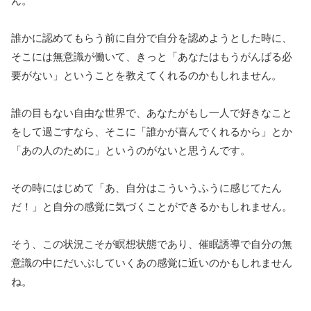
ん。
誰かに認めてもらう前に自分で自分を認めようとした時に、
そこには無意識が働いて、きっと「あなたはもうがんばる必
要がない」ということを教えてくれるのかもしれません。
誰の目もない自由な世界で、あなたがもし一人で好きなこと
をして過ごすなら、そこに「誰かが喜んでくれるから」とか
「あの人のために」というのがないと思うんです。
その時にはじめて「あ、自分はこういうふうに感じてたん
だ！」と自分の感覚に気づくことができるかもしれません。
そう、この状況こそが瞑想状態であり、催眠誘導で自分の無
意識の中にだいぶしていくあの感覚に近いのかもしれません
ね。