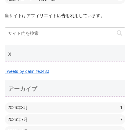
当サイトはアフィリエイト広告を利用しています。
x
Tweets by calmlife0430
アーカイブ
2026年8月
1
2026年7月
7