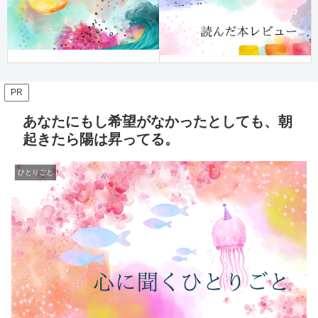
PR
あなたにもし希望がなかったとしても、朝
起きたら陽は昇ってる。
ひとりごと