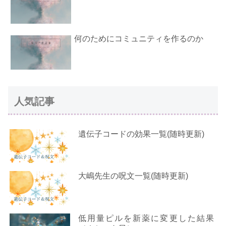
何のためにコミュニティを作るのか
人気記事
遺伝子コードの効果一覧(随時更新)
大嶋先生の呪文一覧(随時更新)
低用量ピルを新薬に変更した結果