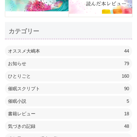
カテゴリー
オススメ大嶋本
44
お知らせ
79
ひとりごと
160
催眠スクリプト
90
催眠小説
5
書籍レビュー
18
気づきの記録
48