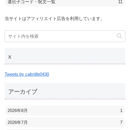
遺伝子コード・呪文一覧
11
当サイトはアフィリエイト広告を利用しています。
x
Tweets by calmlife0430
アーカイブ
2026年8月
1
2026年7月
7