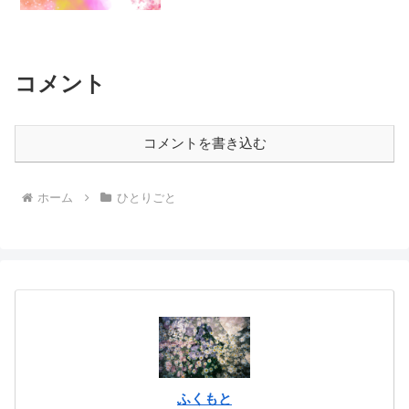
ことを感じていて、あの黄色のドレスや
踊る食器たちも好きなんです。だけど一
番は、あの明るく美しく聡...
コメント
コメントを書き込む
ホーム
ひとりごと
ふくもと