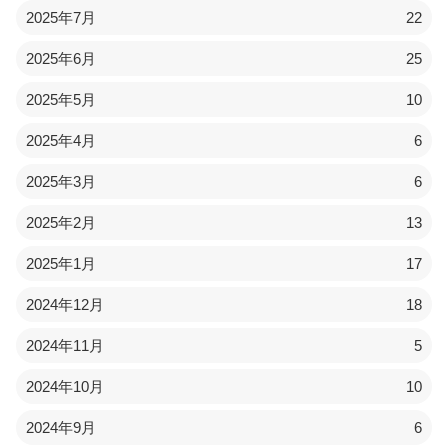
2025年7月
22
2025年6月
25
2025年5月
10
2025年4月
6
2025年3月
6
2025年2月
13
2025年1月
17
2024年12月
18
2024年11月
5
2024年10月
10
2024年9月
6