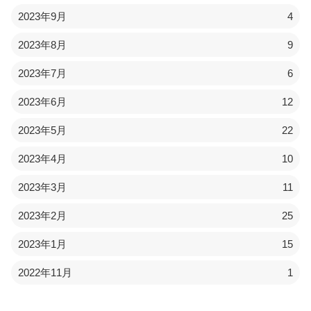
2023年9月
4
2023年8月
9
2023年7月
6
2023年6月
12
2023年5月
22
2023年4月
10
2023年3月
11
2023年2月
25
2023年1月
15
2022年11月
1