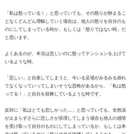
「私は怒っている！」と思っていても、その怒りが静まるこ
となくどんどん増幅していく場合は、他人の怒りを自分のも
のにしてしまっている時か、もしくは「怒りではない時」だ
と思います。
よくあるのが、本当は悲しいのに怒ってテンションを上げて
いるような時。
「悲しい」と自覚してしまうと、今いる足場がみるみる崩れ
てなくなっていってしまいそうな恐怖があるから、「私は怒
ってる！」と自分を鼓舞しているような時です。
反対に「私はとても悲しかった…」と思っていても、全然涙
が止まらずさらに悲しさが倍増してしまう場合も他人の感情
を受け取って自分のものにしてしまっているか、もしくは本