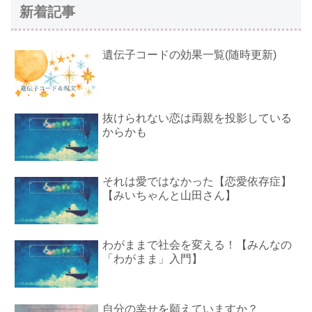
新着記事
遺伝子コードの効果一覧(随時更新)
抜けられない恋は両親を投影している
からかも
それは愛ではなかった【恋愛依存症】
【みいちゃんと山田さん】
わがままで社会を変える！【みんなの
「わがまま」入門】
自分の幸せを願えていますか？