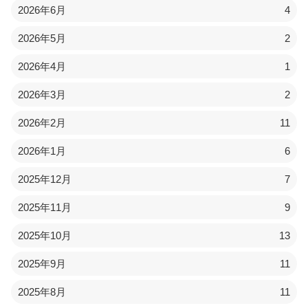
2026年6月
4
2026年5月
2
2026年4月
1
2026年3月
2
2026年2月
11
2026年1月
6
2025年12月
7
2025年11月
9
2025年10月
13
2025年9月
11
2025年8月
11