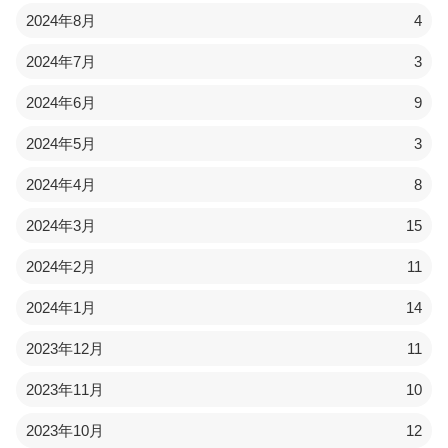
2024年8月
4
2024年7月
3
2024年6月
9
2024年5月
3
2024年4月
8
2024年3月
15
2024年2月
11
2024年1月
14
2023年12月
11
2023年11月
10
2023年10月
12