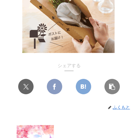
シェアする
ふくもと