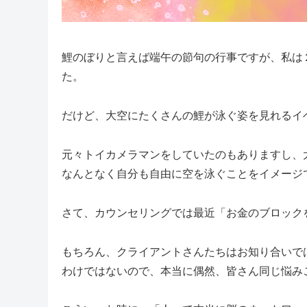
鯉のぼりと言えば端午の節句の行事ですが、私は
た。
だけど、大空にたくさんの鯉が泳ぐ姿を見れるイ
元々トイカメラマンをしていたのもありますし、
なんとなく自分も自由に空を泳ぐことをイメージ
さて、カウンセリングでは最近「お金のブロック
もちろん、クライアントさんたちはお知り合いで
わけではないので、本当に偶然、皆さん同じ悩み