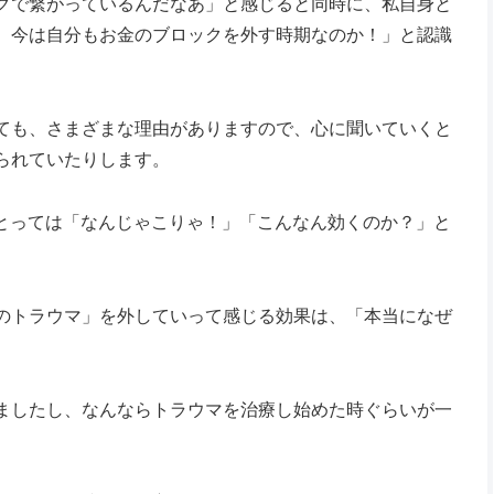
クで繋がっているんだなあ」と感じると同時に、私自身と
、今は自分もお金のブロックを外す時期なのか！」と認識
ても、さまざまな理由がありますので、心に聞いていくと
られていたりします。
にとっては「なんじゃこりゃ！」「こんなん効くのか？」と
のトラウマ」を外していって感じる効果は、「本当になぜ
ましたし、なんならトラウマを治療し始めた時ぐらいが一