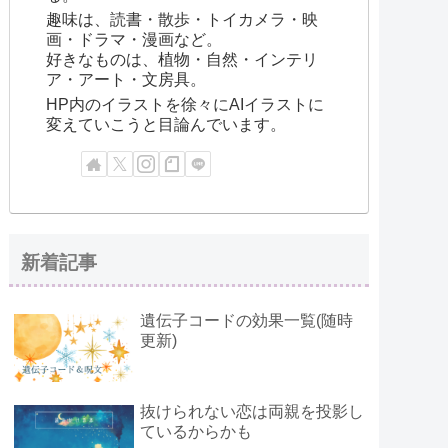
趣味は、読書・散歩・トイカメラ・映
画・ドラマ・漫画など。
好きなものは、植物・自然・インテリ
ア・アート・文房具。
HP内のイラストを徐々にAIイラストに
変えていこうと目論んでいます。
新着記事
遺伝子コードの効果一覧(随時
更新)
抜けられない恋は両親を投影し
ているからかも