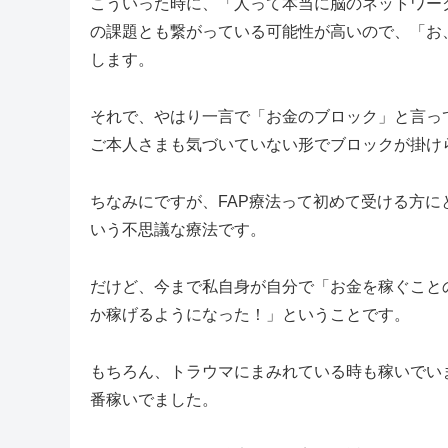
こういった時に、「人って本当に脳のネットワー
の課題とも繋がっている可能性が高いので、「お
します。
それで、やはり一言で「お金のブロック」と言っ
ご本人さまも気づいていない形でブロックが掛け
ちなみにですが、FAP療法って初めて受ける方
いう不思議な療法です。
だけど、今まで私自身が自分で「お金を稼ぐこと
か稼げるようになった！」ということです。
もちろん、トラウマにまみれている時も稼いでい
番稼いでました。