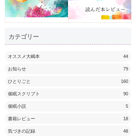
カテゴリー
オススメ大嶋本
44
お知らせ
79
ひとりごと
160
催眠スクリプト
90
催眠小説
5
書籍レビュー
18
気づきの記録
48