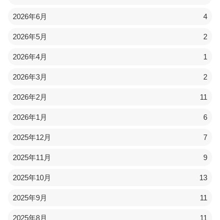
2026年6月
4
2026年5月
2
2026年4月
1
2026年3月
2
2026年2月
11
2026年1月
6
2025年12月
7
2025年11月
9
2025年10月
13
2025年9月
11
2025年8月
11