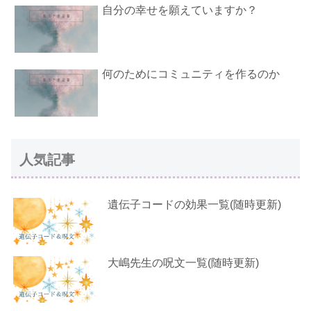
自分の幸せを願えていますか？
何のためにコミュニティを作るのか
人気記事
遺伝子コードの効果一覧(随時更新)
大嶋先生の呪文一覧(随時更新)