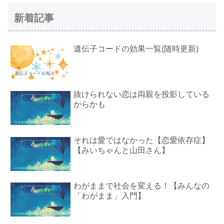
新着記事
遺伝子コードの効果一覧(随時更新)
抜けられない恋は両親を投影している
からかも
それは愛ではなかった【恋愛依存症】
【みいちゃんと山田さん】
わがままで社会を変える！【みんなの
「わがまま」入門】