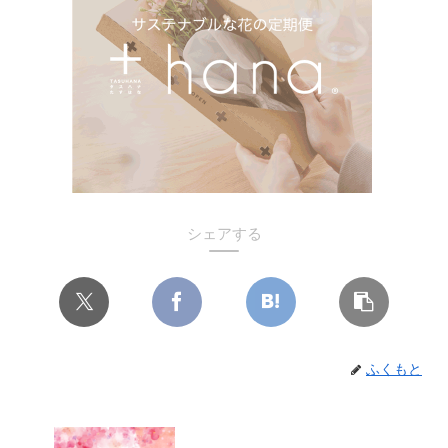
シェアする
ふくもと