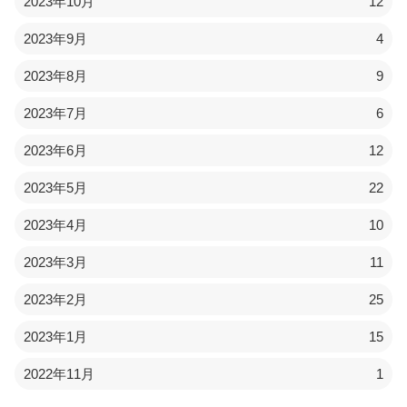
2023年10月
12
2023年9月
4
2023年8月
9
2023年7月
6
2023年6月
12
2023年5月
22
2023年4月
10
2023年3月
11
2023年2月
25
2023年1月
15
2022年11月
1