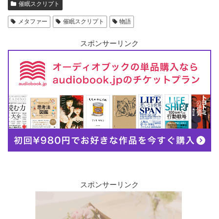
催眠スクリプト
メタファー
催眠スクリプト
物語
スポンサーリンク
スポンサーリンク