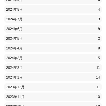
2024年8月
4
2024年7月
3
2024年6月
9
2024年5月
3
2024年4月
8
2024年3月
15
2024年2月
11
2024年1月
14
2023年12月
11
2023年11月
10