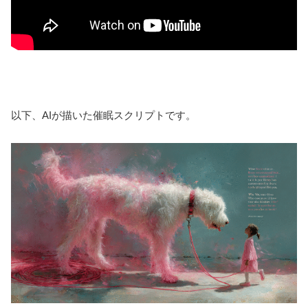
以下、AIが描いた催眠スクリプトです。