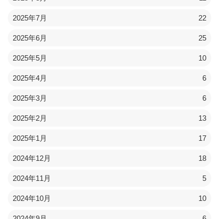
2025年7月
22
2025年6月
25
2025年5月
10
2025年4月
6
2025年3月
6
2025年2月
13
2025年1月
17
2024年12月
18
2024年11月
5
2024年10月
10
2024年9月
6