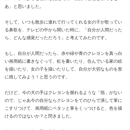
あ」と思いました。
そして、いつも散歩に連れて行ってくれる女の子が歌ってい
る鼻歌を、テレビの中から聞いた時に、「自分が人間だった
ら、どんな感覚だっただろう」と考えてみたのです。
もし、自分が人間だったら、赤や緑や青のクレヨンを真っ白
い画用紙に書きなぐって、虹を書いたり、住んでいる家の絵
を描いたり、女の子を描いたりして、自分が大切なものを形
に残してみよう！と思うのです。
だけど、今の犬の手はクレヨンを握れるような「指」がない
ので、じゃあ今の自分ならクレヨンをてのひらで潰して掌に
こすりつけて、画用紙にベタッと掌をくっつけると、色を描
けるのではないか？と閃きました。