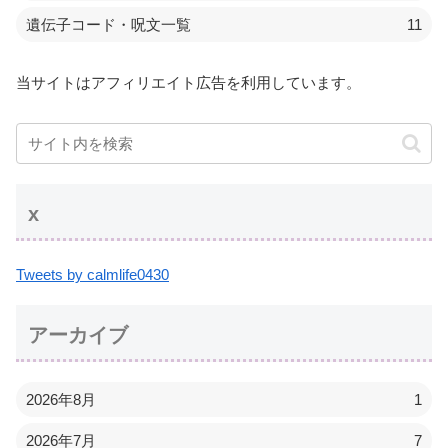
遺伝子コード・呪文一覧
11
当サイトはアフィリエイト広告を利用しています。
x
Tweets by calmlife0430
アーカイブ
2026年8月
1
2026年7月
7