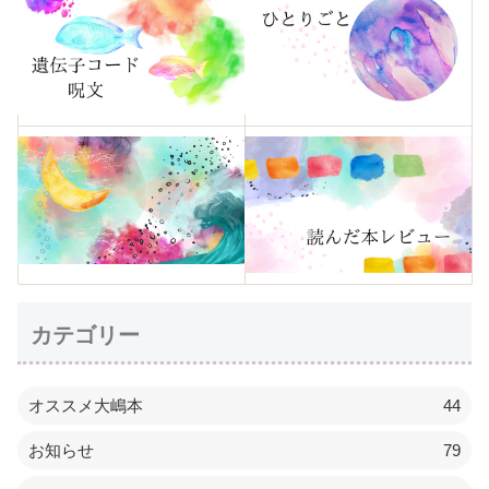
カテゴリー
オススメ大嶋本
44
お知らせ
79