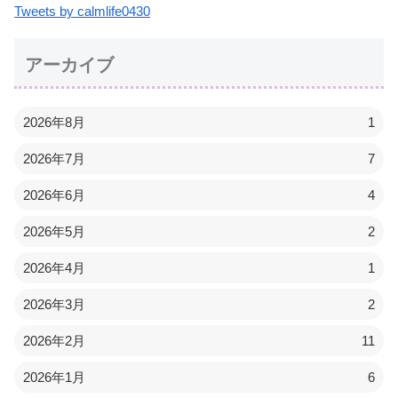
Tweets by calmlife0430
アーカイブ
2026年8月
1
2026年7月
7
2026年6月
4
2026年5月
2
2026年4月
1
2026年3月
2
2026年2月
11
2026年1月
6