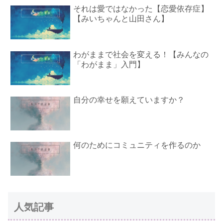
それは愛ではなかった【恋愛依存症】
【みいちゃんと山田さん】
わがままで社会を変える！【みんなの
「わがまま」入門】
自分の幸せを願えていますか？
何のためにコミュニティを作るのか
人気記事