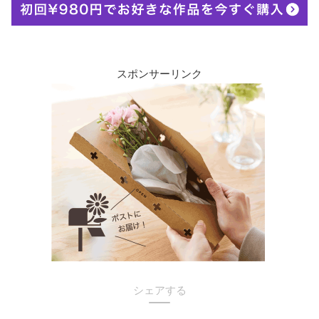
スポンサーリンク
シェアする