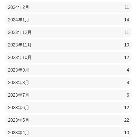
2024年2月
11
2024年1月
14
2023年12月
11
2023年11月
10
2023年10月
12
2023年9月
4
2023年8月
9
2023年7月
6
2023年6月
12
2023年5月
22
2023年4月
10