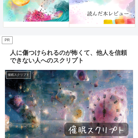
PR
人に傷つけられるのが怖くて、他人を信頼
できない人へのスクリプト
催眠スクリプト