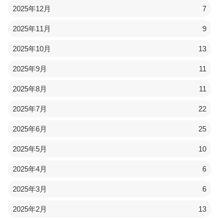
2025年12月
7
2025年11月
9
2025年10月
13
2025年9月
11
2025年8月
11
2025年7月
22
2025年6月
25
2025年5月
10
2025年4月
6
2025年3月
6
2025年2月
13