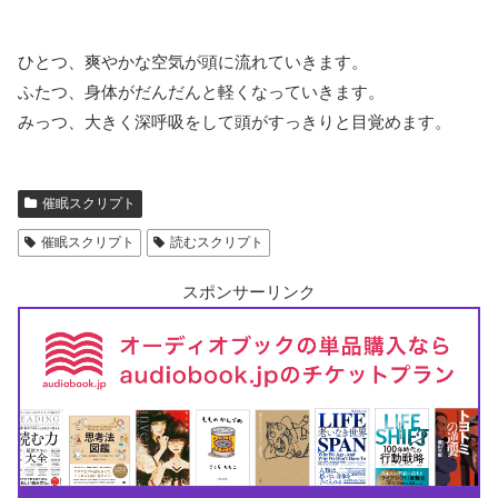
ひとつ、爽やかな空気が頭に流れていきます。
ふたつ、身体がだんだんと軽くなっていきます。
みっつ、大きく深呼吸をして頭がすっきりと目覚めます。
催眠スクリプト
催眠スクリプト
読むスクリプト
スポンサーリンク