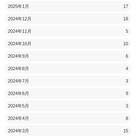
2025年1月
17
2024年12月
18
2024年11月
5
2024年10月
10
2024年9月
6
2024年8月
4
2024年7月
3
2024年6月
9
2024年5月
3
2024年4月
8
2024年3月
15