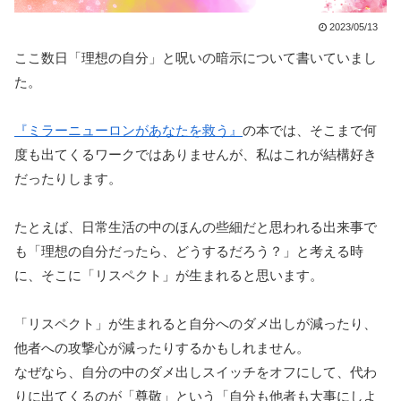
2023/05/13
ここ数日「理想の自分」と呪いの暗示について書いていまし
た。
『ミラーニューロンがあなたを救う』
の本では、そこまで何
度も出てくるワークではありませんが、私はこれが結構好き
だったりします。
たとえば、日常生活の中のほんの些細だと思われる出来事で
も「理想の自分だったら、どうするだろう？」と考える時
に、そこに「リスペクト」が生まれると思います。
「リスペクト」が生まれると自分へのダメ出しが減ったり、
他者への攻撃心が減ったりするかもしれません。
なぜなら、自分の中のダメ出しスイッチをオフにして、代わ
りに出てくるのが「尊敬」という「自分も他者も大事にしよ