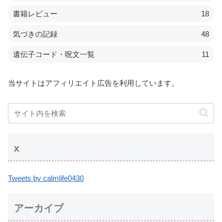
書籍レビュー
18
気づきの記録
48
遺伝子コード・呪文一覧
11
当サイトはアフィリエイト広告を利用しています。
x
Tweets by calmlife0430
アーカイブ