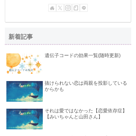
新着記事
遺伝子コードの効果一覧(随時更新)
抜けられない恋は両親を投影している
からかも
それは愛ではなかった【恋愛依存症】
【みいちゃんと山田さん】