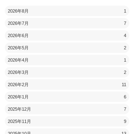
2026年8月
1
2026年7月
7
2026年6月
4
2026年5月
2
2026年4月
1
2026年3月
2
2026年2月
11
2026年1月
6
2025年12月
7
2025年11月
9
2025年10月
13