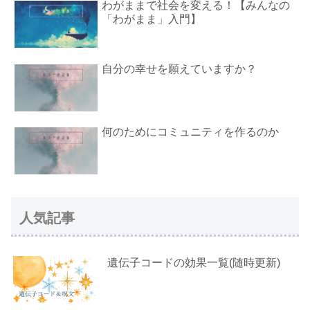
わがままで社会を変える！【みんなの
「わがまま」入門】
自分の幸せを願えていますか？
何のためにコミュニティを作るのか
人気記事
遺伝子コードの効果一覧(随時更新)