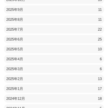
2025年9月
11
2025年8月
11
2025年7月
22
2025年6月
25
2025年5月
10
2025年4月
6
2025年3月
6
2025年2月
13
2025年1月
17
2024年12月
18