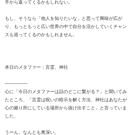
手から返ってくるかもしれない。
もし、そうなら「他人を知りたいな」と思って興味が広が
り、もっともっと広い世界の中で自分を活かしていくチャン
スも巡ってくるのかもしれません。
本日のメタファー：言霊、神社
―――――
心に「今日のメタファーは話のどこに繋がる？」と聞いてみ
たところ、「言霊は呪いの暗示を解く方法、神社はあなたが
心の拠り所にしている場所から抜け出すこと」と言っていま
した。
うーん、なんとも奥深い。