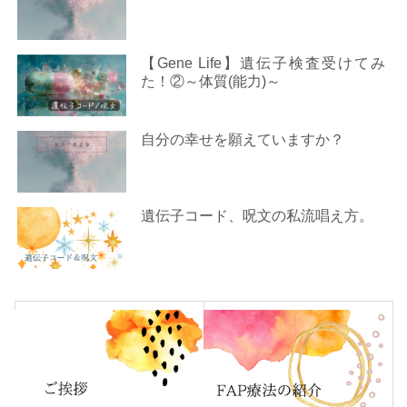
【Gene Life】遺伝子検査受けてみ
た！②～体質(能力)～
自分の幸せを願えていますか？
遺伝子コード、呪文の私流唱え方。