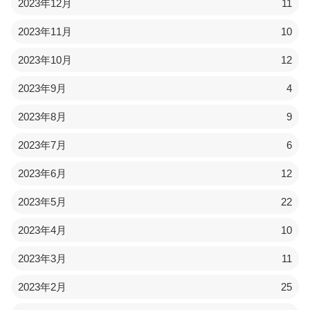
2023年12月
11
2023年11月
10
2023年10月
12
2023年9月
4
2023年8月
9
2023年7月
6
2023年6月
12
2023年5月
22
2023年4月
10
2023年3月
11
2023年2月
25