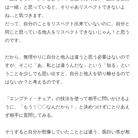
は一緒」と思っていると、そりゃあリスペクトできないよ
ね…と気づきます。
だって、自分のことをリスペクト出来ていないのに、自分と
同じと思っている他人をリスペクトできないじゃん！と思う
のです。
だから、無理やりに自分と他人は違うと思う必要はないので
すが、そこに「あ、私とは違うんだな」という「知る」とい
うことを少しでも思い出すと、自分と他人を切り離せるので
はないか？と考えるのです。
『エンプティ・チェア』の技法を使って相手に問いかけるよ
うに、「もう！〇〇なんだから！」と決めつけずにとりあえ
ず相手に質問してみる。
そうすると自分が想像していたこととは違う、面白い答が相