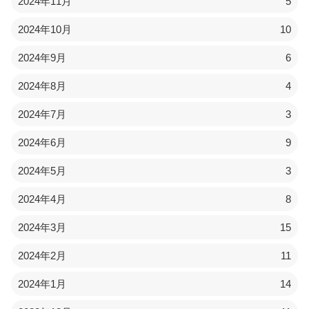
2024年11月
5
2024年10月
10
2024年9月
6
2024年8月
4
2024年7月
3
2024年6月
9
2024年5月
3
2024年4月
8
2024年3月
15
2024年2月
11
2024年1月
14