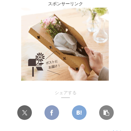
スポンサーリンク
シェアする