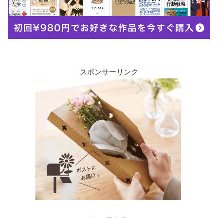
スポンサーリンク