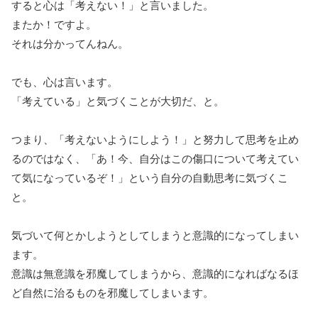
すると心は「考えない！」と言いました。
またか！ですよ。
それは分かってんねん。
でも、心は言います。
「考えている」と気づくことが大切だ、と。
つまり、「考えないようにしよう！」と努力して思考を止め
るのではなく、「あ！今、自分はこの傷口について考えてい
て気になっているぞ！」という自分の自動思考に気づくこ
と。
気づいて何とかしようとしてしまうと意識的になってしまい
ます。
意識は無意識を邪魔してしまうから、意識的になればなるほ
ど自然に治るものを邪魔してしまいます。