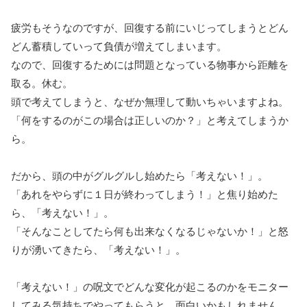
疲労もそうなのですが、回復する前にいじってしまうとどん
どん蓄積していって負債が増えてしまいます。
なので、回復するためには問題となっている物事から距離を
取る。休む。
頭で考えてしまうと、なぜか無理して動いちゃいますよね。
「何をするのがこの場合は正しいのか？」と考えてしまうか
ら。
だから、頭の中がグルグルし始めたら「考えない！」。
「あれをやらずに１日が終わってしまう！」と焦り始めた
ら、「考えない！」。
「そんなことしてたら何も出来なくなるじゃないか！」と怒
りが湧いてきたら、「考えない！」。
「考えない！」の呪文でどんな変化が起こるのかをモニター
してみる気持ちでやってもらうと、面白いかもしれません。