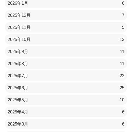
2026年1月
6
2025年12月
7
2025年11月
9
2025年10月
13
2025年9月
11
2025年8月
11
2025年7月
22
2025年6月
25
2025年5月
10
2025年4月
6
2025年3月
6