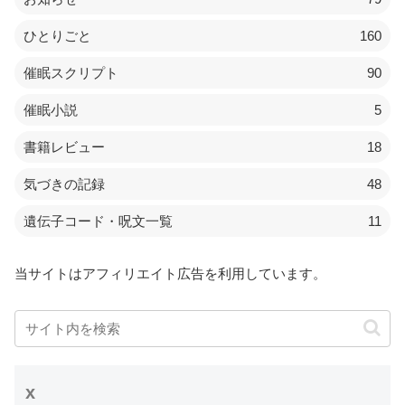
ひとりごと
160
催眠スクリプト
90
催眠小説
5
書籍レビュー
18
気づきの記録
48
遺伝子コード・呪文一覧
11
当サイトはアフィリエイト広告を利用しています。
x