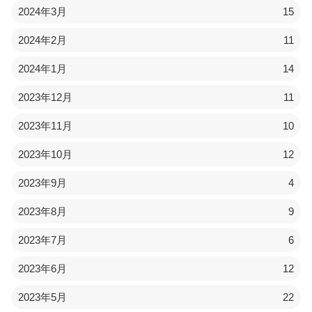
2024年3月
15
2024年2月
11
2024年1月
14
2023年12月
11
2023年11月
10
2023年10月
12
2023年9月
4
2023年8月
9
2023年7月
6
2023年6月
12
2023年5月
22