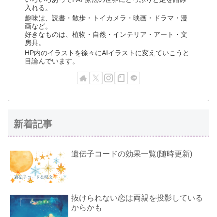
入れる。
趣味は、読書・散歩・トイカメラ・映画・ドラマ・漫
画など。
好きなものは、植物・自然・インテリア・アート・文
房具。
HP内のイラストを徐々にAIイラストに変えていこうと
目論んでいます。
新着記事
遺伝子コードの効果一覧(随時更新)
抜けられない恋は両親を投影している
からかも