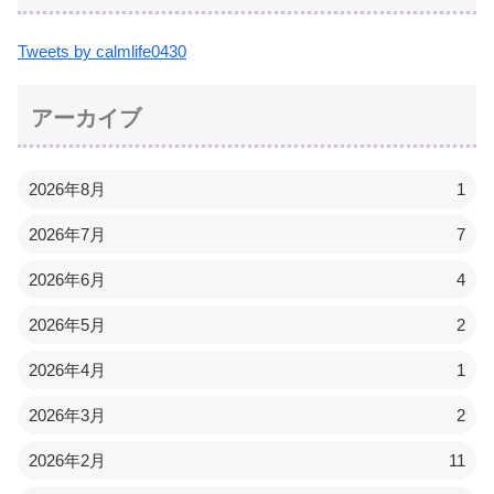
Tweets by calmlife0430
アーカイブ
2026年8月
1
2026年7月
7
2026年6月
4
2026年5月
2
2026年4月
1
2026年3月
2
2026年2月
11