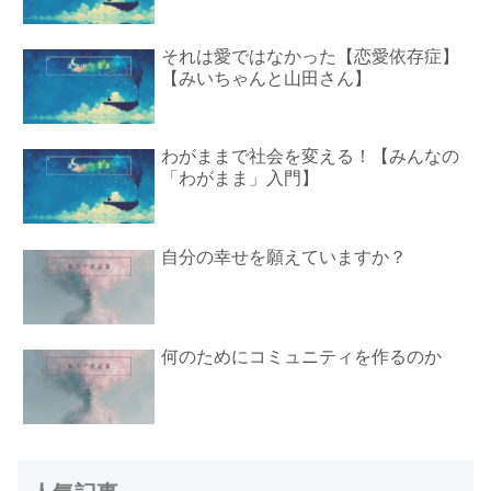
それは愛ではなかった【恋愛依存症】
【みいちゃんと山田さん】
わがままで社会を変える！【みんなの
「わがまま」入門】
自分の幸せを願えていますか？
何のためにコミュニティを作るのか