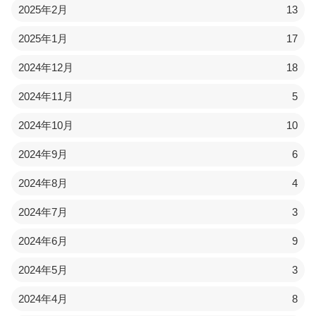
2025年2月
13
2025年1月
17
2024年12月
18
2024年11月
5
2024年10月
10
2024年9月
6
2024年8月
4
2024年7月
3
2024年6月
9
2024年5月
3
2024年4月
8