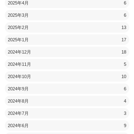
2025年4月
6
2025年3月
6
2025年2月
13
2025年1月
17
2024年12月
18
2024年11月
5
2024年10月
10
2024年9月
6
2024年8月
4
2024年7月
3
2024年6月
9