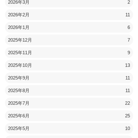
2026年3月
2
2026年2月
11
2026年1月
6
2025年12月
7
2025年11月
9
2025年10月
13
2025年9月
11
2025年8月
11
2025年7月
22
2025年6月
25
2025年5月
10