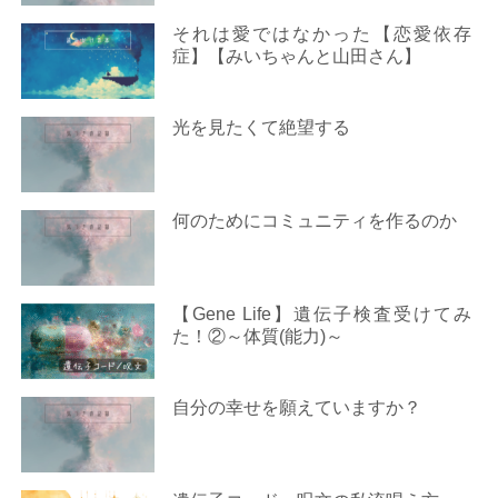
それは愛ではなかった【恋愛依存
症】【みいちゃんと山田さん】
光を見たくて絶望する
何のためにコミュニティを作るのか
【Gene Life】遺伝子検査受けてみ
た！②～体質(能力)～
自分の幸せを願えていますか？