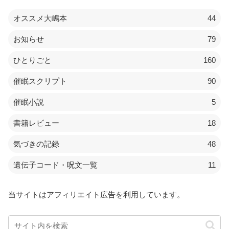
オススメ大嶋本
44
お知らせ
79
ひとりごと
160
催眠スクリプト
90
催眠小説
5
書籍レビュー
18
気づきの記録
48
遺伝子コード・呪文一覧
11
当サイトはアフィリエイト広告を利用しています。