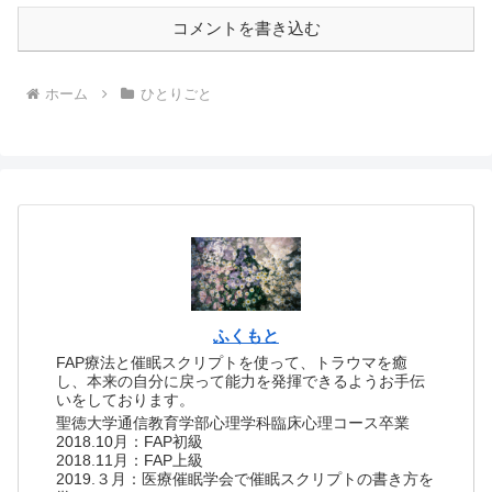
コメントを書き込む
ホーム
ひとりごと
ふくもと
FAP療法と催眠スクリプトを使って、トラウマを癒
し、本来の自分に戻って能力を発揮できるようお手伝
いをしております。
聖徳大学通信教育学部心理学科臨床心理コース卒業
2018.10月：FAP初級
2018.11月：FAP上級
2019.３月：医療催眠学会で催眠スクリプトの書き方を