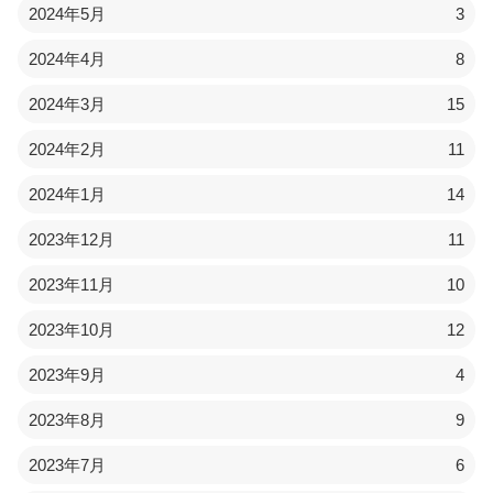
2024年5月
3
2024年4月
8
2024年3月
15
2024年2月
11
2024年1月
14
2023年12月
11
2023年11月
10
2023年10月
12
2023年9月
4
2023年8月
9
2023年7月
6