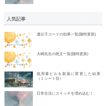
人気記事
遺伝子コードの効果一覧(随時更新)
大嶋先生の呪文一覧(随時更新)
低用量ピルを新薬に変更した結果
（１シート目）
日常生活にスイッチを埋め込む！