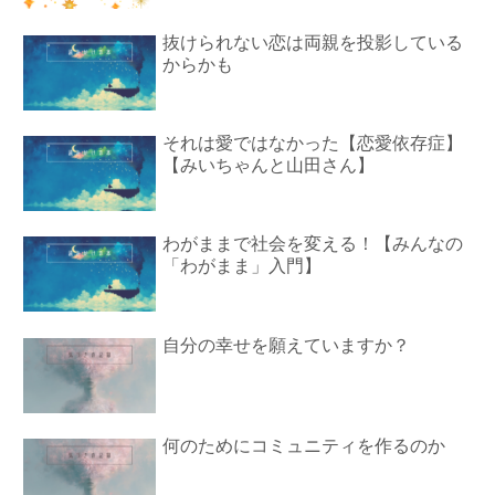
抜けられない恋は両親を投影している
からかも
それは愛ではなかった【恋愛依存症】
【みいちゃんと山田さん】
わがままで社会を変える！【みんなの
「わがまま」入門】
自分の幸せを願えていますか？
何のためにコミュニティを作るのか