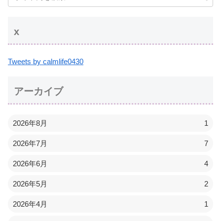
x
Tweets by calmlife0430
アーカイブ
2026年8月
1
2026年7月
7
2026年6月
4
2026年5月
2
2026年4月
1