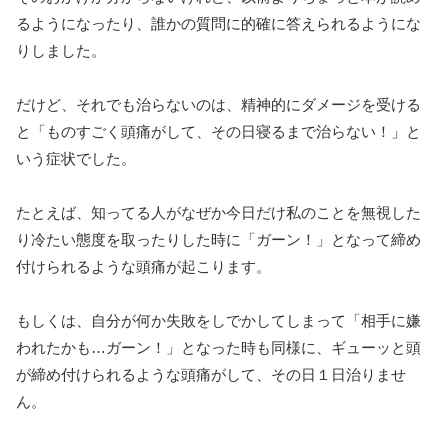
るようになったり、誰かの質問に的確に答えられるようにな
りしました。
だけど、それでも治らないのは、精神的にダメージを受ける
と「ものすごく頭痛がして、その日寝るまで治らない！」と
いう症状でした。
たとえば、知ってる人がなぜか今日だけ私のことを無視した
り冷たい態度を取ったりした時に「ガーン！」となって締め
付けられるような頭痛が起こります。
もしくは、自分が何か失敗をしでかしてしまって「相手に嫌
われたかも…ガーン！」となった時も同様に、ギューッと頭
が締め付けられるような頭痛がして、その日１日治りませ
ん。