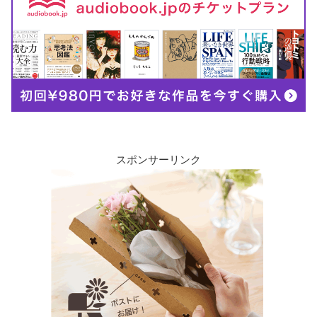
スポンサーリンク