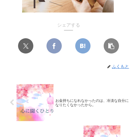
シェアする
ふくもと
お金持ちになれなかったのは、冷淡な自分に
なりたくなかったから。