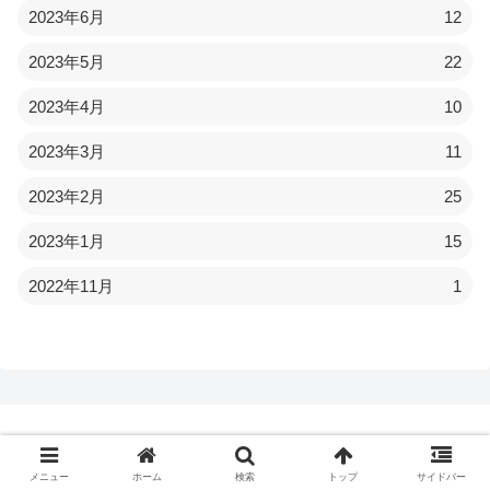
2023年6月
12
2023年5月
22
2023年4月
10
2023年3月
11
2023年2月
25
2023年1月
15
2022年11月
1
メニュー
ホーム
検索
トップ
サイドバー