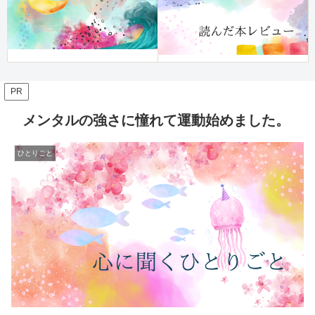
PR
メンタルの強さに憧れて運動始めました。
ひとりごと