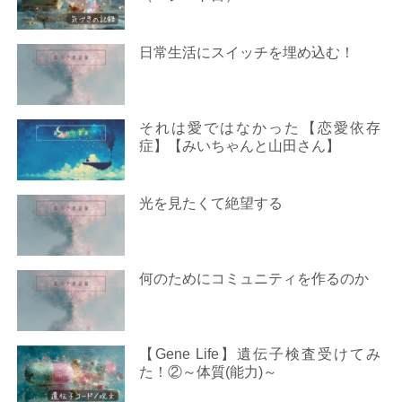
日常生活にスイッチを埋め込む！
それは愛ではなかった【恋愛依存
症】【みいちゃんと山田さん】
光を見たくて絶望する
何のためにコミュニティを作るのか
【Gene Life】遺伝子検査受けてみ
た！②～体質(能力)～