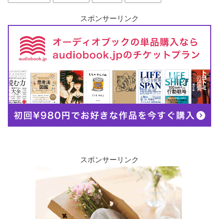
スポンサーリンク
スポンサーリンク