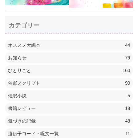
カテゴリー
オススメ大嶋本
44
お知らせ
79
ひとりごと
160
催眠スクリプト
90
催眠小説
5
書籍レビュー
18
気づきの記録
48
遺伝子コード・呪文一覧
11