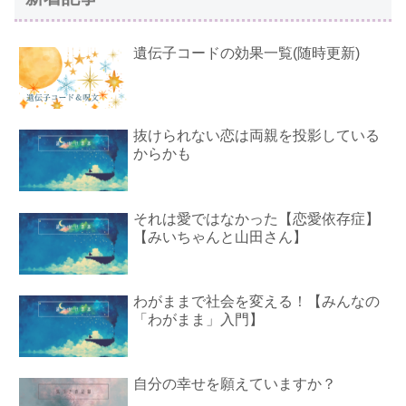
遺伝子コードの効果一覧(随時更新)
抜けられない恋は両親を投影している
からかも
それは愛ではなかった【恋愛依存症】
【みいちゃんと山田さん】
わがままで社会を変える！【みんなの
「わがまま」入門】
自分の幸せを願えていますか？