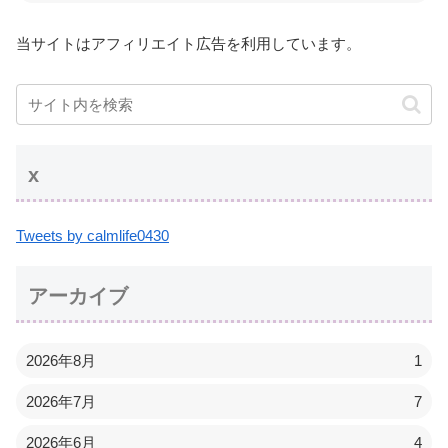
当サイトはアフィリエイト広告を利用しています。
x
Tweets by calmlife0430
アーカイブ
2026年8月
1
2026年7月
7
2026年6月
4