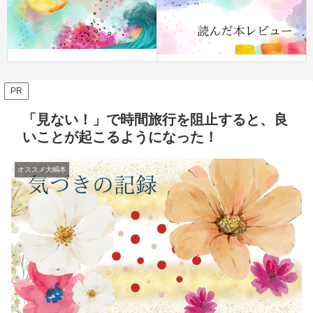
PR
「見ない！」で時間旅行を阻止すると、良
いことが起こるようになった！
オススメ大嶋本