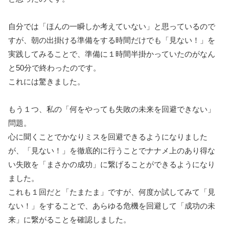
自分では「ほんの一瞬しか考えていない」と思っているので
すが、朝の出掛ける準備をする時間だけでも「見ない！」を
実践してみることで、準備に１時間半掛かっていたのがなん
と50分で終わったのです。
これには驚きました。
もう１つ、私の「何をやっても失敗の未来を回避できない」
問題。
心に聞くことでかなりミスを回避できるようになりました
が、「見ない！」を徹底的に行うことでナナメ上のあり得な
い失敗を「まさかの成功」に繋げることができるようになり
ました。
これも１回だと「たまたま」ですが、何度か試してみて「見
ない！」をすることで、あらゆる危機を回避して「成功の未
来」に繋がることを確認しました。