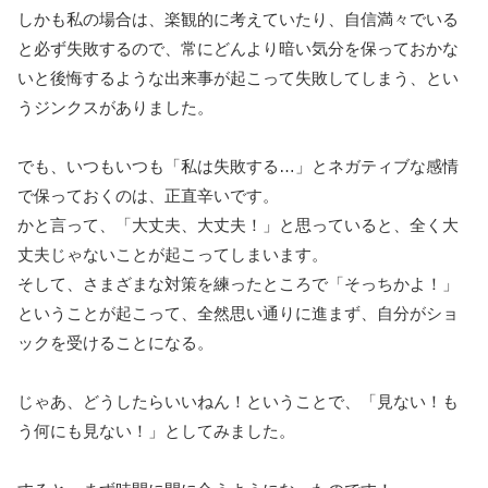
しかも私の場合は、楽観的に考えていたり、自信満々でいる
と必ず失敗するので、常にどんより暗い気分を保っておかな
いと後悔するような出来事が起こって失敗してしまう、とい
うジンクスがありました。
でも、いつもいつも「私は失敗する…」とネガティブな感情
で保っておくのは、正直辛いです。
かと言って、「大丈夫、大丈夫！」と思っていると、全く大
丈夫じゃないことが起こってしまいます。
そして、さまざまな対策を練ったところで「そっちかよ！」
ということが起こって、全然思い通りに進まず、自分がショ
ックを受けることになる。
じゃあ、どうしたらいいねん！ということで、「見ない！も
う何にも見ない！」としてみました。