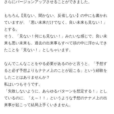
さらにバージョンアップさせることができました。
もちろん【見ない、聞かない、反省しない】の中にも書かれ
ていますが、「悪い未来だけでなく、良い未来も見ない！」
とする。
そう、「見ない！何にも見ない！」みたいな感じで、良い未
来も悪い未来も、過去の出来事もすべて頭の中に浮かんでき
たことを「見ない！」としちゃいます。
なんでこんなことをやる必要があるのかと言うと、「予想す
ると必ず予想よりもナナメ上のことが起こる」という経験を
したことはありませんか？
私はいつもそうです。
「失敗しないように、あらゆるパターンを想定する！」とし
ているのに、「え～！！」というような予想のナナメ上の出
来事が起こって結局上手くいきません。