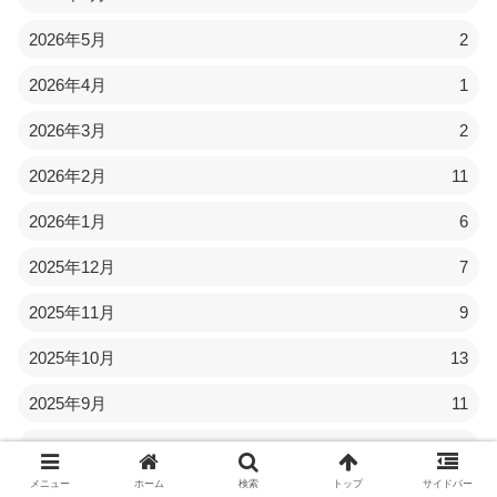
2026年5月
2
2026年4月
1
2026年3月
2
2026年2月
11
2026年1月
6
2025年12月
7
2025年11月
9
2025年10月
13
2025年9月
11
2025年8月
11
メニュー
ホーム
検索
トップ
サイドバー
2025年7月
22