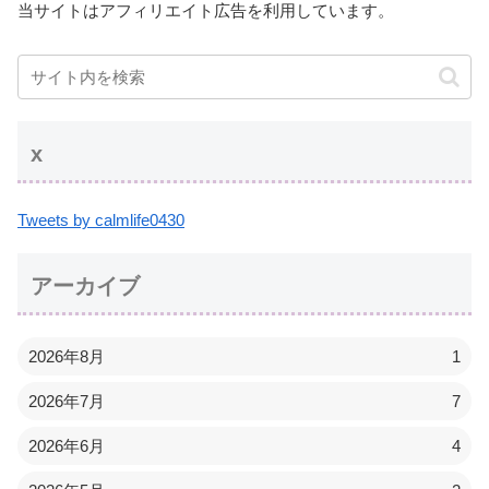
当サイトはアフィリエイト広告を利用しています。
x
Tweets by calmlife0430
アーカイブ
2026年8月
1
2026年7月
7
2026年6月
4