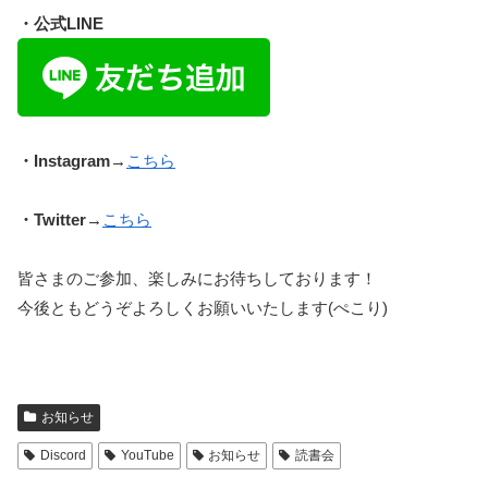
・公式LINE
・Instagram
→
こちら
・Twitter
→
こちら
皆さまのご参加、楽しみにお待ちしております！
今後ともどうぞよろしくお願いいたします(ぺこり)
お知らせ
Discord
YouTube
お知らせ
読書会