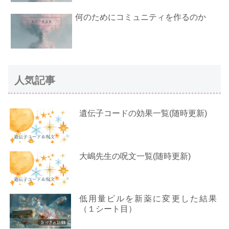
何のためにコミュニティを作るのか
人気記事
遺伝子コードの効果一覧(随時更新)
大嶋先生の呪文一覧(随時更新)
低用量ピルを新薬に変更した結果
（１シート目）