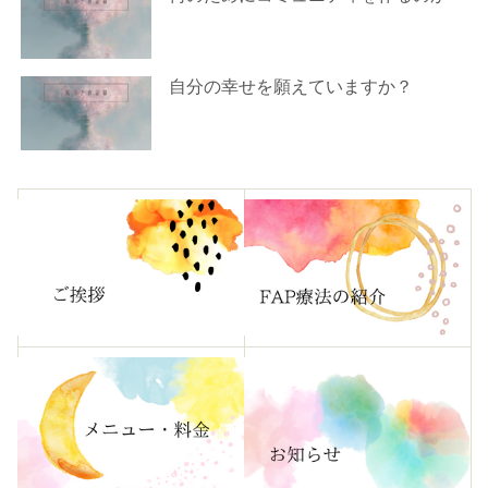
自分の幸せを願えていますか？