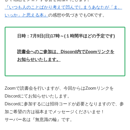
『いつも人のことばかり考えて凹んでしまうあなたが「ま、
いっか」と思える本』
の感想や気づきでもOKです。
日時：7月9日(日)17時～(１時間半ほどの予定です)
読書会へのご参加は、Discord内でZoomリンクを
お知らせいたします。
Zoomで読書会を行いますが、今回からはZoomリンクを
Discordにてお知らせいたします。
Discordに参加するには招待コードが必要となりますので、参
加ご希望の方は福本までメッセージくださいませ！
サーバー名は『無意識の輪』です。