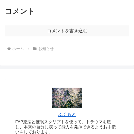
メソッド風に改訂されて...
コメント
コメントを書き込む
ホーム
お知らせ
ふくもと
FAP療法と催眠スクリプトを使って、トラウマを癒
し、本来の自分に戻って能力を発揮できるようお手伝
いをしております。