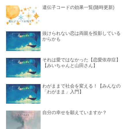
遺伝子コードの効果一覧(随時更新)
抜けられない恋は両親を投影している
からかも
それは愛ではなかった【恋愛依存症】
【みいちゃんと山田さん】
わがままで社会を変える！【みんなの
「わがまま」入門】
自分の幸せを願えていますか？