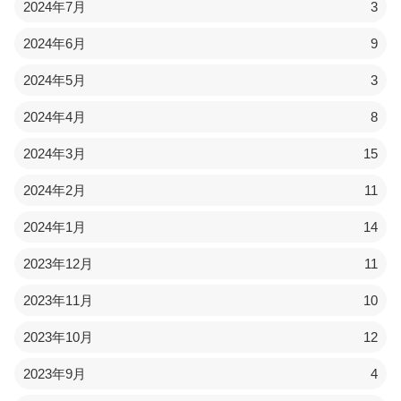
2024年7月
3
2024年6月
9
2024年5月
3
2024年4月
8
2024年3月
15
2024年2月
11
2024年1月
14
2023年12月
11
2023年11月
10
2023年10月
12
2023年9月
4