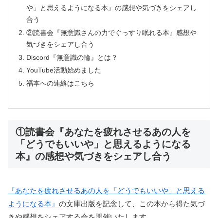
や」と思えるようになる本』の感想や気づきをシェアし
合う
②読書会『無意識さんの力でぐっすり眠れる本』感想や
気づきをシェアし合う
Discord『無意識の輪』とは？
YouTube活動始めました
福本への連絡はこちら
①読書会『あなたを疲れさせるあの人を
「どうでもいいや」と思えるようになる
本』の感想や気づきをシェアし合う
『あなたを疲れさせるあの人を「どうでもいいや」と思える
ようになる本』
の文庫出版を記念して、この本から得た気づ
きや感想をシェアする会を開催いたします。