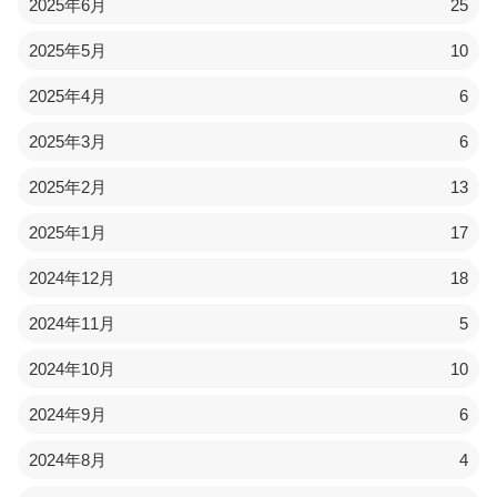
2025年6月
25
2025年5月
10
2025年4月
6
2025年3月
6
2025年2月
13
2025年1月
17
2024年12月
18
2024年11月
5
2024年10月
10
2024年9月
6
2024年8月
4