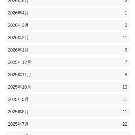
2026年5月
2
2026年4月
1
2026年3月
2
2026年2月
11
2026年1月
6
2025年12月
7
2025年11月
9
2025年10月
13
2025年9月
11
2025年8月
11
2025年7月
22