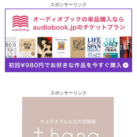
スポンサーリンク
スポンサーリンク