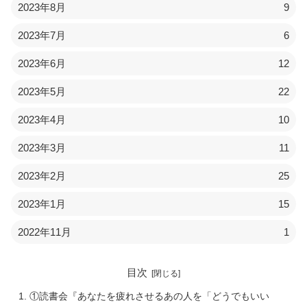
2023年8月
9
2023年7月
6
2023年6月
12
2023年5月
22
2023年4月
10
2023年3月
11
2023年2月
25
2023年1月
15
2022年11月
1
目次
①読書会『あなたを疲れさせるあの人を「どうでもいい