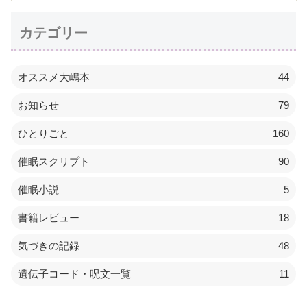
カテゴリー
オススメ大嶋本
44
お知らせ
79
ひとりごと
160
催眠スクリプト
90
催眠小説
5
書籍レビュー
18
気づきの記録
48
遺伝子コード・呪文一覧
11