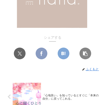
シェアする
ふくもと
「心地良い」を知っているとすぐに「本来の
自分」に戻ってこれる。