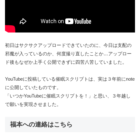
初日はサクサクアップロードできていたのに、今日は支配の
邪魔が入っているのか、何度撮り直したことか…アップロー
ド後もなぜか上手く公開できずに四苦八苦していました。
YouTubeに投稿している催眠スクリプトは、実は３年前にnote
に公開していたものです。
「いつかYouTubeに催眠スクリプトを！」と思い、３年越し
で願いを実現させました。
福本への連絡はこちら