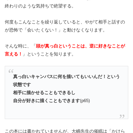
終わりのような気持ちで絶望する。
何度もこんなことを繰り返していると、やがて相手と話すの
が恐怖で「会いたくない！」と動けなくなります。
そんな時に、「
頭が真っ白ということは、逆に好きなことが
言える！
」ということを知ります。
真っ白いキャンバスに何を描いてもいいんだ！という
状態です
相手に描かせることもできるし
自分が好きに描くこともできます
(p65)
この本には書かれていませんが、大嶋先生の催眠は「かけら