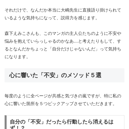
それだけで、なんだか本当に大嶋先生に直接語り掛けられて
いるような気持ちになって、説得力を感じます。
森下えみこさんも、このマンガの主人公たちのように不安や
悩みを抱えていらっしゃるのかなあ…と考えたりもして、す
るとなんだかちょっと「自分だけじゃないんだ」って気持ち
になります。
心に響いた「不安」のメソッド５選
毎度のように全ページが共感と気づきの嵐ですが、特に私の
心に響いた箇所を５つピックアップさせていただきます。
自分の「不安」だったら行動したら消えるは
ず！？