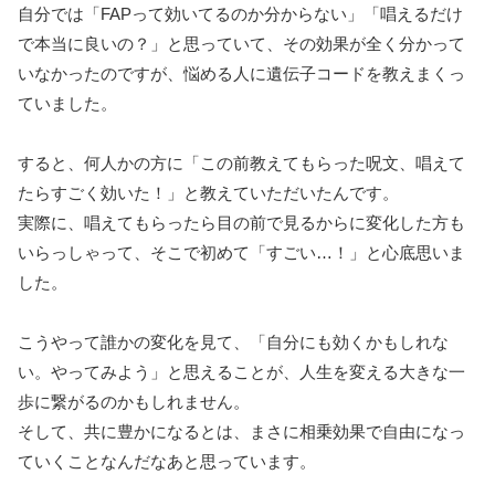
自分では「FAPって効いてるのか分からない」「唱えるだけ
で本当に良いの？」と思っていて、その効果が全く分かって
いなかったのですが、悩める人に遺伝子コードを教えまくっ
ていました。
すると、何人かの方に「この前教えてもらった呪文、唱えて
たらすごく効いた！」と教えていただいたんです。
実際に、唱えてもらったら目の前で見るからに変化した方も
いらっしゃって、そこで初めて「すごい…！」と心底思いま
した。
こうやって誰かの変化を見て、「自分にも効くかもしれな
い。やってみよう」と思えることが、人生を変える大きな一
歩に繋がるのかもしれません。
そして、共に豊かになるとは、まさに相乗効果で自由になっ
ていくことなんだなあと思っています。