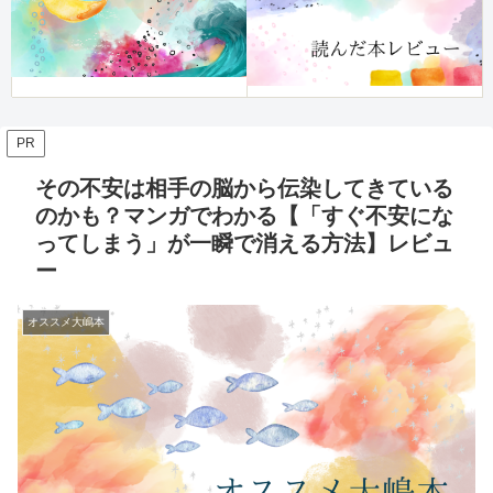
PR
その不安は相手の脳から伝染してきている
のかも？マンガでわかる【「すぐ不安にな
ってしまう」が一瞬で消える方法】レビュ
ー
オススメ大嶋本