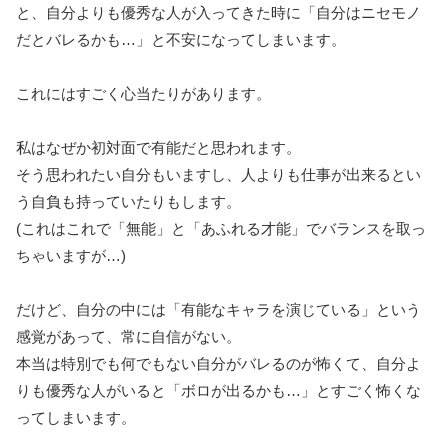
と、自分よりも優秀な人が入ってきた時に「自分はニセモノ
だとバレるかも…」と不安になってしまいます。
これにはすごく心当たりがあります。
私はなぜか初対面で有能だと思われます。
そう思われたい自分もいますし、人よりも仕事が出来るとい
う自負も持っていたりもします。
(これはこれで「無能」と「あふれる才能」でバランスを取っ
ちゃいますが…)
だけど、自分の中には「有能なキャラを演じている」という
感覚があって、常に自信がない。
本当は特別でも何でもない自分がバレるのが怖くて、自分よ
りも優秀な人がいると「ボロが出るかも…」とすごく怖くな
ってしまいます。