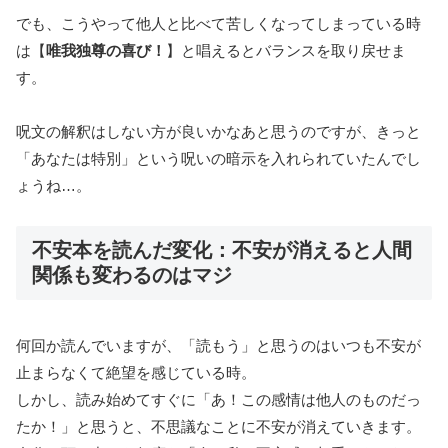
でも、こうやって他人と比べて苦しくなってしまっている時
は【
唯我独尊の喜び！
】と唱えるとバランスを取り戻せま
す。
呪文の解釈はしない方が良いかなあと思うのですが、きっと
「あなたは特別」という呪いの暗示を入れられていたんでし
ょうね…。
不安本を読んだ変化：不安が消えると人間
関係も変わるのはマジ
何回か読んでいますが、「読もう」と思うのはいつも不安が
止まらなくて絶望を感じている時。
しかし、読み始めてすぐに「あ！この感情は他人のものだっ
たか！」と思うと、不思議なことに不安が消えていきます。