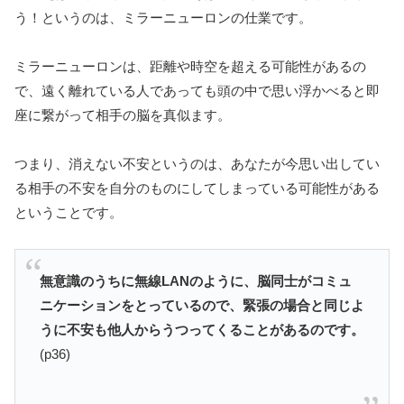
う！というのは、ミラーニューロンの仕業です。
ミラーニューロンは、距離や時空を超える可能性があるの
で、遠く離れている人であっても頭の中で思い浮かべると即
座に繋がって相手の脳を真似ます。
つまり、消えない不安というのは、あなたが今思い出してい
る相手の不安を自分のものにしてしまっている可能性がある
ということです。
無意識のうちに無線LANのように、脳同士がコミュ
ニケーションをとっているので、緊張の場合と同じよ
うに不安も他人からうつってくることがあるのです。
(p36)