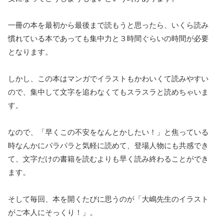
一冊の本を最初から最後まで読もうと思ったら、いくら読み
慣れている本であっても集中力と３時間ぐらいの時間が必要
となります。
しかし、この本はマンガでイラストもかわいくて読みやすい
ので、集中して文字を追わなくてもスラスラと読めちゃいま
す。
なので、「早くこの不安をなんとかしたい！」と焦っている
時なんかにパラパラと気軽に読めて、登場人物にも共感でき
て、文字だけの書籍を読むよりも早く読み終わることができ
ます。
そして毎回、本を開くたびに思うのが「大嶋先生のイラスト
がご本人にそっくり！」。