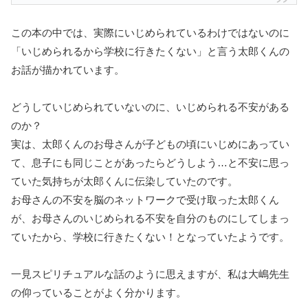
この本の中では、実際にいじめられているわけではないのに
「いじめられるから学校に行きたくない」と言う太郎くんの
お話が描かれています。
どうしていじめられていないのに、いじめられる不安がある
のか？
実は、太郎くんのお母さんが子どもの頃にいじめにあってい
て、息子にも同じことがあったらどうしよう…と不安に思っ
ていた気持ちが太郎くんに伝染していたのです。
お母さんの不安を脳のネットワークで受け取った太郎くん
が、お母さんのいじめられる不安を自分のものにしてしまっ
ていたから、学校に行きたくない！となっていたようです。
一見スピリチュアルな話のように思えますが、私は大嶋先生
の仰っていることがよく分かります。