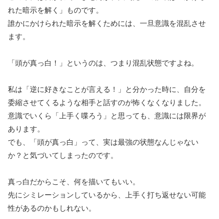
れた暗示を解く」ものです。
誰かにかけられた暗示を解くためには、一旦意識を混乱させ
ます。
「頭が真っ白！」というのは、つまり混乱状態ですよね。
私は「逆に好きなことが言える！」と分かった時に、自分を
委縮させてくるような相手と話すのが怖くなくなりました。
意識でいくら「上手く喋ろう」と思っても、意識には限界が
あります。
でも、「頭が真っ白」って、実は最強の状態なんじゃない
か？と気づいてしまったのです。
真っ白だからこそ、何を描いてもいい。
先にシミレーションしているから、上手く打ち返せない可能
性があるのかもしれない。