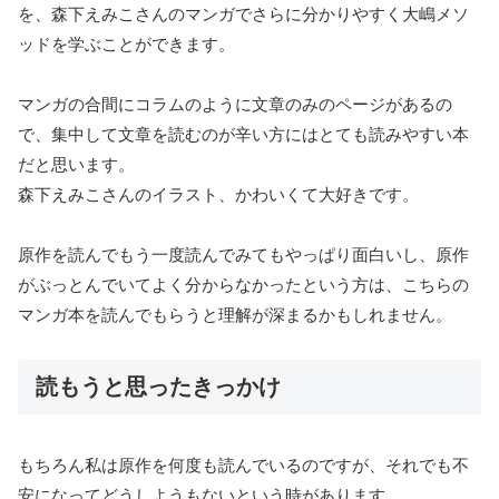
を、森下えみこさんのマンガでさらに分かりやすく大嶋メソ
ッドを学ぶことができます。
マンガの合間にコラムのように文章のみのページがあるの
で、集中して文章を読むのが辛い方にはとても読みやすい本
だと思います。
森下えみこさんのイラスト、かわいくて大好きです。
原作を読んでもう一度読んでみてもやっぱり面白いし、原作
がぶっとんでいてよく分からなかったという方は、こちらの
マンガ本を読んでもらうと理解が深まるかもしれません。
読もうと思ったきっかけ
もちろん私は原作を何度も読んでいるのですが、それでも不
安になってどうしようもないという時があります。