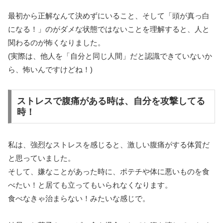
最初から正解なんて決めずにいること、そして「頭が真っ白
になる！」のがダメな状態ではないことを理解すると、人と
関わるのが怖くなりました。
(実際は、他人を「自分と同じ人間」だと認識できていないか
ら、怖いんですけどね！)
ストレスで腹痛がある時は、自分を攻撃してる
時！
私は、強烈なストレスを感じると、激しい腹痛がする体質だ
と思っていました。
そして、嫌なことがあった時に、ポテチや体に悪いものを食
べたい！と居ても立ってもいられなくなります。
食べなきゃ治まらない！みたいな感じで。