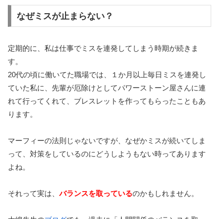
なぜミスが止まらない？
定期的に、私は仕事でミスを連発してしまう時期が続きま
す。
20代の頃に働いてた職場では、１か月以上毎日ミスを連発し
ていた私に、先輩が厄除けとしてパワーストーン屋さんに連
れて行ってくれて、ブレスレットを作ってもらったこともあ
ります。
マーフィーの法則じゃないですが、なぜかミスが続いてしま
って、対策をしているのにどうしようもない時ってあります
よね。
それって実は、
バランスを取っている
のかもしれません。