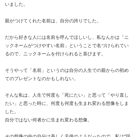
いました。
親がつけてくれた名前は、自分の誇りでした。
だから好きな人には名前を呼んでほしいし、私なんかは「ニ
ックネームがつけやすい名前」ということで名づけられてい
るので、ニックネームを付けられると喜びます。
そうやって「名前」というのは自分の人生での親からの初め
てのプレゼントなのかもしれない。
そんな私は、人生で何度も「死にたい」と思って「やり直し
たい」と思った時に、何度も何度も生まれ変わる想像をしま
した。
自分ではない何者かに生まれ変わる想像。
その想像の中の自分は美しく天使のようだったので、私は“現