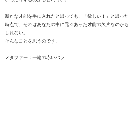
新たな才能を手に入れたと思っても、「欲しい！」と思った
時点で、それはあなたの中に元々あった才能の欠片なのかも
しれない。
そんなことを思うのです。
メタファー：一輪の赤いバラ