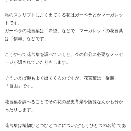
私のスクリプトによく出てくる花はガーベラとかマーガレッ
トです。
ガーベラの花言葉は「希望」などで、マーガレットの花言葉
は「信頼」などです。
こうやって花言葉を調べていくと、今の自分に必要なメッセ
ージが隠されていたりもします。
そういえば柳もよく出てくるのですが、花言葉は「従順」
「自由」です。
花言葉を調べることでその花の歴史背景や語源なんかも分か
ったりします。
花言葉は植物ひとつひとつにについた“もうひとつの名前”であ