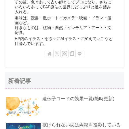
その後、色々あって占い師としてプロになり、さらに
いろいろあってFAP療法の世界にどっぷりと足を踏み
入れる。
趣味は、読書・散歩・トイカメラ・映画・ドラマ・漫
画など。
好きなものは、植物・自然・インテリア・アート・文
房具。
HP内のイラストを徐々にAIイラストに変えていこうと
目論んでいます。
新着記事
遺伝子コードの効果一覧(随時更新)
抜けられない恋は両親を投影している