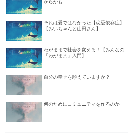
からかも
それは愛ではなかった【恋愛依存症】
【みいちゃんと山田さん】
わがままで社会を変える！【みんなの
「わがまま」入門】
自分の幸せを願えていますか？
何のためにコミュニティを作るのか