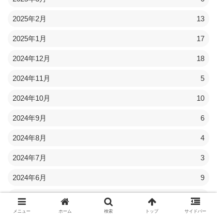
2025年2月
13
2025年1月
17
2024年12月
18
2024年11月
5
2024年10月
10
2024年9月
6
2024年8月
4
2024年7月
3
2024年6月
9
2024年5月
3
メニュー
ホーム
検索
トップ
サイドバー