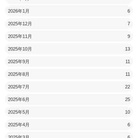
2026年1月
6
2025年12月
7
2025年11月
9
2025年10月
13
2025年9月
11
2025年8月
11
2025年7月
22
2025年6月
25
2025年5月
10
2025年4月
6
2025年3月
6