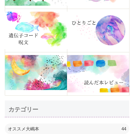
カテゴリー
オススメ大嶋本
44