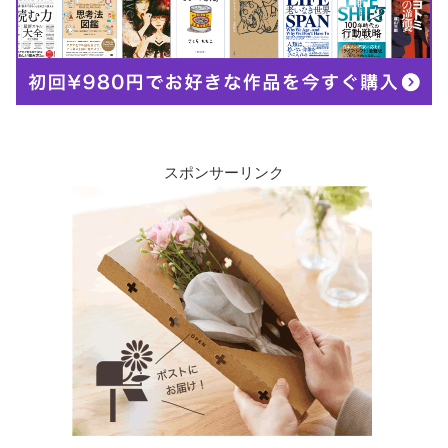
スポンサーリンク