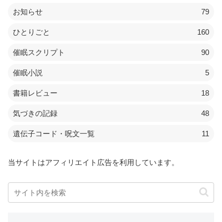
お知らせ
79
ひとりごと
160
催眠スクリプト
90
催眠小説
5
書籍レビュー
18
気づきの記録
48
遺伝子コード・呪文一覧
11
当サイトはアフィリエイト広告を利用しています。