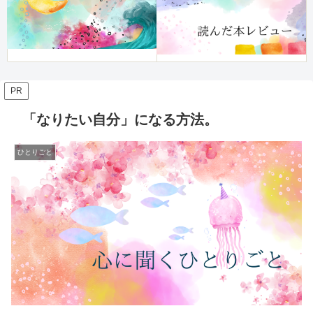
PR
「なりたい自分」になる方法。
ひとりごと