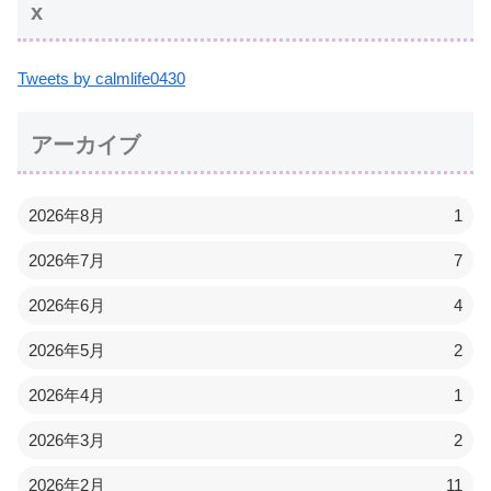
x
Tweets by calmlife0430
アーカイブ
2026年8月
1
2026年7月
7
2026年6月
4
2026年5月
2
2026年4月
1
2026年3月
2
2026年2月
11