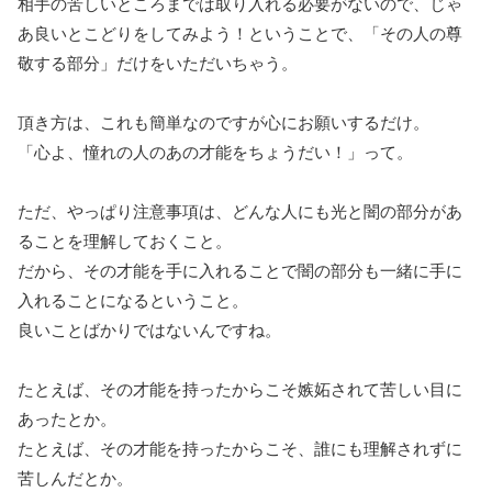
相手の苦しいところまでは取り入れる必要がないので、じゃ
あ良いとこどりをしてみよう！ということで、「その人の尊
敬する部分」だけをいただいちゃう。
頂き方は、これも簡単なのですが心にお願いするだけ。
「心よ、憧れの人のあの才能をちょうだい！」って。
ただ、やっぱり注意事項は、どんな人にも光と闇の部分があ
ることを理解しておくこと。
だから、その才能を手に入れることで闇の部分も一緒に手に
入れることになるということ。
良いことばかりではないんですね。
たとえば、その才能を持ったからこそ嫉妬されて苦しい目に
あったとか。
たとえば、その才能を持ったからこそ、誰にも理解されずに
苦しんだとか。