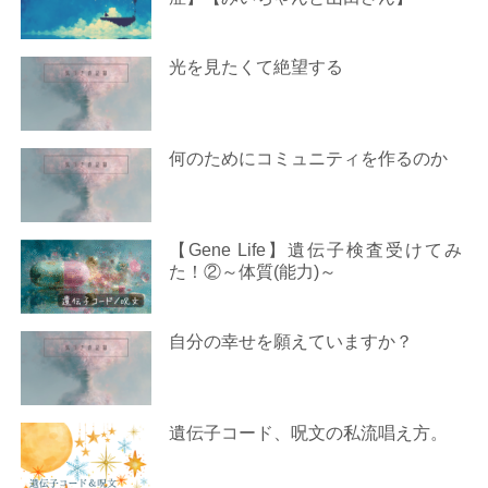
光を見たくて絶望する
何のためにコミュニティを作るのか
【Gene Life】遺伝子検査受けてみ
た！②～体質(能力)～
自分の幸せを願えていますか？
遺伝子コード、呪文の私流唱え方。