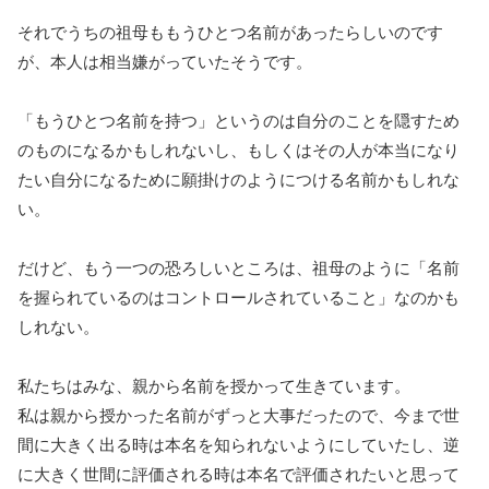
それでうちの祖母ももうひとつ名前があったらしいのです
が、本人は相当嫌がっていたそうです。
「もうひとつ名前を持つ」というのは自分のことを隠すため
のものになるかもしれないし、もしくはその人が本当になり
たい自分になるために願掛けのようにつける名前かもしれな
い。
だけど、もう一つの恐ろしいところは、祖母のように「名前
を握られているのはコントロールされていること」なのかも
しれない。
私たちはみな、親から名前を授かって生きています。
私は親から授かった名前がずっと大事だったので、今まで世
間に大きく出る時は本名を知られないようにしていたし、逆
に大きく世間に評価される時は本名で評価されたいと思って