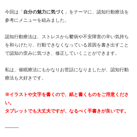
今回は「
自分の魅力に気づく
」をテーマに、認知行動療法を
参考にメニューを組みました。
認知行動療法は、ストレスから鬱病や不安障害の辛い気持ち
を和らげたり、行動できなくなっている原因を書き出すこと
で認知の歪みに気づき、修正していくことができます。
私は、催眠療法にもかなりお世話になりましたが、認知行動
療法も大好きです。
※イラストや文字を書くので、紙と書くものをご用意くださ
い。
タブレットでも大丈夫ですが、なるべく手書きが良いです。
―――