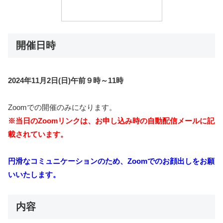
開催日時
2024年11月2日(日)午前９時～11時
Zoomでの開催のみになります。
※当日のZoomリンクは、お申し込み時の自動配信メールに記
載されています。
円滑なコミュニケーションのため、Zoomでのお顔出しをお願
いいたします。
内容