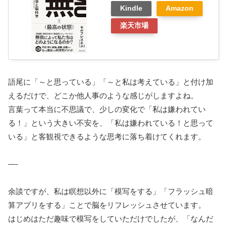
Kindle
Amazon
楽天市場
語尾に「～と思っている」「～と私は考えている」と付け加
えるだけで、どこか他人事のような感じがしますよね。
言葉って本当に不思議で、少しの変化で「私は嫌われてい
る！」という大きい不安を、「私は嫌われている！と思って
いる」と客観視できるような思考に落ち着けてくれます。
—-
余談ですが、私は瞑想以外に「模写をする」「フラッシュ暗
算アプリをする」ことで脳をリフレッシュさせています。
はじめはただ趣味で模写をしていただけでしたが、「なんだ