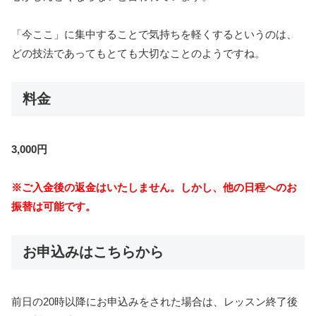
「今ここ」に集中することで気持ちを軽くするというのは、
どの技法であってもとても大切なことのようですね。
料金
3,000円
※ご入金後の返金はいたしません。しかし、他の日程へのお
振替は可能です。
お申込みはこちらから
前日の20時以降にお申込みをされた場合は、レッスン終了後