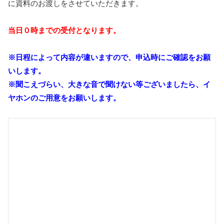
に資料のお渡しをさせていただきます。
当日０時までの受付となります。
※日程によって内容が違いますので、申込時にご確認をお願
いします。
※聞こえづらい、大きな音で聞けない等ございましたら、イ
ヤホンのご用意をお願いします。