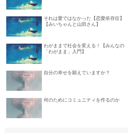
それは愛ではなかった【恋愛依存症】
【みいちゃんと山田さん】
わがままで社会を変える！【みんなの
「わがまま」入門】
自分の幸せを願えていますか？
何のためにコミュニティを作るのか