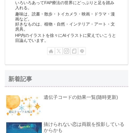
いろいろあってFAP療法の世界にどっぷりと足を踏み
入れる。
趣味は、読書・散歩・トイカメラ・映画・ドラマ・漫
画など。
好きなものは、植物・自然・インテリア・アート・文
房具。
HP内のイラストを徐々にAIイラストに変えていこうと
目論んでいます。
新着記事
遺伝子コードの効果一覧(随時更新)
抜けられない恋は両親を投影している
からかも