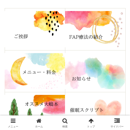
メニュー
ホーム
検索
トップ
サイドバー