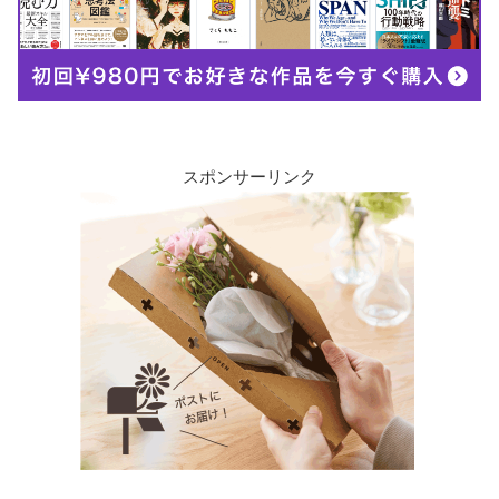
スポンサーリンク