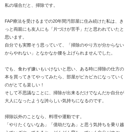
私の場合だと、掃除です。
FAP療法を受けるまでの20年間汚部屋に住み続けた私は、き
っと両親にも友人にも「片づけが苦手」だと思われていたと
思います。
自分でも実際そう思っていて、「掃除のやり方が分からない
からやれない」となかなか腰を上げられませんでした。
でも、食わず嫌いもいけないと思い、ある時に掃除の仕方の
本を買ってきてやってみたら、部屋がピカピカになっていく
のがとても楽しい！
そして不思議なことに、掃除が出来るだけでなんだか自分が
大人になったような誇らしい気持ちになるのです。
掃除以外のことなら、料理や運動です。
「やりたくないなあ」「億劫だなあ」と思う気持ちを乗り越