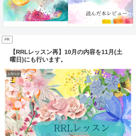
PR
【RRLレッスン再】10月の内容を11月(土
曜日)にも行います。
お知らせ