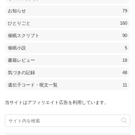
お知らせ
79
ひとりごと
160
催眠スクリプト
90
催眠小説
5
書籍レビュー
18
気づきの記録
48
遺伝子コード・呪文一覧
11
当サイトはアフィリエイト広告を利用しています。