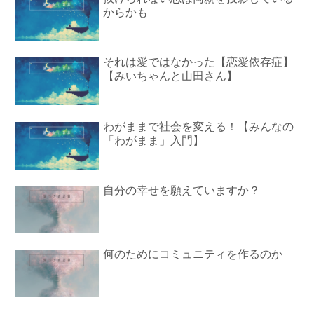
からかも
それは愛ではなかった【恋愛依存症】
【みいちゃんと山田さん】
わがままで社会を変える！【みんなの
「わがまま」入門】
自分の幸せを願えていますか？
何のためにコミュニティを作るのか