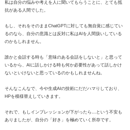
私は自分の悩みや考えを人に聞いてもらうことに、とても抵
抗がある人間でした。
もし、それをそのままChatGPTに対しても無自覚に感じてい
るのなら、自分の意識とは反対に私はAIを人間扱いしている
のかもしれません。
誰かと会話する時も「意味のある会話をしないと」と思って
いるから、AIに話しかける時も何か必要性があって話しかけ
ないといけないと思っているのかもしれませんね。
そんなこんなで、今や生成AIの技術にだだハマりしており、
HPを模様替えしていきます。
それで、もしインプレッションが下がったら…という不安も
ありましたが、自分の「好き」を極めていく所存です。