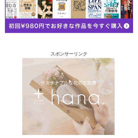
スポンサーリンク