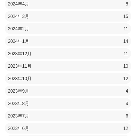
2024年4月
8
2024年3月
15
2024年2月
11
2024年1月
14
2023年12月
11
2023年11月
10
2023年10月
12
2023年9月
4
2023年8月
9
2023年7月
6
2023年6月
12