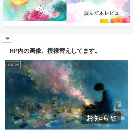
PR
HP内の画像、模様替えしてます。
お知らせ