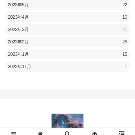
2023年5月
22
2023年4月
10
2023年3月
11
2023年2月
25
2023年1月
15
2022年11月
1
© 2022 Calmlife.