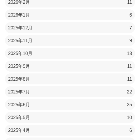
2026年2月
11
2026年1月
6
2025年12月
7
2025年11月
9
2025年10月
13
2025年9月
11
2025年8月
11
2025年7月
22
2025年6月
25
2025年5月
10
2025年4月
6