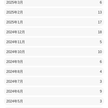
2025年3月
6
2025年2月
13
2025年1月
17
2024年12月
18
2024年11月
5
2024年10月
10
2024年9月
6
2024年8月
4
2024年7月
3
2024年6月
9
2024年5月
3