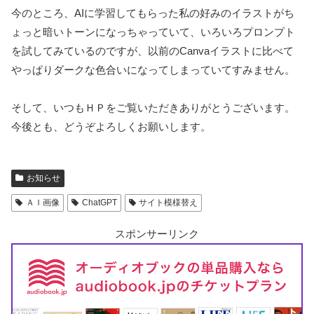
今のところ、AIに学習してもらった私の好みのイラストがち
ょっと暗いトーンになっちゃっていて、いろいろプロンプト
を試してみているのですが、以前のCanvaイラストに比べて
やっぱりダークな色合いになってしまっていてすみません。
そして、いつもＨＰをご覧いただきありがとうございます。
今後とも、どうぞよろしくお願いします。
お知らせ
ＡＩ画像
ChatGPT
サイト模様替え
スポンサーリンク