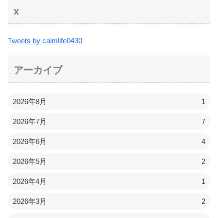
x
Tweets by calmlife0430
アーカイブ
2026年8月
1
2026年7月
7
2026年6月
4
2026年5月
2
2026年4月
1
2026年3月
2