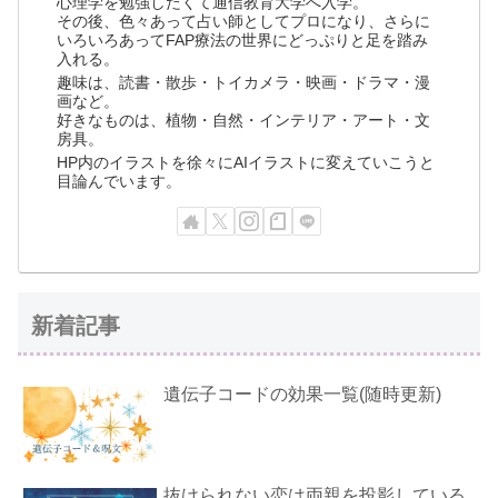
心理学を勉強したくて通信教育大学へ入学。
その後、色々あって占い師としてプロになり、さらに
いろいろあってFAP療法の世界にどっぷりと足を踏み
入れる。
趣味は、読書・散歩・トイカメラ・映画・ドラマ・漫
画など。
好きなものは、植物・自然・インテリア・アート・文
房具。
HP内のイラストを徐々にAIイラストに変えていこうと
目論んでいます。
新着記事
遺伝子コードの効果一覧(随時更新)
抜けられない恋は両親を投影している