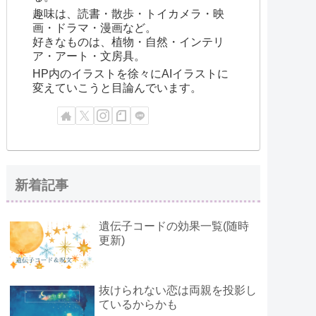
趣味は、読書・散歩・トイカメラ・映
画・ドラマ・漫画など。
好きなものは、植物・自然・インテリ
ア・アート・文房具。
HP内のイラストを徐々にAIイラストに
変えていこうと目論んでいます。
新着記事
遺伝子コードの効果一覧(随時
更新)
抜けられない恋は両親を投影し
ているからかも