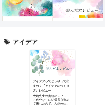
アイデア
アイデアってどうやって出
すの？『アイデアのつくり
方』レビュー
大嶋先生の書籍のレビュー
も自分なりに結構書き進め
て来れたので、大嶋先生の