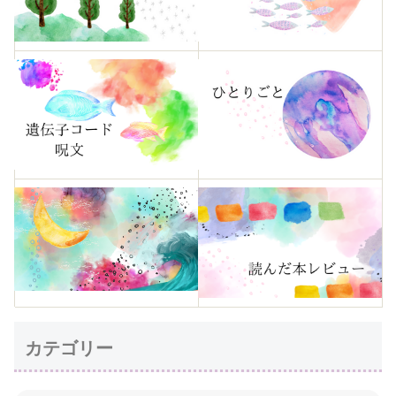
カテゴリー