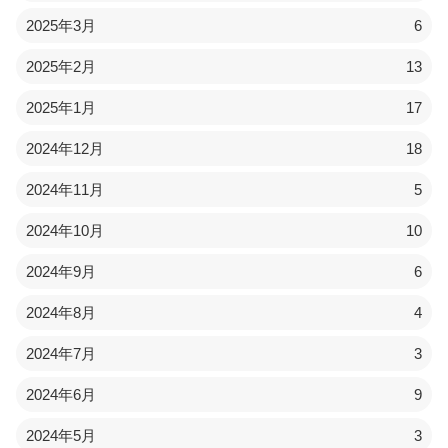
2025年3月
6
2025年2月
13
2025年1月
17
2024年12月
18
2024年11月
5
2024年10月
10
2024年9月
6
2024年8月
4
2024年7月
3
2024年6月
9
2024年5月
3