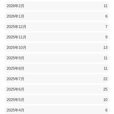
2026年2月
11
2026年1月
6
2025年12月
7
2025年11月
9
2025年10月
13
2025年9月
11
2025年8月
11
2025年7月
22
2025年6月
25
2025年5月
10
2025年4月
6