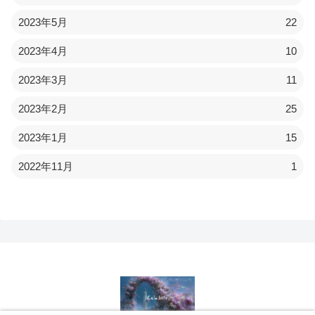
2023年5月
22
2023年4月
10
2023年3月
11
2023年2月
25
2023年1月
15
2022年11月
1