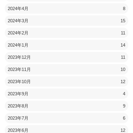
2024年4月
8
2024年3月
15
2024年2月
11
2024年1月
14
2023年12月
11
2023年11月
10
2023年10月
12
2023年9月
4
2023年8月
9
2023年7月
6
2023年6月
12