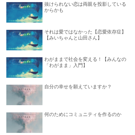
抜けられない恋は両親を投影している
からかも
それは愛ではなかった【恋愛依存症】
【みいちゃんと山田さん】
わがままで社会を変える！【みんなの
「わがまま」入門】
自分の幸せを願えていますか？
何のためにコミュニティを作るのか