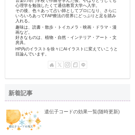
音楽の専門学校で作曲を学んだ後、やはりどうしても
心理学を勉強したくて通信教育大学へ入学。
その後、色々あって占い師としてプロになり、さらに
いろいろあってFAP療法の世界にどっぷりと足を踏み
入れる。
趣味は、読書・散歩・トイカメラ・映画・ドラマ・漫
画など。
好きなものは、植物・自然・インテリア・アート・文
房具。
HP内のイラストを徐々にAIイラストに変えていこうと
目論んでいます。
新着記事
遺伝子コードの効果一覧(随時更新)