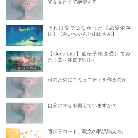
光を見たくて絶望する
それは愛ではなかった【恋愛依存
症】【みいちゃんと山田さん】
【Gene Life】遺伝子検査受けてみ
た！②～体質(能力)～
何のためにコミュニティを作るのか
自分の幸せを願えていますか？
遺伝子コード、呪文の私流唱え方。