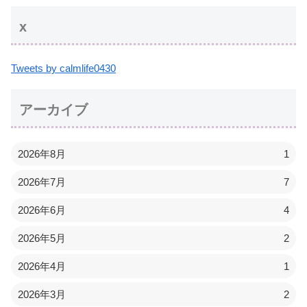
x
Tweets by calmlife0430
アーカイブ
2026年8月
1
2026年7月
7
2026年6月
4
2026年5月
2
2026年4月
1
2026年3月
2