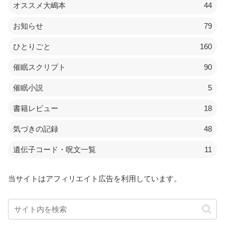
オススメ大嶋本
44
お知らせ
79
ひとりごと
160
催眠スクリプト
90
催眠小説
5
書籍レビュー
18
気づきの記録
48
遺伝子コード・呪文一覧
11
当サイトはアフィリエイト広告を利用しています。