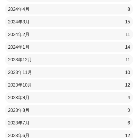
2024年4月
8
2024年3月
15
2024年2月
11
2024年1月
14
2023年12月
11
2023年11月
10
2023年10月
12
2023年9月
4
2023年8月
9
2023年7月
6
2023年6月
12