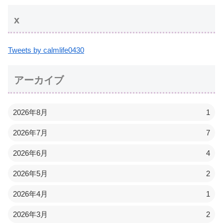
x
Tweets by calmlife0430
アーカイブ
2026年8月
1
2026年7月
7
2026年6月
4
2026年5月
2
2026年4月
1
2026年3月
2