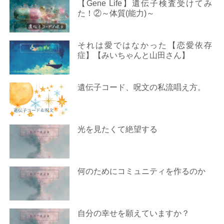
【Gene Life】遺伝子検査受けてみ
た！②～体質(能力)～
それは愛ではなかった【恋愛依存
症】【みいちゃんと山田さん】
遺伝子コード、呪文の私流唱え方。
光を見たくて絶望する
何のためにコミュニティを作るのか
自分の幸せを願えていますか？