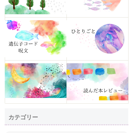
カテゴリー