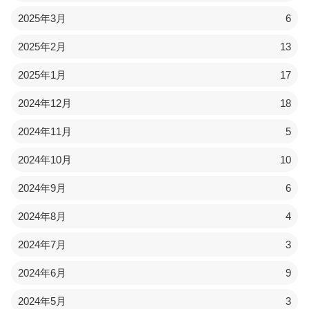
2025年3月
6
2025年2月
13
2025年1月
17
2024年12月
18
2024年11月
5
2024年10月
10
2024年9月
6
2024年8月
4
2024年7月
3
2024年6月
9
2024年5月
3