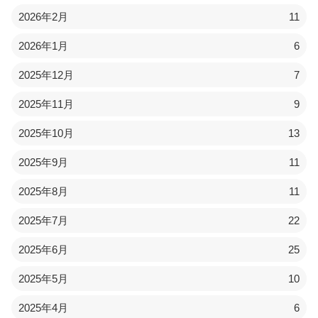
2026年2月
11
2026年1月
6
2025年12月
7
2025年11月
9
2025年10月
13
2025年9月
11
2025年8月
11
2025年7月
22
2025年6月
25
2025年5月
10
2025年4月
6