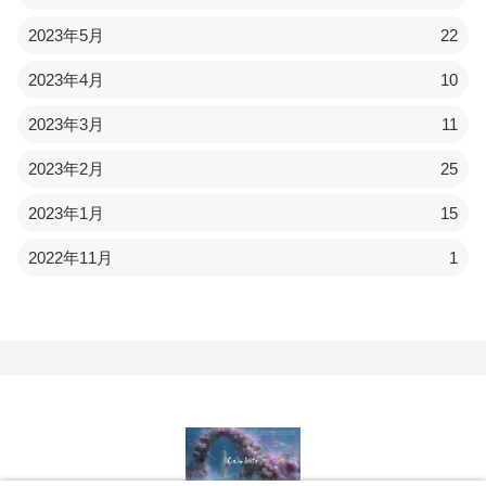
2023年5月
22
2023年4月
10
2023年3月
11
2023年2月
25
2023年1月
15
2022年11月
1