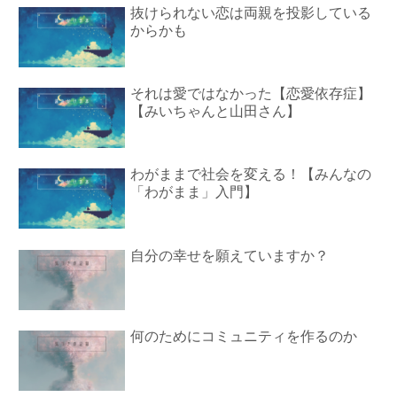
抜けられない恋は両親を投影している
からかも
それは愛ではなかった【恋愛依存症】
【みいちゃんと山田さん】
わがままで社会を変える！【みんなの
「わがまま」入門】
自分の幸せを願えていますか？
何のためにコミュニティを作るのか