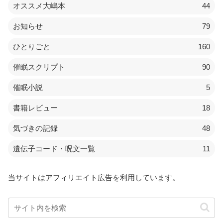
オススメ大嶋本
44
お知らせ
79
ひとりごと
160
催眠スクリプト
90
催眠小説
5
書籍レビュー
18
気づきの記録
48
遺伝子コード・呪文一覧
11
当サイトはアフィリエイト広告を利用しています。