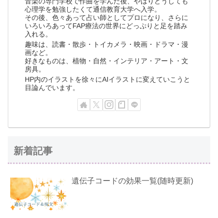
音楽の専門学校で作曲を学んだ後、やはりどうしても
心理学を勉強したくて通信教育大学へ入学。
その後、色々あって占い師としてプロになり、さらに
いろいろあってFAP療法の世界にどっぷりと足を踏み
入れる。
趣味は、読書・散歩・トイカメラ・映画・ドラマ・漫
画など。
好きなものは、植物・自然・インテリア・アート・文
房具。
HP内のイラストを徐々にAIイラストに変えていこうと
目論んでいます。
新着記事
遺伝子コードの効果一覧(随時更新)