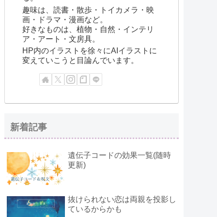
趣味は、読書・散歩・トイカメラ・映
画・ドラマ・漫画など。
好きなものは、植物・自然・インテリ
ア・アート・文房具。
HP内のイラストを徐々にAIイラストに
変えていこうと目論んでいます。
新着記事
遺伝子コードの効果一覧(随時
更新)
抜けられない恋は両親を投影し
ているからかも