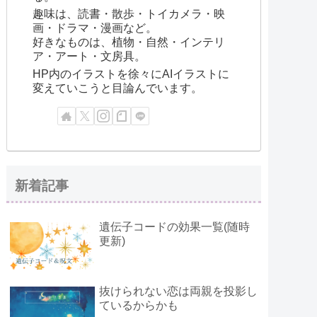
趣味は、読書・散歩・トイカメラ・映
画・ドラマ・漫画など。
好きなものは、植物・自然・インテリ
ア・アート・文房具。
HP内のイラストを徐々にAIイラストに
変えていこうと目論んでいます。
新着記事
遺伝子コードの効果一覧(随時
更新)
抜けられない恋は両親を投影し
ているからかも