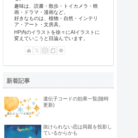
趣味は、読書・散歩・トイカメラ・映
画・ドラマ・漫画など。
好きなものは、植物・自然・インテリ
ア・アート・文房具。
HP内のイラストを徐々にAIイラストに
変えていこうと目論んでいます。
新着記事
遺伝子コードの効果一覧(随時
更新)
抜けられない恋は両親を投影し
ているからかも