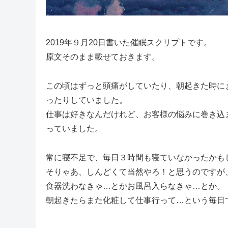
2019年９月20日書いた催眠スクリプトです。
原文そのまま載せておきます。
この頃はずっと頭痛がしていたり、朝起きた時に
ったりしていました。
仕事は好きなんだけれど、お客様の悩みに巻き込
っていました。
常に寝不足で、毎日３時間も寝ていなかったかも
そりゃあ、しんどくて当然やろ！と思うのですが
食器洗わなきゃ…とかお風呂入らなきゃ…とか。
朝起きたらまた化粧して仕事行って…という毎日