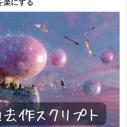
を楽にする